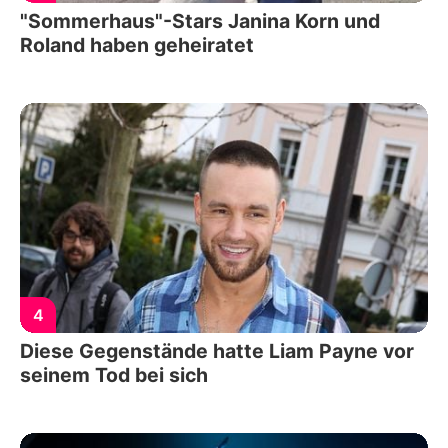
"Sommerhaus"-Stars Janina Korn und
Roland haben geheiratet
4
Diese Gegenstände hatte Liam Payne vor
seinem Tod bei sich