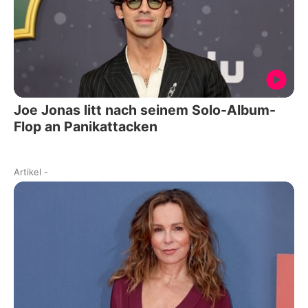
Joe Jonas litt nach seinem Solo-Album-
Flop an Panikattacken
Artikel
-