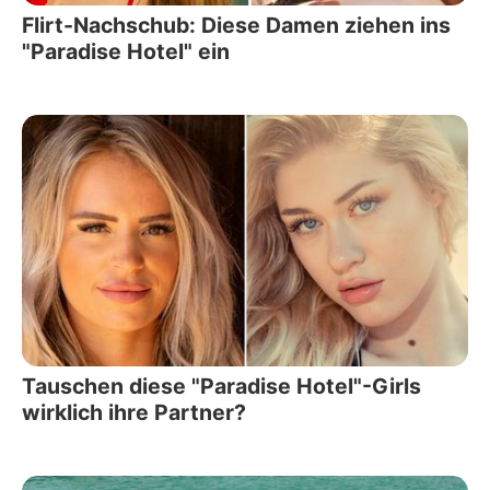
Flirt-Nachschub: Diese Damen ziehen ins
"Paradise Hotel" ein
Tauschen diese "Paradise Hotel"-Girls
wirklich ihre Partner?