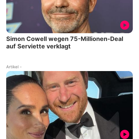
Simon Cowell wegen 75-Millionen-Deal
auf Serviette verklagt
Artikel
-