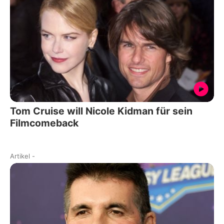
Tom Cruise will Nicole Kidman für sein
Filmcomeback
Artikel
-