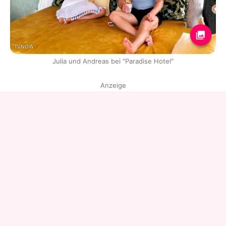
TVNOW
Julia und Andreas bei "Paradise Hotel"
Anzeige