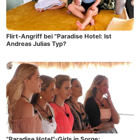
Flirt-Angriff bei "Paradise Hotel: Ist
Andreas Julias Typ?
"Paradise Hotel"-Girls in Sorge: