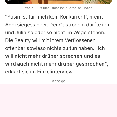
RTL II
Yasin, Luis und Omar bei "Paradise Hotel"
"Yasin ist für mich kein Konkurrent", meint
Andi siegessicher. Der Gastronom dürfte ihm
und
Julia
so oder so nicht im Wege stehen.
Die Beauty will mit ihrem Verflossenen
offenbar sowieso nichts zu tun haben.
"Ich
will nicht mehr drüber sprechen und es
wird auch nicht mehr drüber gesprochen"
,
erklärt sie im Einzelinterview.
Anzeige