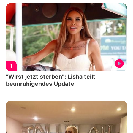
1
"Wirst jetzt sterben": Lisha teilt
beunruhigendes Update