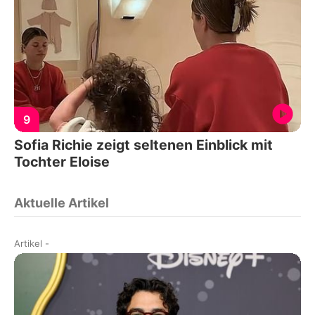
9
Sofia Richie zeigt seltenen Einblick mit
Tochter Eloise
Aktuelle Artikel
Artikel
-