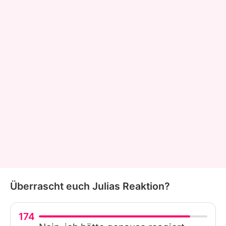
Überrascht euch Julias Reaktion?
174