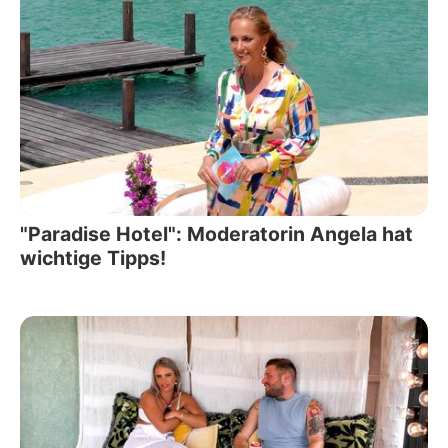
"Paradise Hotel": Moderatorin Angela hat
wichtige Tipps!