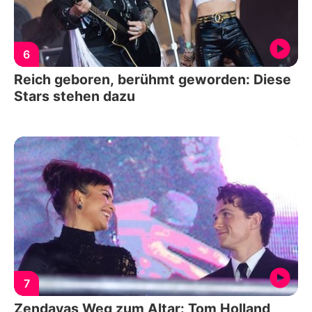
6
Reich geboren, berühmt geworden: Diese
Stars stehen dazu
7
Zendayas Weg zum Altar: Tom Holland