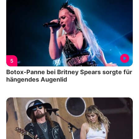
5
Botox-Panne bei Britney Spears sorgte für
hängendes Augenlid