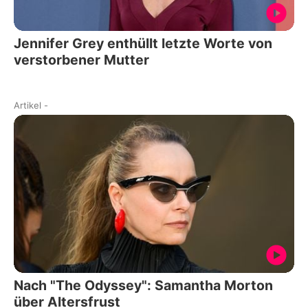
Jennifer Grey enthüllt letzte Worte von
verstorbener Mutter
Artikel
-
Nach "The Odyssey": Samantha Morton
über Altersfrust