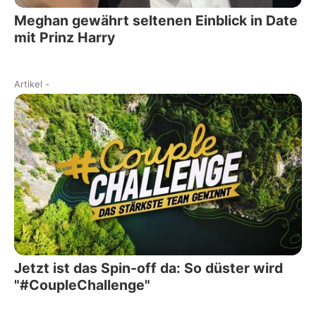
Meghan gewährt seltenen Einblick in Date
mit Prinz Harry
Artikel
-
Jetzt ist das Spin-off da: So düster wird
"#CoupleChallenge"