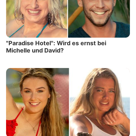
"Paradise Hotel": Wird es ernst bei
Michelle und David?