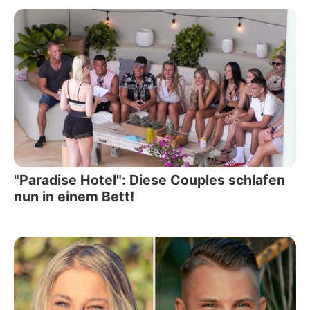
"Paradise Hotel": Diese Couples schlafen
nun in einem Bett!