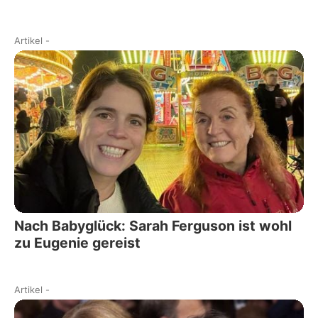
Artikel
-
Nach Babyglück: Sarah Ferguson ist wohl
zu Eugenie gereist
Artikel
-