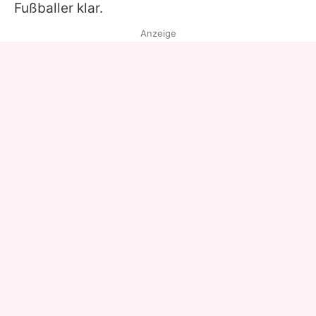
Fußballer klar.
Anzeige