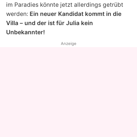
im Paradies könnte jetzt allerdings getrübt
werden:
Ein neuer Kandidat kommt in die
Villa – und der ist für
Julia
kein
Unbekannter!
Anzeige