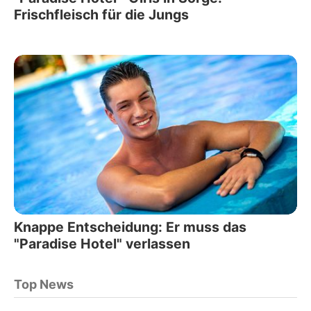
Frischfleisch für die Jungs
Knappe Entscheidung: Er muss das
"Paradise Hotel" verlassen
Top News