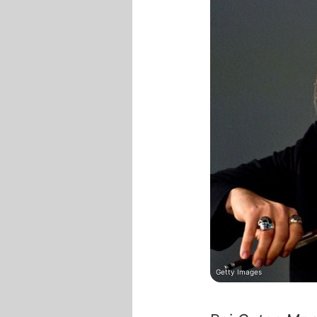
Getty Images