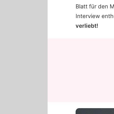
Blatt für den
Interview enth
verliebt!