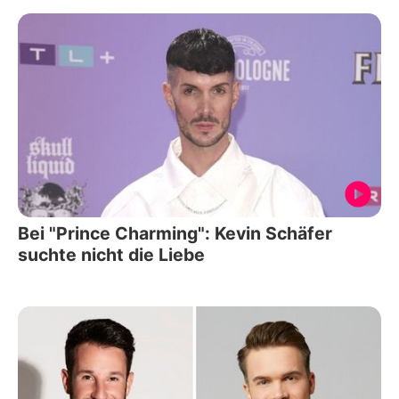
Bei "Prince Charming": Kevin Schäfer
suchte nicht die Liebe