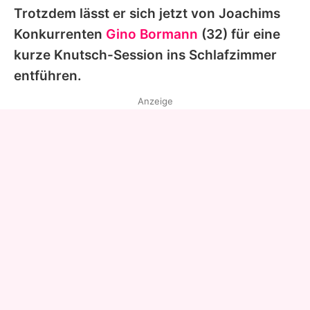
Trotzdem lässt er sich jetzt von Joachims
Konkurrenten
Gino Bormann
(32) für eine
kurze Knutsch-Session ins Schlafzimmer
entführen.
Anzeige