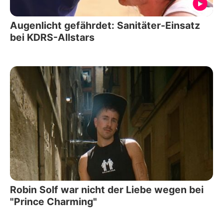
Augenlicht gefährdet: Sanitäter-Einsatz
bei KDRS-Allstars
Robin Solf war nicht der Liebe wegen bei
"Prince Charming"