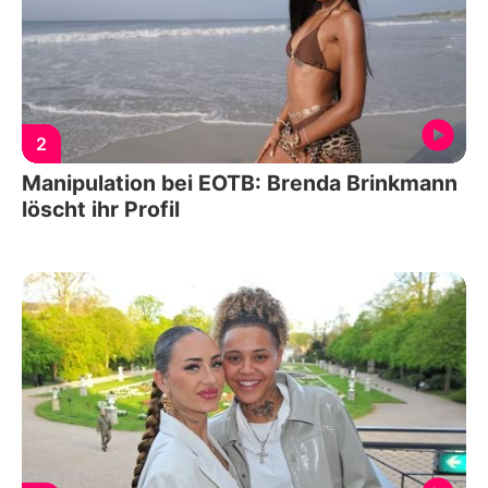
2
Manipulation bei EOTB: Brenda Brinkmann
löscht ihr Profil