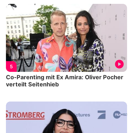
5
Co-Parenting mit Ex Amira: Oliver Pocher
verteilt Seitenhieb