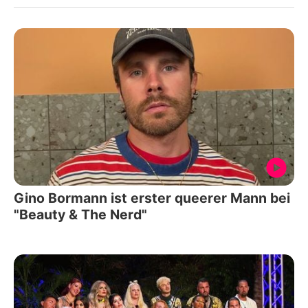
Gino Bormann ist erster queerer Mann bei
"Beauty & The Nerd"