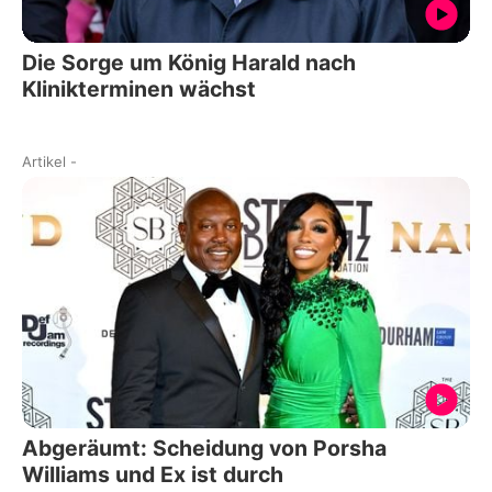
Die Sorge um König Harald nach
Klinikterminen wächst
Artikel
-
Abgeräumt: Scheidung von Porsha
Williams und Ex ist durch