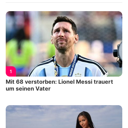
1
Mit 68 verstorben: Lionel Messi trauert
um seinen Vater