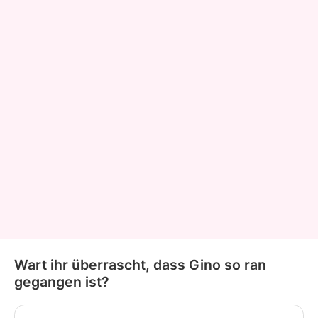
Wart ihr überrascht, dass Gino so ran
gegangen ist?