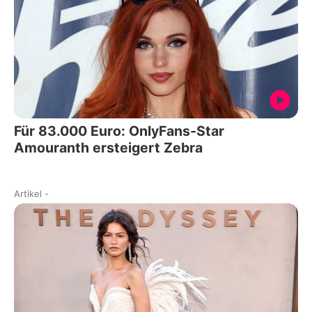
Für 83.000 Euro: OnlyFans-Star
Amouranth ersteigert Zebra
Artikel
-