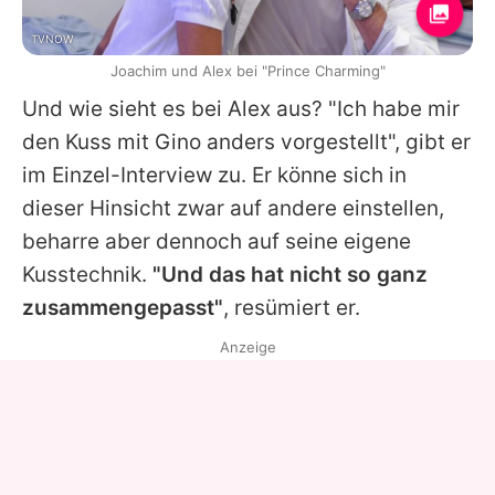
TVNOW
Joachim und Alex bei "Prince Charming"
Und wie sieht es bei Alex aus? "Ich habe mir
den Kuss mit
Gino
anders vorgestellt", gibt er
im Einzel-Interview zu. Er könne sich in
dieser Hinsicht zwar auf andere einstellen,
beharre aber dennoch auf seine eigene
Kusstechnik.
"Und das hat nicht so ganz
zusammengepasst"
, resümiert er.
Anzeige