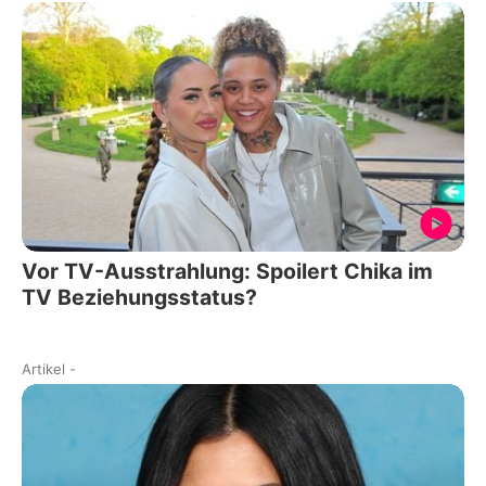
Vor TV-Ausstrahlung: Spoilert Chika im
TV Beziehungsstatus?
Artikel
-