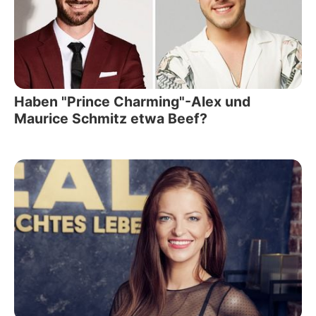
Haben "Prince Charming"-Alex und
Maurice Schmitz etwa Beef?