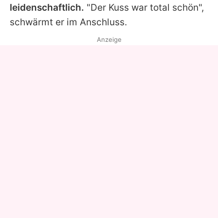
leidenschaftlich.
"Der Kuss war total schön",
schwärmt er im Anschluss.
Anzeige