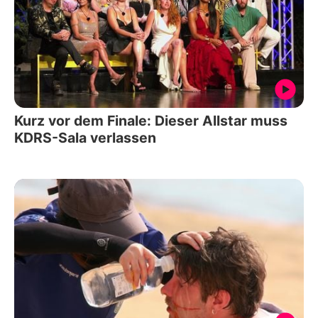
Kurz vor dem Finale: Dieser Allstar muss
KDRS-Sala verlassen