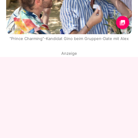
TVNOW
"Prince Charming"-Kandidat Gino beim Gruppen-Date mit Alex
Anzeige