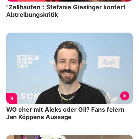
"Zellhaufen": Stefanie Giesinger kontert
Abtreibungskritik
8
WG eher mit Aleks oder Gil? Fans feiern
Jan Köppens Aussage