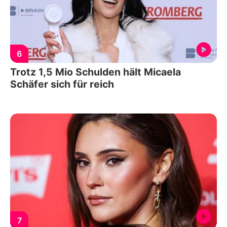
6
Trotz 1,5 Mio Schulden hält Micaela
Schäfer sich für reich
7