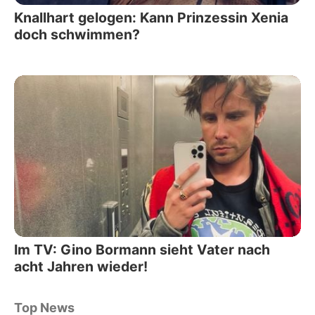
Knallhart gelogen: Kann Prinzessin Xenia
doch schwimmen?
Im TV: Gino Bormann sieht Vater nach
acht Jahren wieder!
Top News