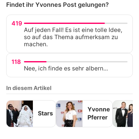
Findet ihr Yvonnes Post gelungen?
419
Auf jeden Fall! Es ist eine tolle Idee,
so auf das Thema aufmerksam zu
machen.
118
Nee, ich finde es sehr albern...
In diesem Artikel
Yvonne
Stars
Pferrer