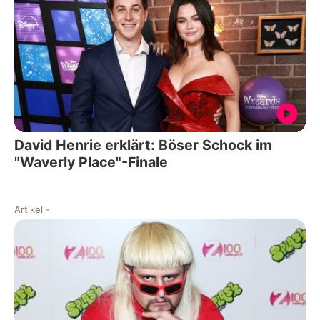
David Henrie erklärt: Böser Schock im
"Waverly Place"-Finale
Artikel
-