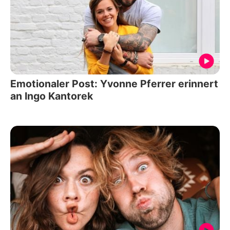
Emotionaler Post: Yvonne Pferrer erinnert
an Ingo Kantorek