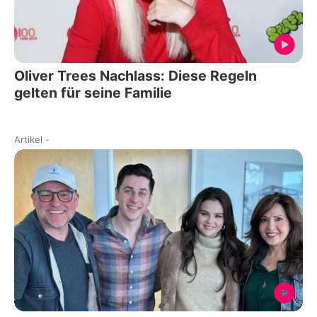
Oliver Trees Nachlass: Diese Regeln
gelten für seine Familie
Artikel
-