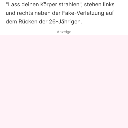
"Lass deinen Körper strahlen", stehen links
und rechts neben der Fake-Verletzung auf
dem Rücken der 26-Jährigen.
Anzeige