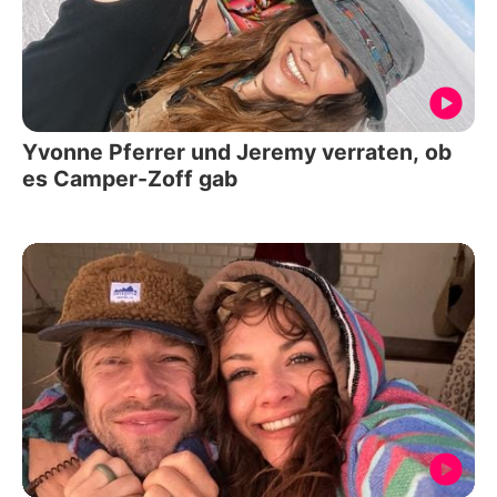
Yvonne Pferrer und Jeremy verraten, ob
es Camper-Zoff gab