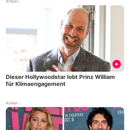
Artikel
-
Dieser Hollywoodstar lobt Prinz William
für Klimaengagement
Artikel
-