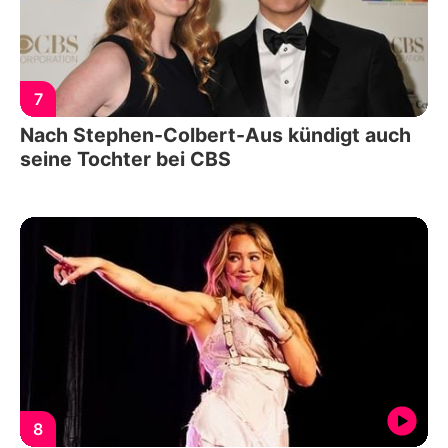
7
Nach Stephen-Colbert-Aus kündigt auch
seine Tochter bei CBS
8