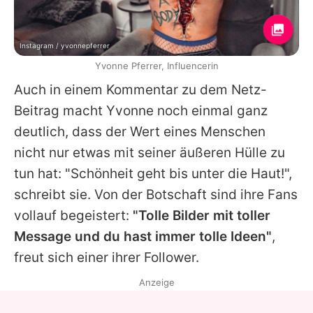
Instagram / yvonnepferrer
Yvonne Pferrer, Influencerin
Auch in einem Kommentar zu dem Netz-
Beitrag macht
Yvonne
noch einmal ganz
deutlich, dass der Wert eines Menschen
nicht nur etwas mit seiner äußeren Hülle zu
tun hat: "Schönheit geht bis unter die Haut!",
schreibt sie. Von der Botschaft sind ihre Fans
vollauf begeistert:
"Tolle Bilder mit toller
Message und du hast immer tolle Ideen"
,
freut sich einer ihrer Follower.
Anzeige