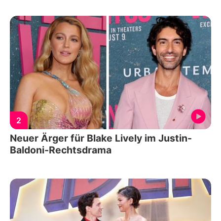
2
Neuer Ärger für Blake Lively im Justin-
Baldoni-Rechtsdrama