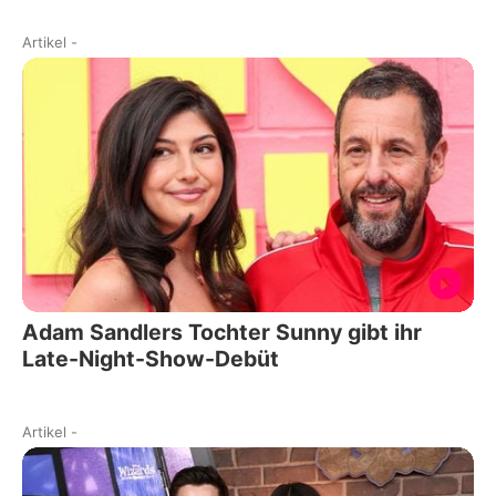
Artikel
-
Adam Sandlers Tochter Sunny gibt ihr
Late-Night-Show-Debüt
Artikel
-