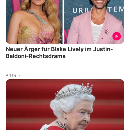
Neuer Ärger für Blake Lively im Justin-
Baldoni-Rechtsdrama
Artikel
-