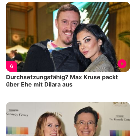
6
Durchsetzungsfähig? Max Kruse packt
über Ehe mit Dilara aus