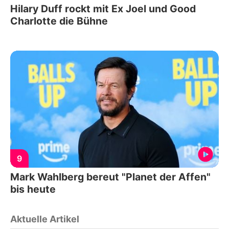
Hilary Duff rockt mit Ex Joel und Good
Charlotte die Bühne
9
Mark Wahlberg bereut "Planet der Affen"
bis heute
Aktuelle Artikel