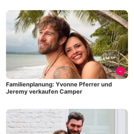
Familienplanung: Yvonne Pferrer und
Jeremy verkaufen Camper