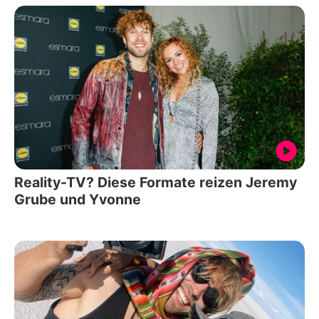
Reality-TV? Diese Formate reizen Jeremy
Grube und Yvonne