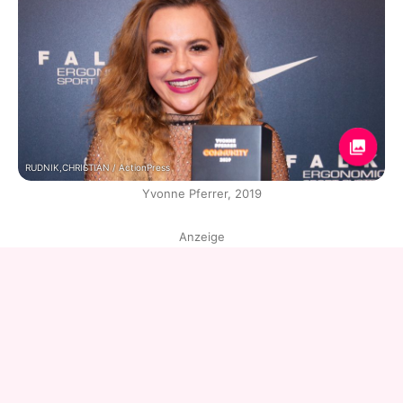
RUDNIK,CHRISTIAN / ActionPress
Yvonne Pferrer, 2019
Anzeige