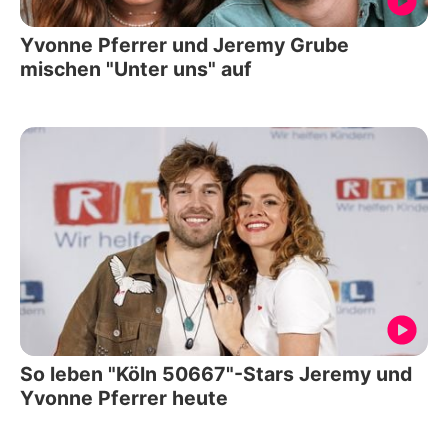
Yvonne Pferrer und Jeremy Grube
mischen "Unter uns" auf
So leben "Köln 50667"-Stars Jeremy und
Yvonne Pferrer heute