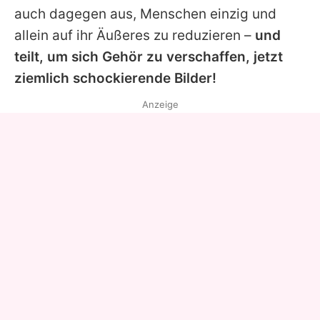
auch dagegen aus, Menschen einzig und
allein auf ihr Äußeres zu reduzieren –
und
teilt, um sich Gehör zu verschaffen, jetzt
ziemlich schockierende Bilder!
Anzeige