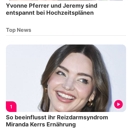
Yvonne Pferrer und Jeremy sind
entspannt bei Hochzeitsplänen
Top News
1
So beeinflusst ihr Reizdarmsyndrom
Miranda Kerrs Ernährung