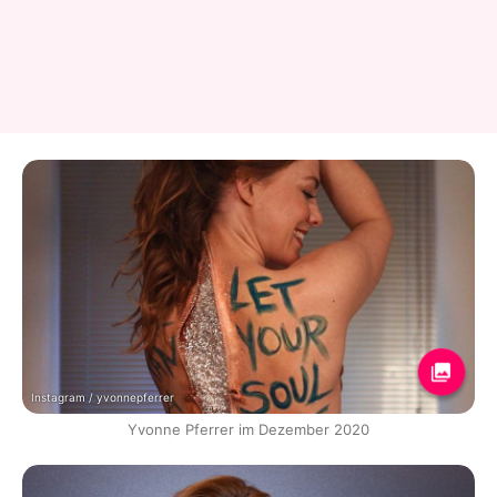
Instagram / yvonnepferrer
Yvonne Pferrer im Dezember 2020