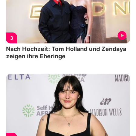
3
Nach Hochzeit: Tom Holland und Zendaya
zeigen ihre Eheringe