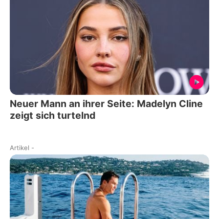
Neuer Mann an ihrer Seite: Madelyn Cline
zeigt sich turtelnd
Artikel
-