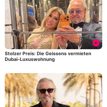
Stolzer Preis: Die Geissens vermieten
Dubai-Luxuswohnung