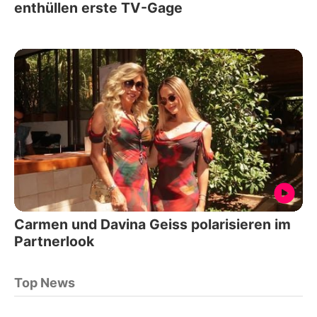
enthüllen erste TV-Gage
Carmen und Davina Geiss polarisieren im
Partnerlook
Top News