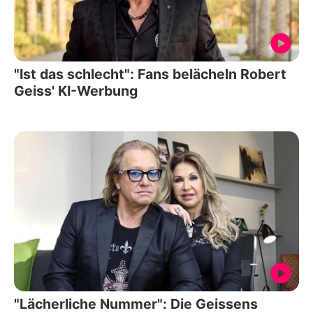
"Ist das schlecht": Fans belächeln Robert
Geiss' KI-Werbung
"Lächerliche Nummer": Die Geissens