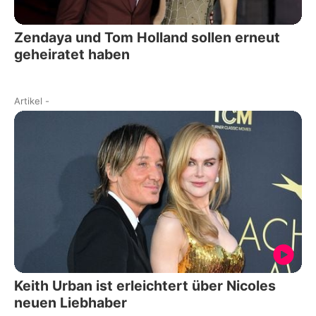
Zendaya und Tom Holland sollen erneut
geheiratet haben
Artikel
-
Keith Urban ist erleichtert über Nicoles
neuen Liebhaber