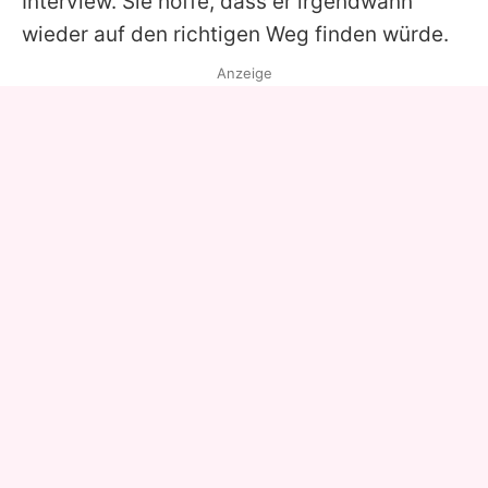
Interview. Sie hoffe, dass er irgendwann
wieder auf den richtigen Weg finden würde.
Anzeige