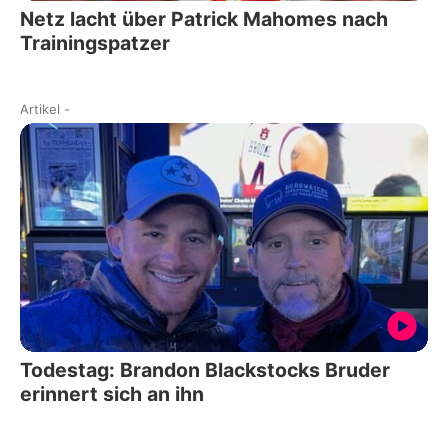
Netz lacht über Patrick Mahomes nach
Trainingspatzer
Artikel
-
Todestag: Brandon Blackstocks Bruder
erinnert sich an ihn