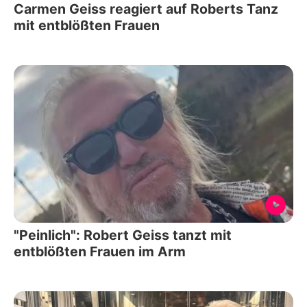
Carmen Geiss reagiert auf Roberts Tanz
mit entblößten Frauen
"Peinlich": Robert Geiss tanzt mit
entblößten Frauen im Arm