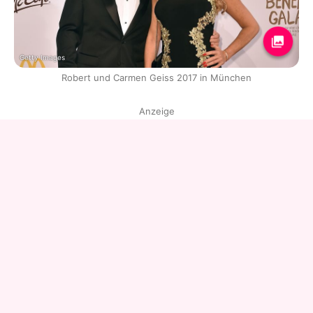
Getty Images
Robert und Carmen Geiss 2017 in München
Anzeige