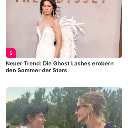
5
Neuer Trend: Die Ghost Lashes erobern
den Sommer der Stars