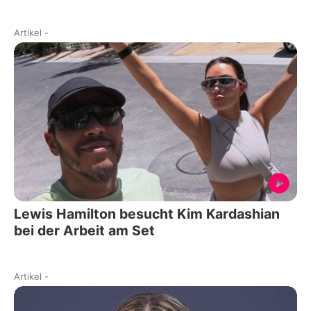
Artikel
-
Lewis Hamilton besucht Kim Kardashian
bei der Arbeit am Set
Artikel
-