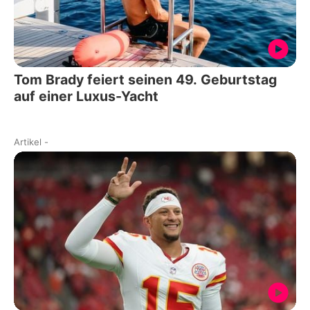
Tom Brady feiert seinen 49. Geburtstag
auf einer Luxus-Yacht
Artikel
-