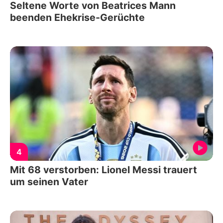
Seltene Worte von Beatrices Mann
beenden Ehekrise-Gerüchte
4
Mit 68 verstorben: Lionel Messi trauert
um seinen Vater