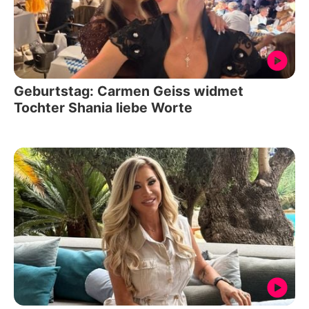
Geburtstag: Carmen Geiss widmet
Tochter Shania liebe Worte