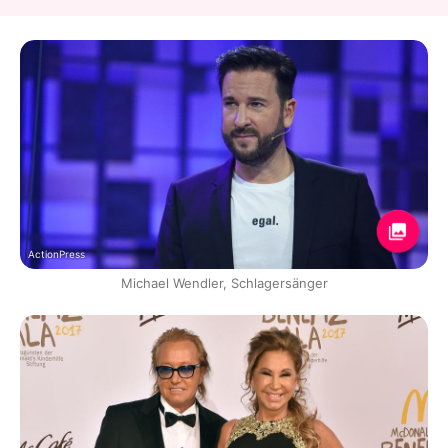
ActionPress
Michael Wendler, Schlagersänger