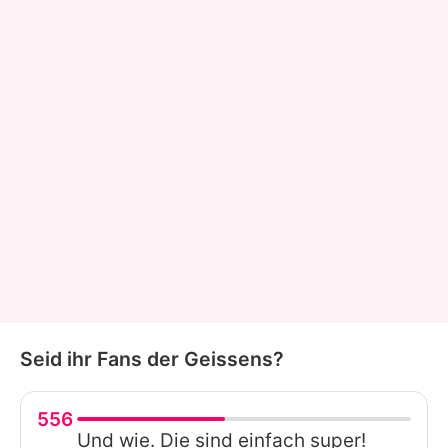
Seid ihr Fans der Geissens?
556
Und wie. Die sind einfach super!