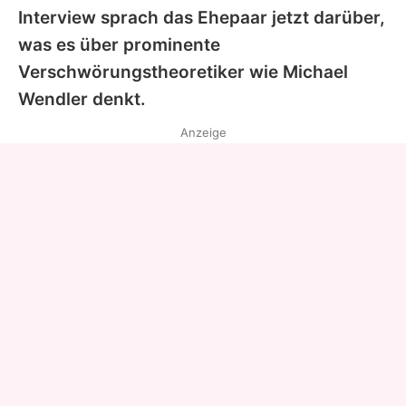
Interview sprach das Ehepaar jetzt darüber,
was es über prominente
Verschwörungstheoretiker wie Michael
Wendler denkt.
Anzeige