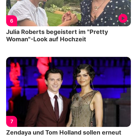
6
Julia Roberts begeistert im "Pretty
Woman"-Look auf Hochzeit
7
Zendaya und Tom Holland sollen erneut