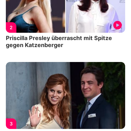
2
Priscilla Presley überrascht mit Spitze
gegen Katzenberger
3