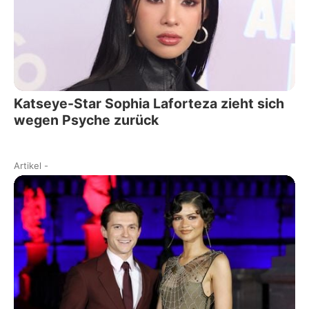
Katseye-Star Sophia Laforteza zieht sich
wegen Psyche zurück
Artikel
-