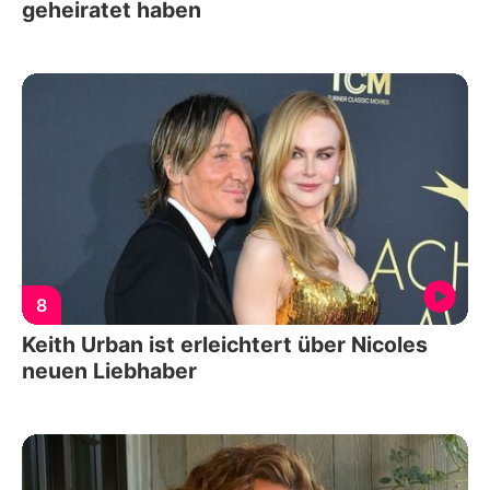
geheiratet haben
8
Keith Urban ist erleichtert über Nicoles
neuen Liebhaber