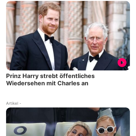
Prinz Harry strebt öffentliches
Wiedersehen mit Charles an
Artikel
-