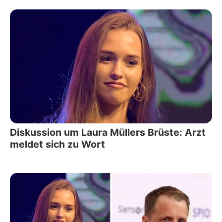
Diskussion um Laura Müllers Brüste: Arzt
meldet sich zu Wort