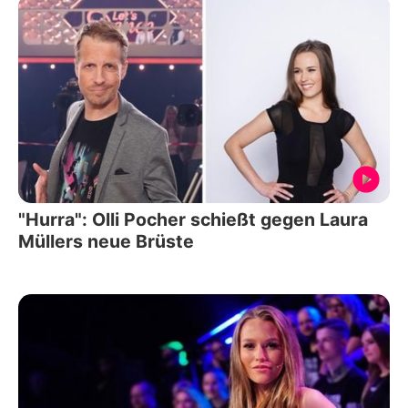
"Hurra": Olli Pocher schießt gegen Laura
Müllers neue Brüste