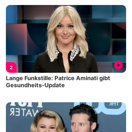
2
Lange Funkstille: Patrice Aminati gibt
Gesundheits-Update