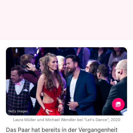
Getty Images
Laura Müller und Michael Wendler bei "Let's Dance", 2020
Das Paar hat bereits in der Vergangenheit