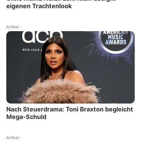
eigenen Trachtenlook
Artikel
-
Nach Steuerdrama: Toni Braxton begleicht
Mega-Schuld
Artikel
-