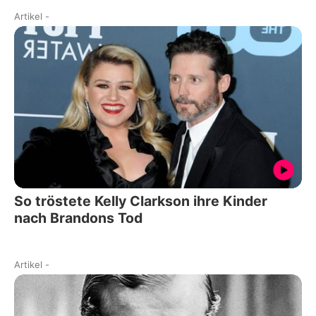
Artikel
-
So tröstete Kelly Clarkson ihre Kinder
nach Brandons Tod
Artikel
-