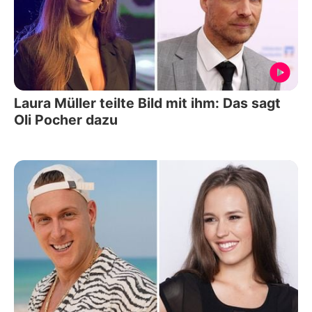
Laura Müller teilte Bild mit ihm: Das sagt
Oli Pocher dazu