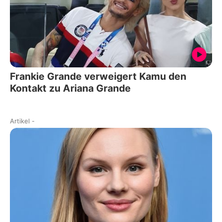
Frankie Grande verweigert Kamu den
Kontakt zu Ariana Grande
Artikel
-