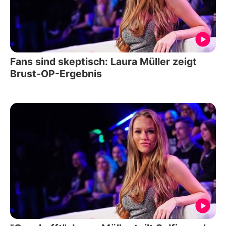
Fans sind skeptisch: Laura Müller zeigt
Brust-OP-Ergebnis