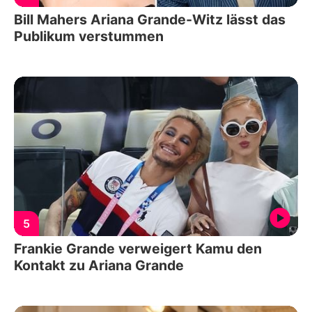
Bill Mahers Ariana Grande-Witz lässt das
Publikum verstummen
5
Frankie Grande verweigert Kamu den
Kontakt zu Ariana Grande