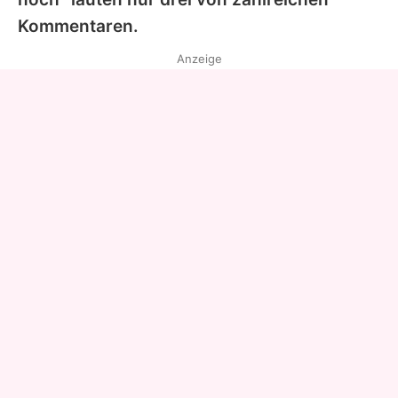
Kommentaren.
Anzeige