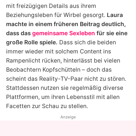
mit freizügigen Details aus ihrem
Beziehungsleben für Wirbel gesorgt.
Laura
machte in einem früheren Beitrag deutlich,
dass das
gemeinsame Sexleben
für sie eine
große Rolle spiele.
Dass sich die beiden
immer wieder mit solchem Content ins
Rampenlicht rücken, hinterlässt bei vielen
Beobachtern Kopfschütteln – doch das
scheint das Reality-TV-Paar nicht zu stören.
Stattdessen nutzen sie regelmäßig diverse
Plattformen, um ihren Lebensstil mit allen
Facetten zur Schau zu stellen.
Anzeige