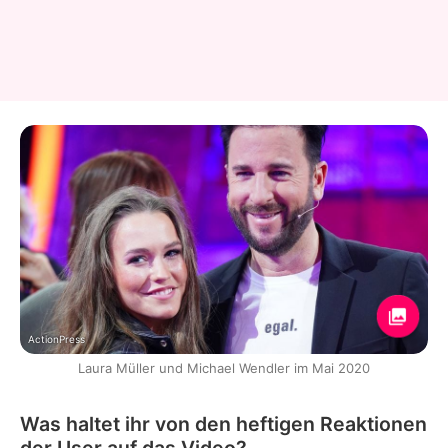
ActionPress
Laura Müller und Michael Wendler im Mai 2020
Was haltet ihr von den heftigen Reaktionen
der User auf das Video?