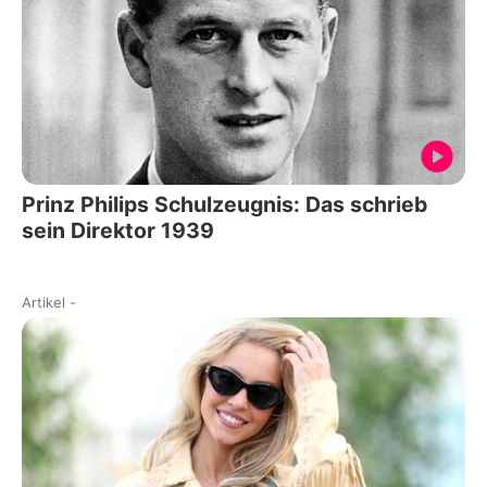
Prinz Philips Schulzeugnis: Das schrieb
sein Direktor 1939
Artikel
-