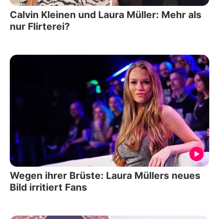
Calvin Kleinen und Laura Müller: Mehr als
nur Flirterei?
Wegen ihrer Brüste: Laura Müllers neues
Bild irritiert Fans