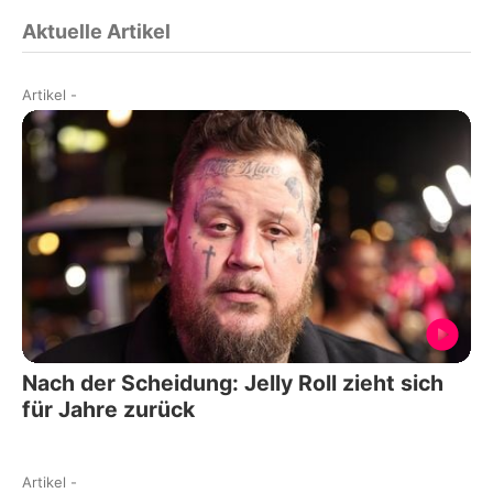
Aktuelle Artikel
Artikel
-
Nach der Scheidung: Jelly Roll zieht sich
für Jahre zurück
Artikel
-