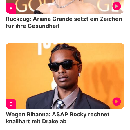
8
Rückzug: Ariana Grande setzt ein Zeichen
für ihre Gesundheit
9
Wegen Rihanna: A$AP Rocky rechnet
knallhart mit Drake ab