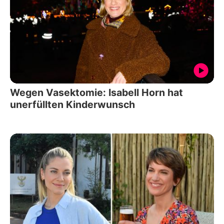
Wegen Vasektomie: Isabell Horn hat
unerfüllten Kinderwunsch