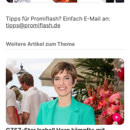
Tipps für Promiflash? Einfach E-Mail an:
tipps@promiflash.de
Weitere Artikel zum Thema