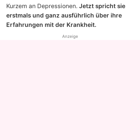
Kurzem an Depressionen.
Jetzt spricht sie
erstmals und ganz ausführlich über ihre
Erfahrungen mit der Krankheit.
Anzeige