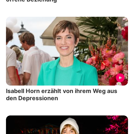
Isabell Horn erzählt von ihrem Weg aus
den Depressionen