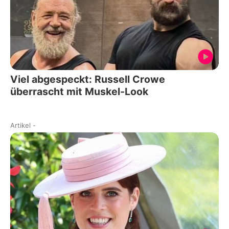
Viel abgespeckt: Russell Crowe
überrascht mit Muskel-Look
Artikel
-