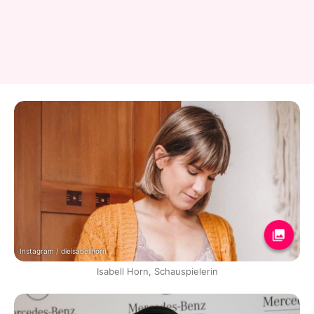
Instagram / dieisabellhorn
Isabell Horn, Schauspielerin