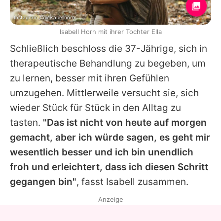
Instagram / dieisabellhorn
Isabell Horn mit ihrer Tochter Ella
Schließlich beschloss die 37-Jährige, sich in
therapeutische Behandlung zu begeben, um
zu lernen, besser mit ihren Gefühlen
umzugehen. Mittlerweile versucht sie, sich
wieder Stück für Stück in den Alltag zu
tasten.
"Das ist nicht von heute auf morgen
gemacht, aber ich würde sagen, es geht mir
wesentlich besser und ich bin unendlich
froh und erleichtert, dass ich diesen Schritt
gegangen bin"
, fasst
Isabell
zusammen.
Anzeige