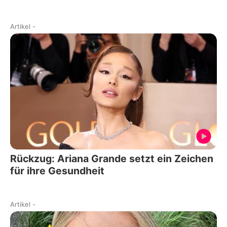
Artikel
-
Rückzug: Ariana Grande setzt ein Zeichen
für ihre Gesundheit
Artikel
-