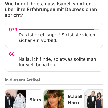
Wie findet ihr es, dass Isabell so offen
über ihre Erfahrungen mit Depressionen
spricht?
979
Das ist doch super! So ist sie vielen
sicher ein Vorbild.
68
Na ja, ich finde, so etwas sollte man
für sich behalten.
In diesem Artikel
Isabell
Stars
Horn