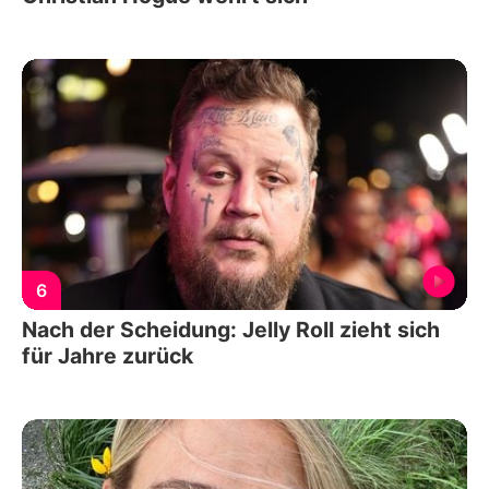
6
Nach der Scheidung: Jelly Roll zieht sich
für Jahre zurück