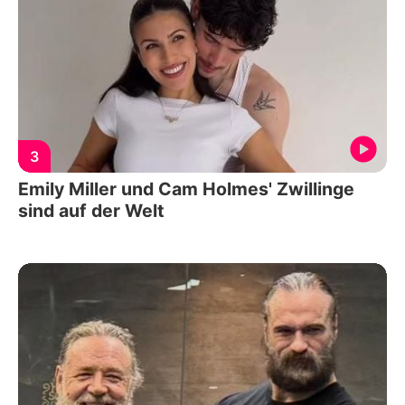
3
Emily Miller und Cam Holmes' Zwillinge
sind auf der Welt