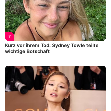
7
Kurz vor ihrem Tod: Sydney Towle teilte
wichtige Botschaft