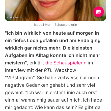
ActionPress
Isabell Horn, Schauspielerin
"Ich bin wirklich von heute auf morgen in
ein tiefes Loch gefallen und am Ende ging
wirklich gar nichts mehr. Die kleinsten
Aufgaben im Alltag konnte ich nicht mehr
meistern"
, erklärt
die Schauspielerin
im
Interview mit der
RTL
-Webshow
"VIPstagram". Sie habe zeitweise nur noch
negative Gedanken gehabt und sehr viel
geweint. "Ich war in erster Linie auch erst
einmal wahnsinnig sauer auf mich. Ich habe
mir gedacht: Wie kann das sein? Es gibt da