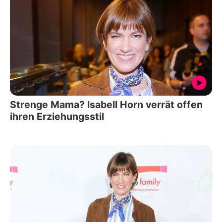
Strenge Mama? Isabell Horn verrät offen
ihren Erziehungsstil