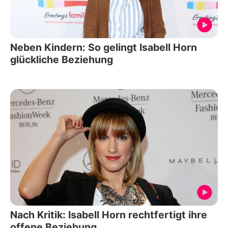
Neben Kindern: So gelingt Isabell Horn
glückliche Beziehung
Nach Kritik: Isabell Horn rechtfertigt ihre
offene Beziehung