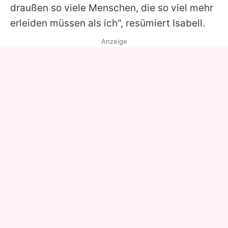
draußen so viele Menschen, die so viel mehr
erleiden müssen als ich", resümiert
Isabell
.
Anzeige