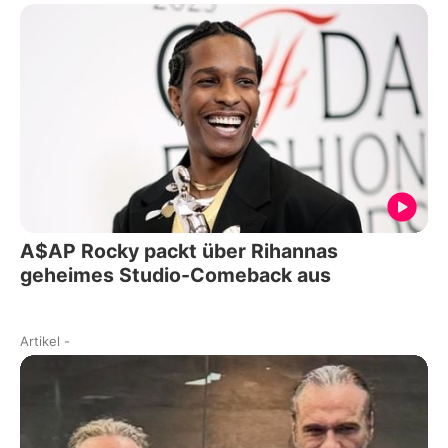
A$AP Rocky packt über Rihannas
geheimes Studio-Comeback aus
Artikel
-