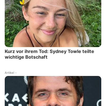
Kurz vor ihrem Tod: Sydney Towle teilte
wichtige Botschaft
Artikel
-