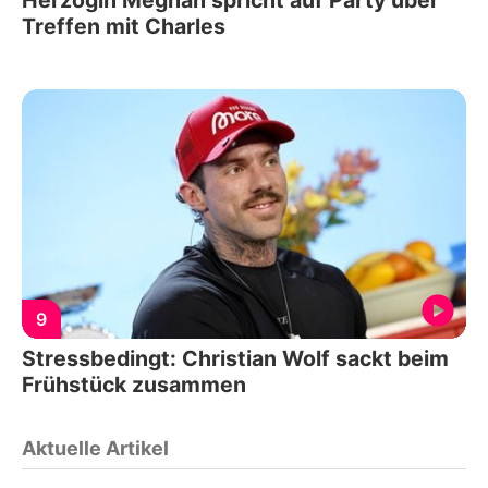
Treffen mit Charles
9
Stressbedingt: Christian Wolf sackt beim
Frühstück zusammen
Aktuelle Artikel