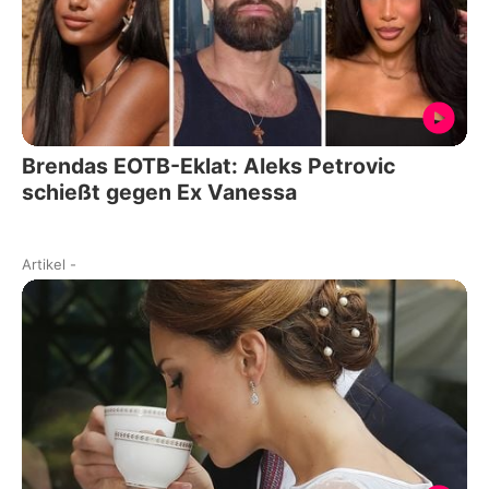
Brendas EOTB-Eklat: Aleks Petrovic
schießt gegen Ex Vanessa
Artikel
-