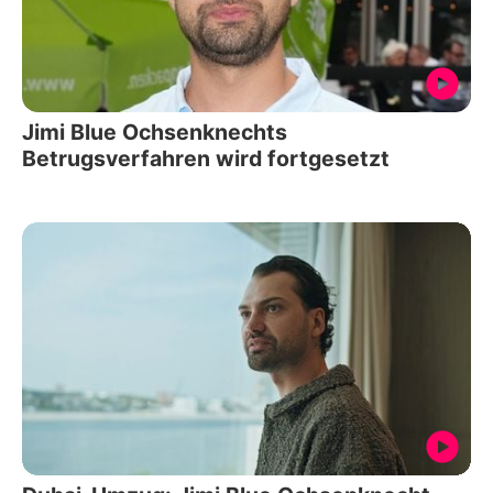
Jimi Blue Ochsenknechts
Betrugsverfahren wird fortgesetzt