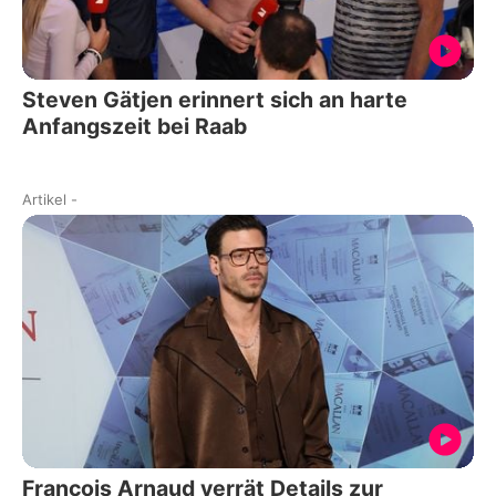
Steven Gätjen erinnert sich an harte
Anfangszeit bei Raab
Artikel
-
François Arnaud verrät Details zur