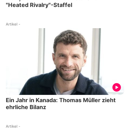
"Heated Rivalry"-Staffel
Artikel
-
Ein Jahr in Kanada: Thomas Müller zieht
ehrliche Bilanz
Artikel
-