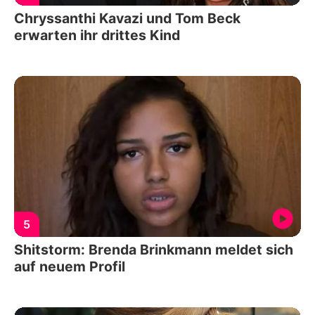
Chryssanthi Kavazi und Tom Beck
erwarten ihr drittes Kind
5
Shitstorm: Brenda Brinkmann meldet sich
auf neuem Profil