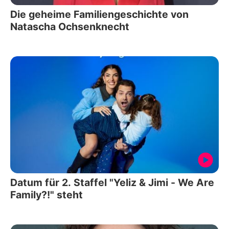
Die geheime Familiengeschichte von
Natascha Ochsenknecht
Datum für 2. Staffel "Yeliz & Jimi - We Are
Family?!" steht