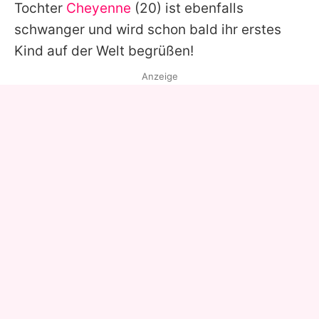
Tochter
Cheyenne
(20) ist ebenfalls
schwanger und wird schon bald ihr erstes
Kind auf der Welt begrüßen!
Anzeige