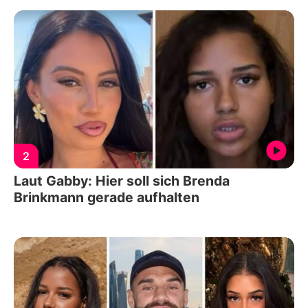
2
Laut Gabby: Hier soll sich Brenda
Brinkmann gerade aufhalten