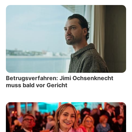
Betrugsverfahren: Jimi Ochsenknecht
muss bald vor Gericht