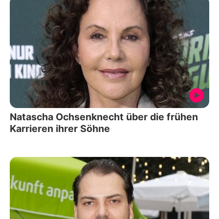
Natascha Ochsenknecht über die frühen
Karrieren ihrer Söhne