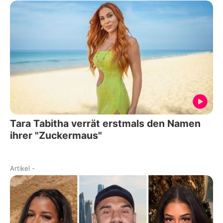
Tara Tabitha verrät erstmals den Namen
ihrer "Zuckermaus"
Artikel
-