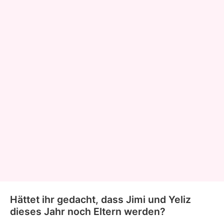
Hättet ihr gedacht, dass Jimi und Yeliz
dieses Jahr noch Eltern werden?