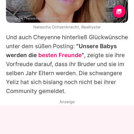
Instagram / nataschaochsenknecht
Natascha Ochsenknecht, Realitystar
Und auch Cheyenne hinterließ Glückwünsche
unter dem süßen Posting:
"Unsere Babys
werden die
besten Freunde
"
, zeigte sie ihre
Vorfreude darauf, dass ihr Bruder und sie im
selben Jahr Eltern werden. Die schwangere
Yeliz
hat sich bislang noch nicht bei ihrer
Community gemeldet.
Anzeige