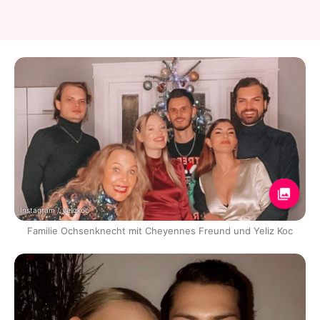
Instagram / yelizkoc
Familie Ochsenknecht mit Cheyennes Freund und Yeliz Koc