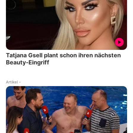
Tatjana Gsell plant schon ihren nächsten
Beauty-Eingriff
Artikel
-