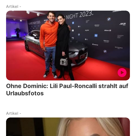
Artikel
-
Ohne Dominic: Lili Paul-Roncalli strahlt auf
Urlaubsfotos
Artikel
-