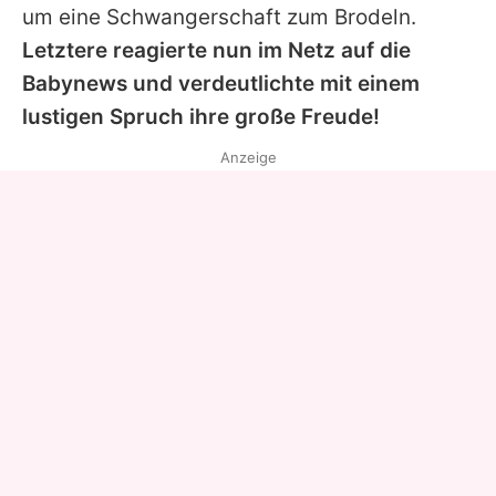
um eine Schwangerschaft zum Brodeln.
Letztere reagierte nun im Netz auf die
Babynews und verdeutlichte mit einem
lustigen Spruch ihre große Freude!
Anzeige