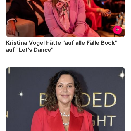
Kristina Vogel hätte "auf alle Fälle Bock"
auf "Let's Dance"