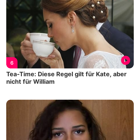
6
Tea-Time: Diese Regel gilt für Kate, aber
nicht für William