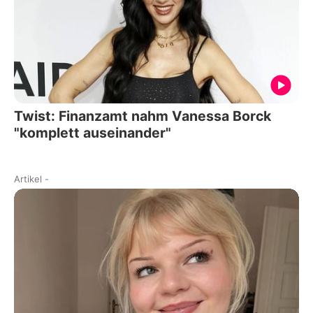
Twist: Finanzamt nahm Vanessa Borck
"komplett auseinander"
Artikel
-