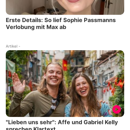
Erste Details: So lief Sophie Passmanns
Verlobung mit Max ab
Artikel
-
"Lieben uns sehr": Affe und Gabriel Kelly
sprechen Klartext