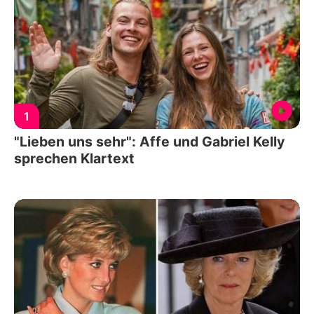
1
"Lieben uns sehr": Affe und Gabriel Kelly
sprechen Klartext