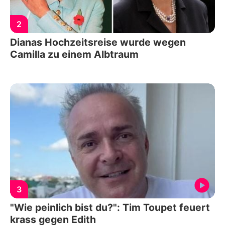
2
Dianas Hochzeitsreise wurde wegen
Camilla zu einem Albtraum
3
"Wie peinlich bist du?": Tim Toupet feuert
krass gegen Edith