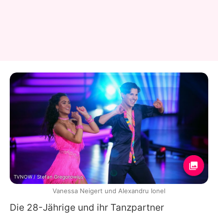
TVNOW / Stefan Gregorowius
Vanessa Neigert und Alexandru Ionel
Die 28-Jährige und ihr Tanzpartner