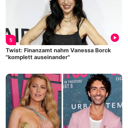
5
Twist: Finanzamt nahm Vanessa Borck
"komplett auseinander"