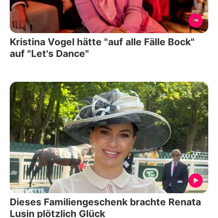
Kristina Vogel hätte "auf alle Fälle Bock"
auf "Let's Dance"
Dieses Familiengeschenk brachte Renata
Lusin plötzlich Glück