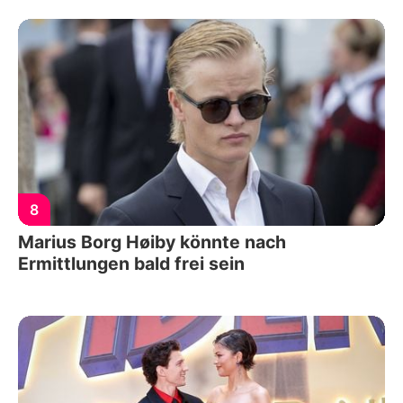
8
Marius Borg Høiby könnte nach
Ermittlungen bald frei sein