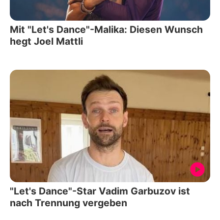
Mit "Let's Dance"-Malika: Diesen Wunsch
hegt Joel Mattli
"Let's Dance"-Star Vadim Garbuzov ist
nach Trennung vergeben