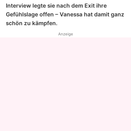
Interview legte sie nach dem Exit ihre
Gefühlslage offen –
Vanessa
hat damit ganz
schön zu kämpfen.
Anzeige