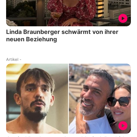
Linda Braunberger schwärmt von ihrer
neuen Beziehung
Artikel
-