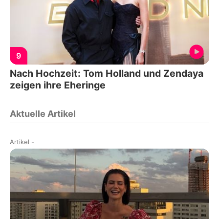
9
Nach Hochzeit: Tom Holland und Zendaya
zeigen ihre Eheringe
Aktuelle Artikel
Artikel
-