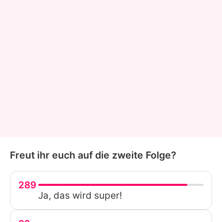
Freut ihr euch auf die zweite Folge?
289
Ja, das wird super!