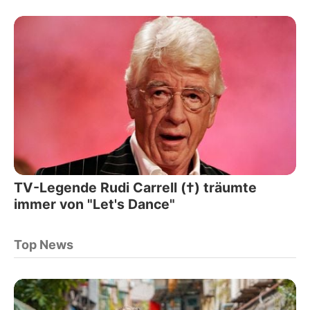
TV-Legende Rudi Carrell (†) träumte
immer von "Let's Dance"
Top News