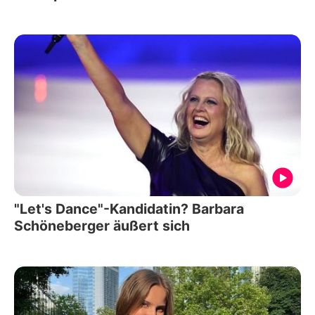
"Let's Dance"-Kandidatin? Barbara
Schöneberger äußert sich