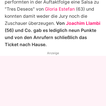
performten in der Auftaktfolge eine Salsa zu
"Tres Deseos" von
Gloria Estefan
(63) und
konnten damit weder die Jury noch die
Zuschauer überzeugen.
Von
Joachim Llambi
(56) und Co. gab es lediglich neun Punkte
und von den Anrufern schließlich das
Ticket nach Hause.
Anzeige