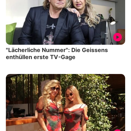
"Lächerliche Nummer": Die Geissens
enthüllen erste TV-Gage