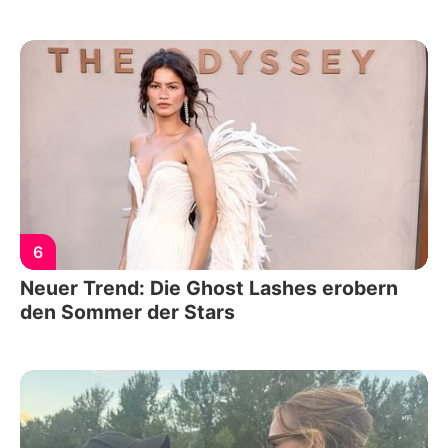
6
Neuer Trend: Die Ghost Lashes erobern
den Sommer der Stars