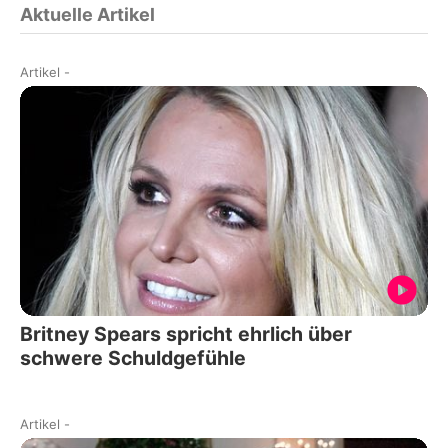
Aktuelle Artikel
Artikel
-
Britney Spears spricht ehrlich über
schwere Schuldgefühle
Artikel
-