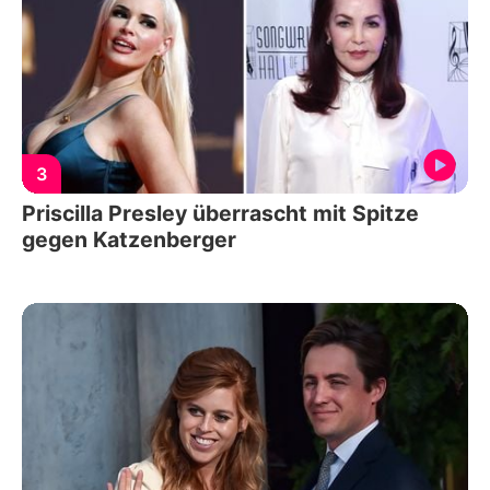
3
Priscilla Presley überrascht mit Spitze
gegen Katzenberger