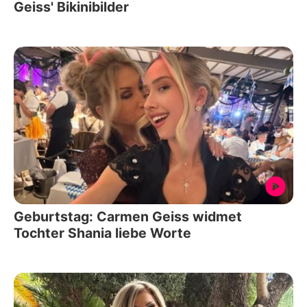
Geiss' Bikinibilder
Geburtstag: Carmen Geiss widmet
Tochter Shania liebe Worte