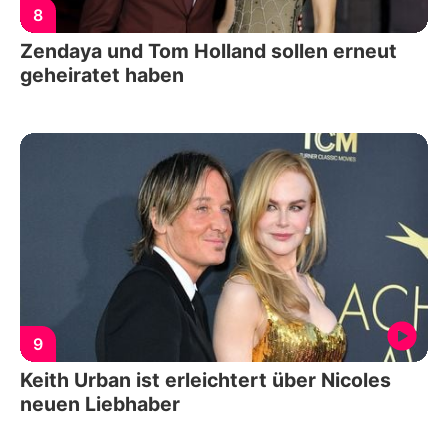
8
Zendaya und Tom Holland sollen erneut
geheiratet haben
9
Keith Urban ist erleichtert über Nicoles
neuen Liebhaber