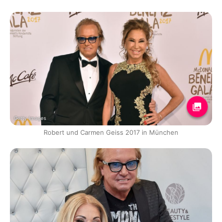
Getty Images
Robert und Carmen Geiss 2017 in München