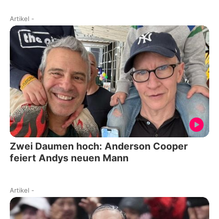
Artikel
-
Zwei Daumen hoch: Anderson Cooper
feiert Andys neuen Mann
Artikel
-