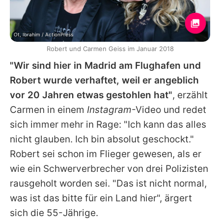
Ot, Ibrahim / ActionPress
Robert und Carmen Geiss im Januar 2018
"Wir sind hier in Madrid am Flughafen und
Robert wurde verhaftet, weil er angeblich
vor 20 Jahren etwas gestohlen hat"
, erzählt
Carmen
in einem
Instagram
-Video und redet
sich immer mehr in Rage: "Ich kann das alles
nicht glauben. Ich bin absolut geschockt."
Robert sei schon im Flieger gewesen, als er
wie ein Schwerverbrecher von drei Polizisten
rausgeholt worden sei. "Das ist nicht normal,
was ist das bitte für ein Land hier", ärgert
sich die 55-Jährige.