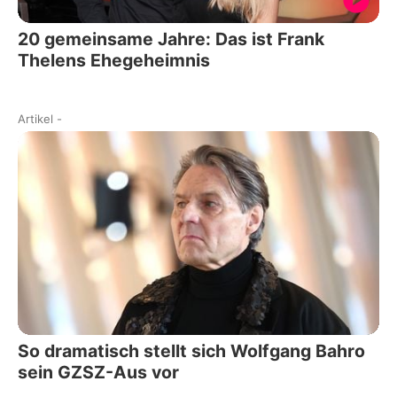
20 gemeinsame Jahre: Das ist Frank
Thelens Ehegeheimnis
Artikel
-
So dramatisch stellt sich Wolfgang Bahro
sein GZSZ-Aus vor