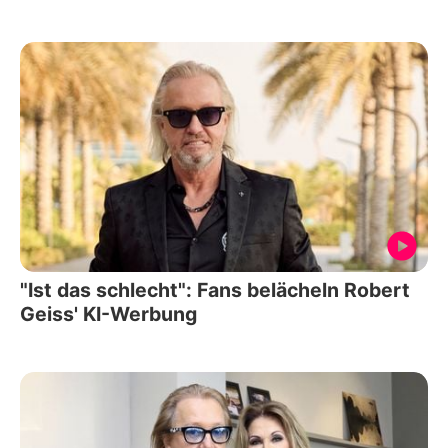
"Ist das schlecht": Fans belächeln Robert
Geiss' KI-Werbung