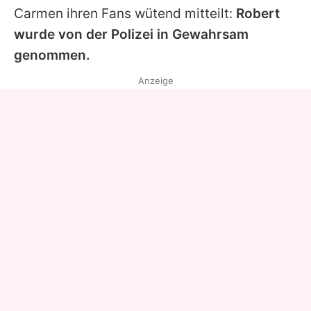
Carmen
ihren Fans wütend mitteilt:
Robert
wurde von der Polizei in Gewahrsam
genommen.
Anzeige