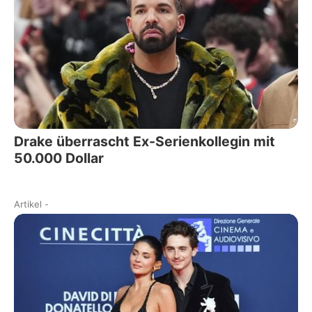
Drake überrascht Ex-Serienkollegin mit
50.000 Dollar
Artikel
-