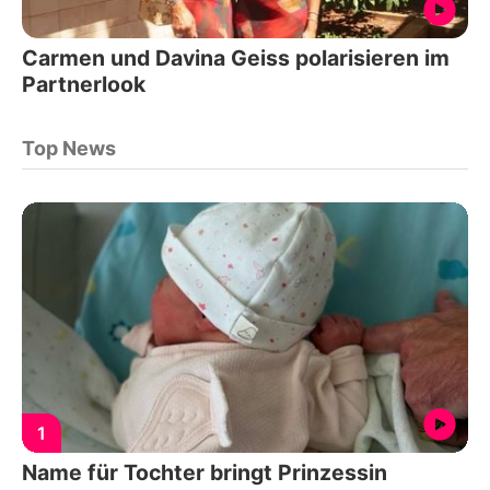
Carmen und Davina Geiss polarisieren im
Partnerlook
Top News
1
Name für Tochter bringt Prinzessin