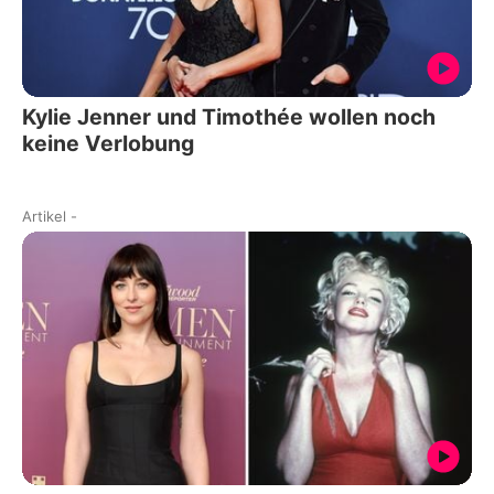
Kylie Jenner und Timothée wollen noch
keine Verlobung
Artikel
-