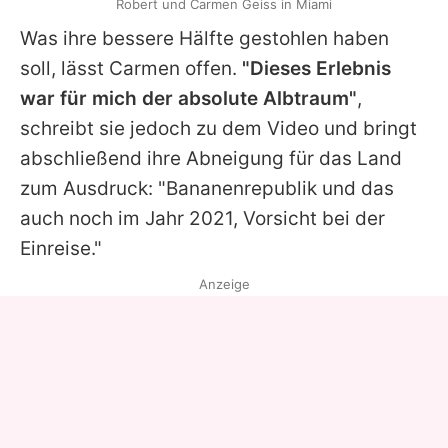
Robert und Carmen Geiss in Miami
Was ihre bessere Hälfte gestohlen haben
soll, lässt
Carmen
offen.
"Dieses Erlebnis
war für mich der absolute Albtraum"
,
schreibt sie jedoch zu dem Video und bringt
abschließend ihre Abneigung für das Land
zum Ausdruck: "Bananenrepublik und das
auch noch im Jahr 2021, Vorsicht bei der
Einreise."
Anzeige