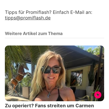
Tipps für Promiflash? Einfach E-Mail an:
tipps@promiflash.de
Weitere Artikel zum Thema
Zu operiert? Fans streiten um Carmen