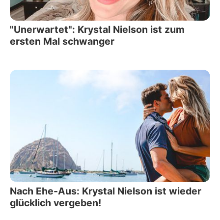
"Unerwartet": Krystal Nielson ist zum
ersten Mal schwanger
Nach Ehe-Aus: Krystal Nielson ist wieder
glücklich vergeben!