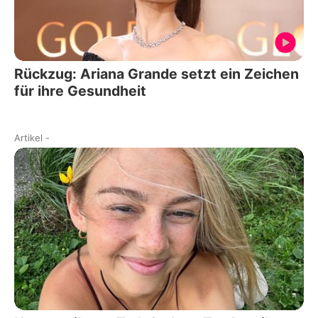
Rückzug: Ariana Grande setzt ein Zeichen
für ihre Gesundheit
Artikel
-