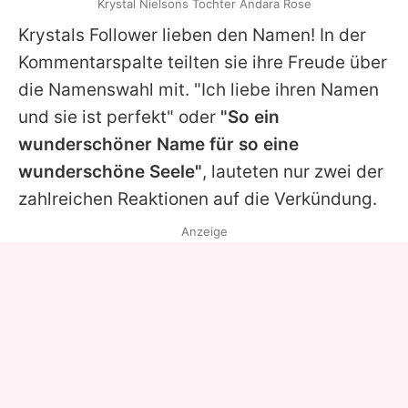
Krystal Nielsons Tochter Andara Rose
Krystals
Follower lieben den Namen! In der
Kommentarspalte teilten sie ihre Freude über
die Namenswahl mit. "Ich liebe ihren Namen
und sie ist perfekt" oder
"So ein
wunderschöner Name für so eine
wunderschöne Seele"
, lauteten nur zwei der
zahlreichen Reaktionen auf die Verkündung.
Anzeige