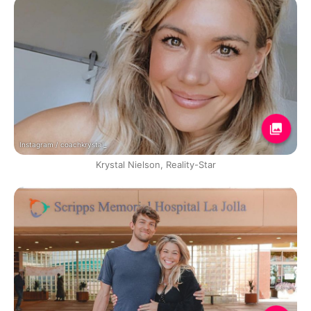
Instagram / coachkrystal_
Krystal Nielson, Reality-Star