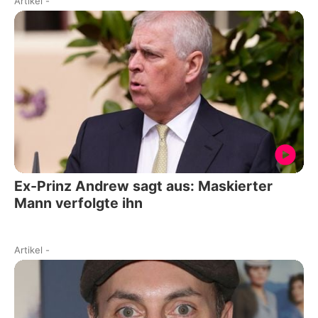
Artikel
-
Ex-Prinz Andrew sagt aus: Maskierter
Mann verfolgte ihn
Artikel
-