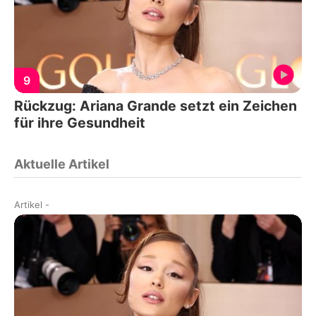
9
Rückzug: Ariana Grande setzt ein Zeichen
für ihre Gesundheit
Aktuelle Artikel
Artikel
-