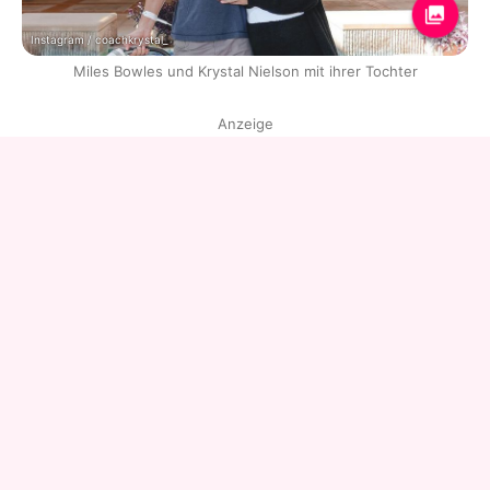
Instagram / coachkrystal_
Miles Bowles und Krystal Nielson mit ihrer Tochter
Anzeige