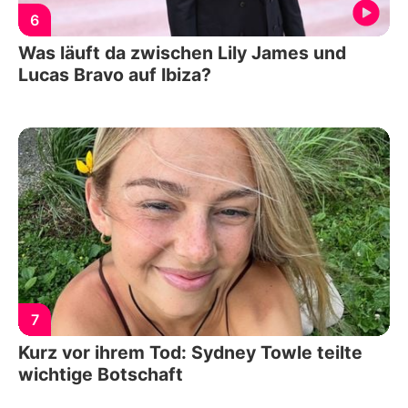
6
Was läuft da zwischen Lily James und
Lucas Bravo auf Ibiza?
7
Kurz vor ihrem Tod: Sydney Towle teilte
wichtige Botschaft