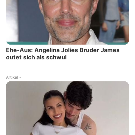
Ehe-Aus: Angelina Jolies Bruder James
outet sich als schwul
Artikel
-