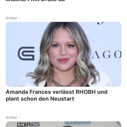
Artikel
-
Amanda Frances verlässt RHOBH und
plant schon den Neustart
Artikel
-