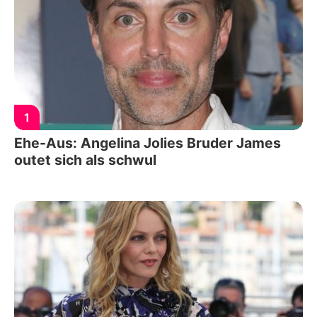
1
Ehe-Aus: Angelina Jolies Bruder James
outet sich als schwul