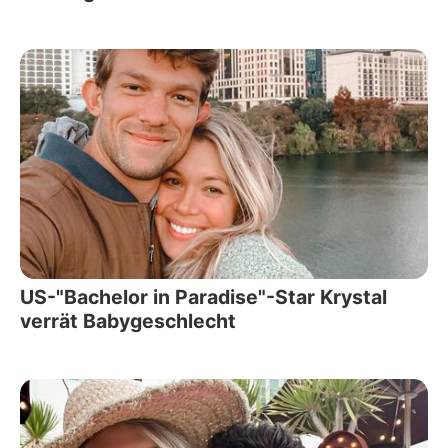
US-"Bachelor in Paradise"-Star Krystal
verrät Babygeschlecht