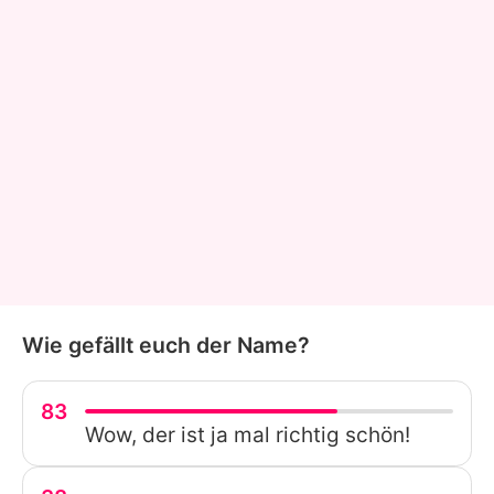
Wie gefällt euch der Name?
83
Wow, der ist ja mal richtig schön!