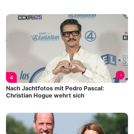
4
Nach Jachtfotos mit Pedro Pascal:
Christian Hogue wehrt sich