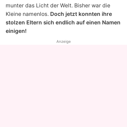
munter das Licht der Welt. Bisher war die
Kleine namenlos.
Doch jetzt konnten ihre
stolzen Eltern sich endlich auf einen Namen
einigen!
Anzeige