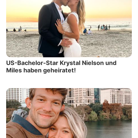
US-Bachelor-Star Krystal Nielson und
Miles haben geheiratet!