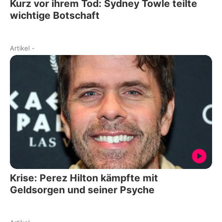
Kurz vor ihrem Tod: Sydney Towle teilte
wichtige Botschaft
Artikel
-
Krise: Perez Hilton kämpfte mit
Geldsorgen und seiner Psyche