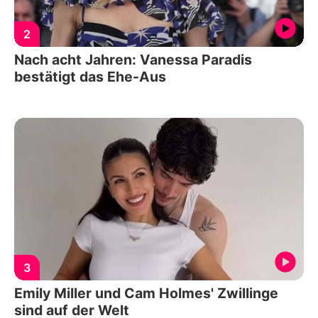
2
Nach acht Jahren: Vanessa Paradis
bestätigt das Ehe-Aus
3
Emily Miller und Cam Holmes' Zwillinge
sind auf der Welt