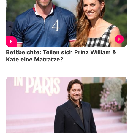
5
Bettbeichte: Teilen sich Prinz William &
Kate eine Matratze?