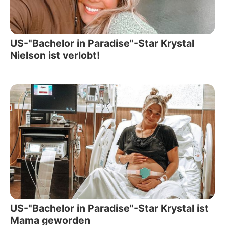
US-"Bachelor in Paradise"-Star Krystal
Nielson ist verlobt!
US-"Bachelor in Paradise"-Star Krystal ist
Mama geworden