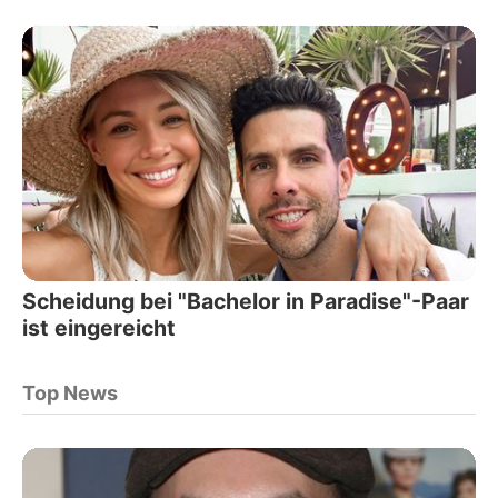
Scheidung bei "Bachelor in Paradise"-Paar
ist eingereicht
Top News