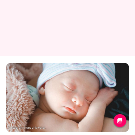
Instagram / coachkrystal_