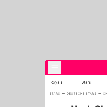
Royals
Stars
STARS
DEUTSCHE STARS
CH