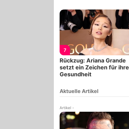
7
Rückzug: Ariana Grande
setzt ein Zeichen für ihre
Gesundheit
Aktuelle Artikel
Artikel
-