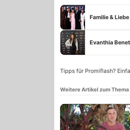
Familie & Liebe
Evanthia Bene
Tipps für Promiflash? Einf
Weitere Artikel zum Thema