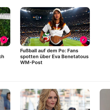
Fußball auf dem Po: Fans
ch
spotten über Eva Benetatous
WM-Post