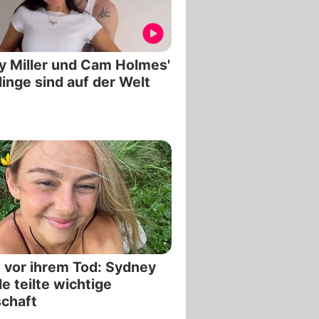
y Miller und Cam Holmes'
linge sind auf der Welt
 vor ihrem Tod: Sydney
e teilte wichtige
chaft