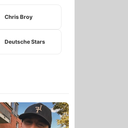
Chris Broy
Deutsche Stars