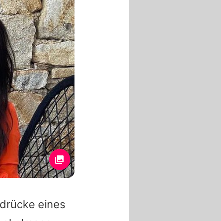
ndrücke eines