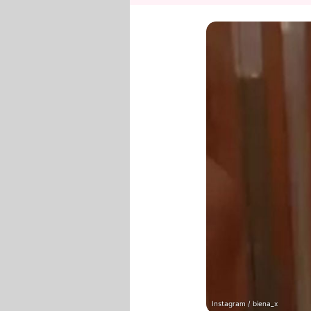
Instagram / biena_x