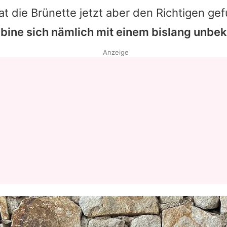
t die Brünette jetzt aber den Richtigen g
bine
sich nämlich mit einem bislang unbek
Anzeige