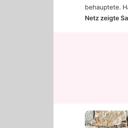
behauptete. Ha
Netz zeigte
Sa