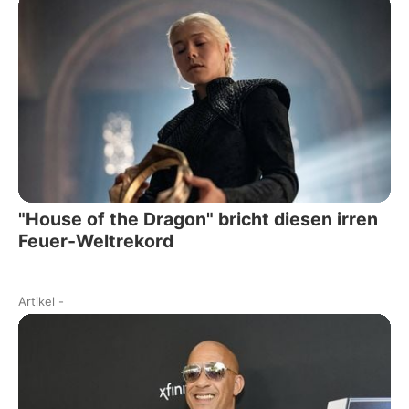
"House of the Dragon" bricht diesen irren
Feuer-Weltrekord
Artikel
-