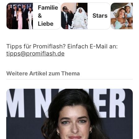
Familie
&
Stars
Liebe
Tipps für Promiflash? Einfach E-Mail an:
tipps@promiflash.de
Weitere Artikel zum Thema