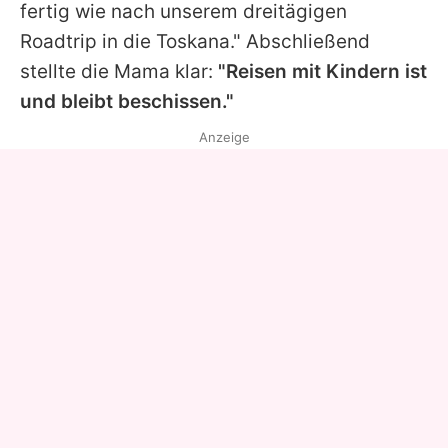
fertig wie nach unserem dreitägigen
Roadtrip in die Toskana." Abschließend
stellte die Mama klar:
"Reisen mit Kindern ist
und bleibt beschissen."
Anzeige