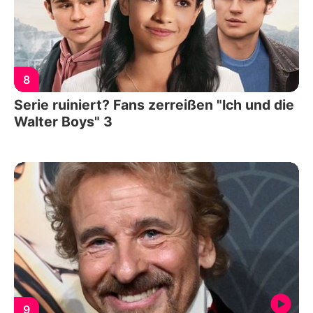
8
Serie ruiniert? Fans zerreißen "Ich und die
Walter Boys" 3
9