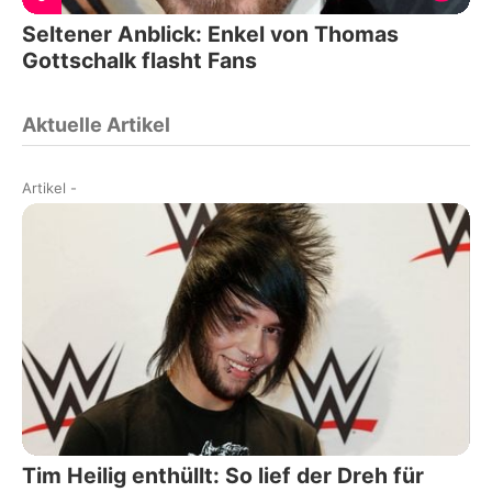
Seltener Anblick: Enkel von Thomas
Gottschalk flasht Fans
Aktuelle Artikel
Artikel
-
Tim Heilig enthüllt: So lief der Dreh für