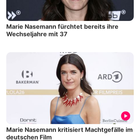
Marie Nasemann fürchtet bereits ihre
Wechseljahre mit 37
Marie Nasemann kritisiert Machtgefälle im
deutschen Film