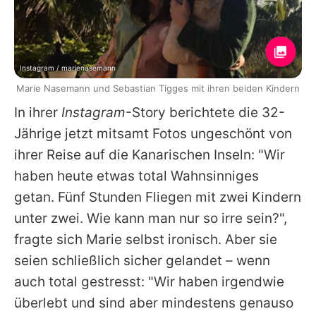
Instagram / marienasemann
Marie Nasemann und Sebastian Tigges mit ihren beiden Kindern
In ihrer
Instagram
-Story berichtete die 32-
Jährige jetzt mitsamt Fotos ungeschönt von
ihrer Reise auf die Kanarischen Inseln: "Wir
haben heute etwas total Wahnsinniges
getan. Fünf Stunden Fliegen mit zwei Kindern
unter zwei. Wie kann man nur so irre sein?",
fragte sich
Marie
selbst ironisch. Aber sie
seien schließlich sicher gelandet – wenn
auch total gestresst: "Wir haben irgendwie
überlebt und sind aber mindestens genauso