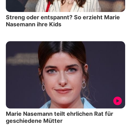
Streng oder entspannt? So erzieht Marie
Nasemann ihre Kids
Marie Nasemann teilt ehrlichen Rat für
geschiedene Mütter