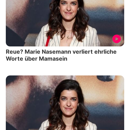
Reue? Marie Nasemann verliert ehrliche
Worte über Mamasein