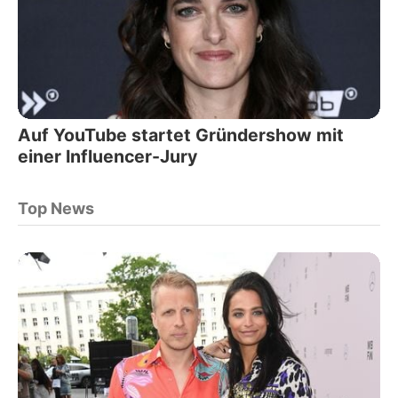
Auf YouTube startet Gründershow mit
einer Influencer-Jury
Top News