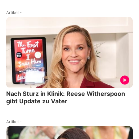
Artikel
-
Nach Sturz in Klinik: Reese Witherspoon
gibt Update zu Vater
Artikel
-