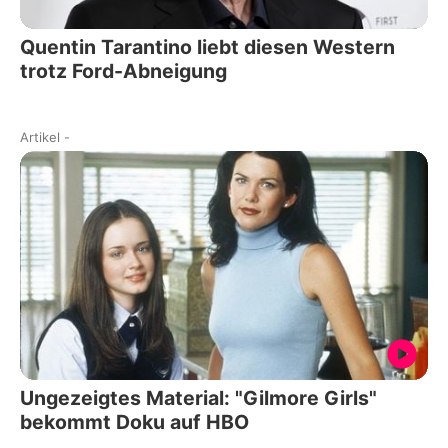
Quentin Tarantino liebt diesen Western
trotz Ford-Abneigung
Artikel
-
Ungezeigtes Material: "Gilmore Girls"
bekommt Doku auf HBO