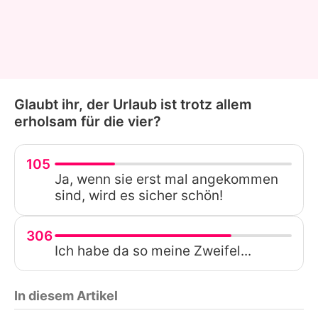
Glaubt ihr, der Urlaub ist trotz allem
erholsam für die vier?
105
Ja, wenn sie erst mal angekommen
sind, wird es sicher schön!
306
Ich habe da so meine Zweifel...
In diesem Artikel