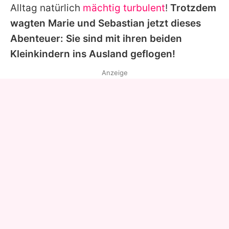
Alltag natürlich
mächtig turbulent
!
Trotzdem
wagten
Marie
und
Sebastian
jetzt dieses
Abenteuer: Sie sind mit ihren beiden
Kleinkindern ins Ausland geflogen!
Anzeige