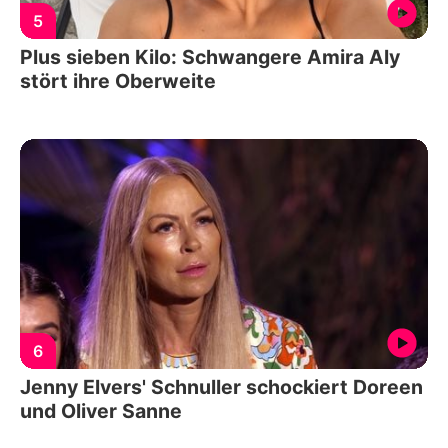
5
Plus sieben Kilo: Schwangere Amira Aly
stört ihre Oberweite
6
Jenny Elvers' Schnuller schockiert Doreen
und Oliver Sanne