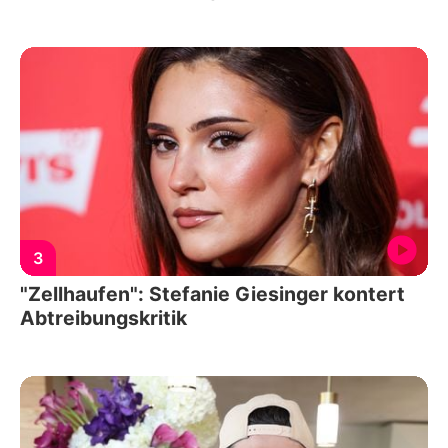
3
"Zellhaufen": Stefanie Giesinger kontert
Abtreibungskritik