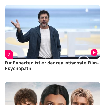
7
Für Experten ist er der realistischste Film-
Psychopath