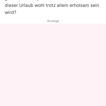
dieser Urlaub wohl trotz allem erholsam sein
wird?
Anzeige