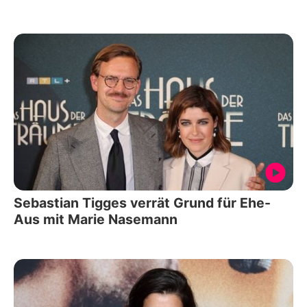
Sebastian Tigges verrät Grund für Ehe-
Aus mit Marie Nasemann