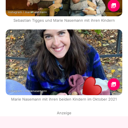
Instagram / marienasemann
Sebastian Tigges und Marie Nasemann mit ihren Kindern
Instagram / marienasemann
Marie Nasemann mit ihren beiden Kindern im Oktober 2021
Anzeige