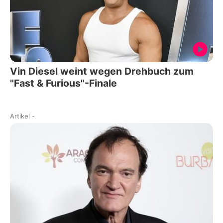
Vin Diesel weint wegen Drehbuch zum
"Fast & Furious"-Finale
Artikel
-