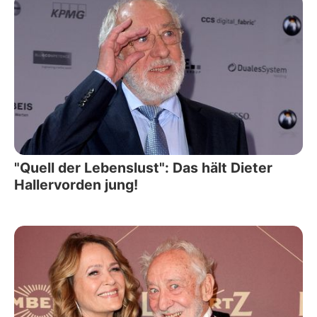
"Quell der Lebenslust": Das hält Dieter
Hallervorden jung!