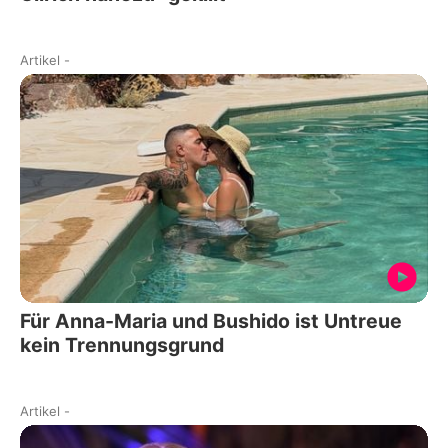
Artikel
-
Für Anna-Maria und Bushido ist Untreue
kein Trennungsgrund
Artikel
-