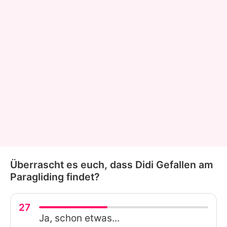
Überrascht es euch, dass Didi Gefallen am
Paragliding findet?
27
Ja, schon etwas...