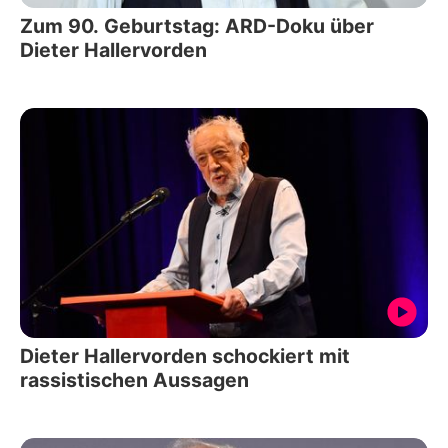
Zum 90. Geburtstag: ARD-Doku über
Dieter Hallervorden
Dieter Hallervorden schockiert mit
rassistischen Aussagen