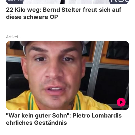
22 Kilo weg: Bernd Stelter freut sich auf
diese schwere OP
Artikel
-
"War kein guter Sohn": Pietro Lombardis
ehrliches Geständnis