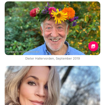
Instagram/dieterhallervorden
Dieter Hallervorden, September 2019