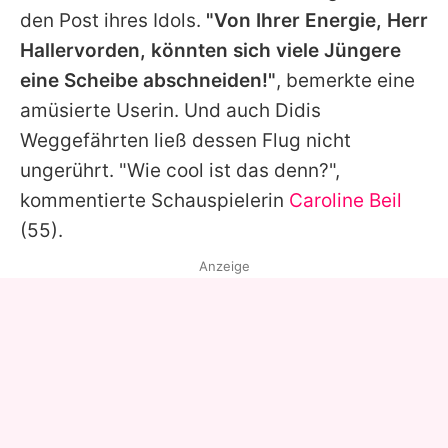
den Post ihres Idols.
"Von Ihrer Energie, Herr
Hallervorden, könnten sich viele Jüngere
eine Scheibe abschneiden!"
, bemerkte eine
amüsierte Userin. Und auch Didis
Weggefährten ließ dessen Flug nicht
ungerührt. "Wie cool ist das denn?",
kommentierte Schauspielerin
Caroline Beil
(55).
Anzeige