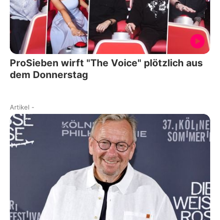
ProSieben wirft "The Voice" plötzlich aus
dem Donnerstag
Artikel
-