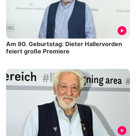
Am 90. Geburtstag: Dieter Hallervorden
feiert große Premiere