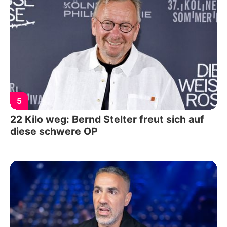
5
22 Kilo weg: Bernd Stelter freut sich auf
diese schwere OP