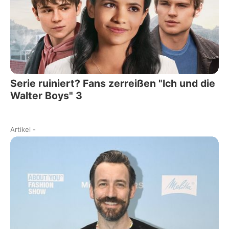
Serie ruiniert? Fans zerreißen "Ich und die
Walter Boys" 3
Artikel
-