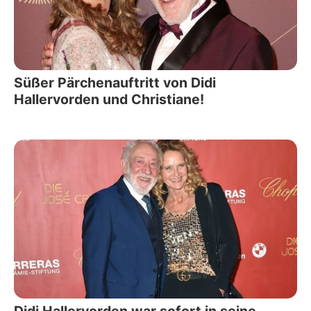
Süßer Pärchenauftritt von Didi
Hallervorden und Christiane!