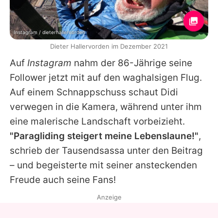
Instagram / dieterhallervorden
Dieter Hallervorden im Dezember 2021
Auf
Instagram
nahm der 86-Jährige seine
Follower jetzt mit auf den waghalsigen Flug.
Auf einem Schnappschuss schaut Didi
verwegen in die Kamera, während unter ihm
eine malerische Landschaft vorbeizieht.
"Paragliding steigert meine Lebenslaune!"
,
schrieb der Tausendsassa unter den Beitrag
– und begeisterte mit seiner ansteckenden
Freude auch seine Fans!
Anzeige