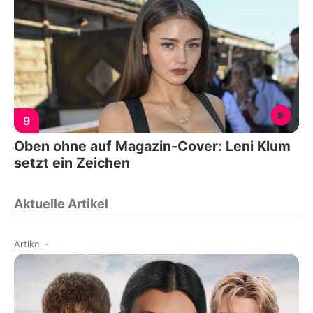
9
Oben ohne auf Magazin-Cover: Leni Klum
setzt ein Zeichen
Aktuelle Artikel
Artikel
-