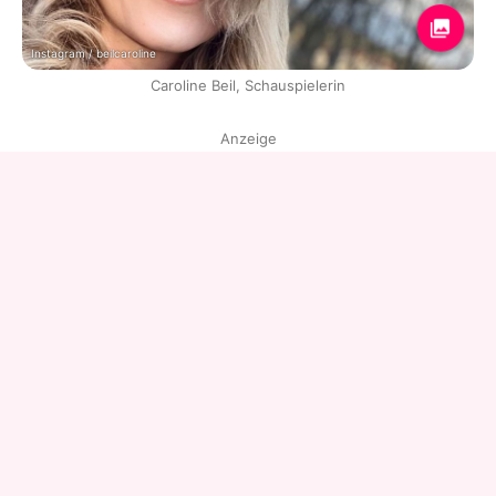
Instagram / beilcaroline
Caroline Beil, Schauspielerin
Anzeige