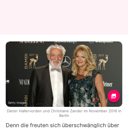
Getty Images
Dieter Hallervorden und Christiane Zander im November 2016 in
Berlin
Denn die freuten sich überschwänglich über