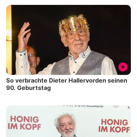
So verbrachte Dieter Hallervorden seinen
90. Geburtstag