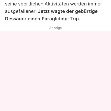
seine sportlichen Aktivitäten werden immer
ausgefallener:
Jetzt wagte der gebürtige
Dessauer einen Paragliding-Trip.
Anzeige