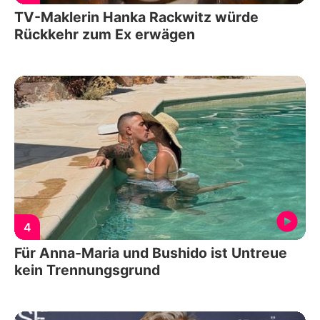
TV-Maklerin Hanka Rackwitz würde
Rückkehr zum Ex erwägen
4
Für Anna-Maria und Bushido ist Untreue
kein Trennungsgrund