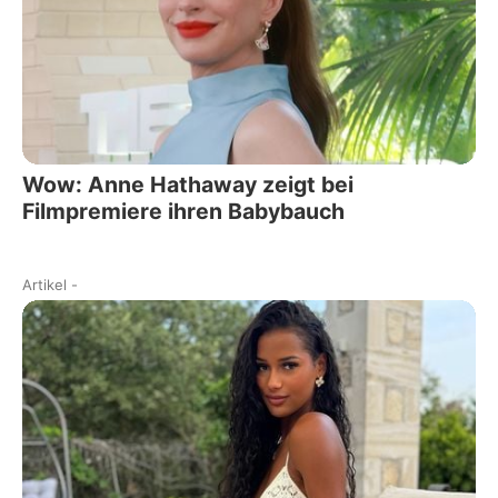
Wow: Anne Hathaway zeigt bei
Filmpremiere ihren Babybauch
Artikel
-