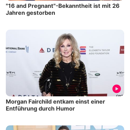
"16 and Pregnant"-Bekanntheit ist mit 26
Jahren gestorben
Morgan Fairchild entkam einst einer
Entführung durch Humor