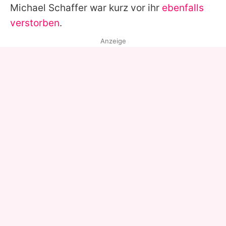
Michael Schaffer
war kurz vor ihr
ebenfalls
verstorben
.
Anzeige