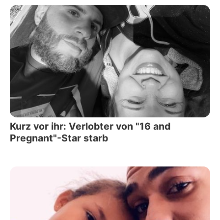
Kurz vor ihr: Verlobter von "16 and
Pregnant"-Star starb