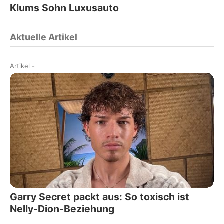
Klums Sohn Luxusauto
Aktuelle Artikel
Artikel
-
Garry Secret packt aus: So toxisch ist
Nelly-Dion-Beziehung