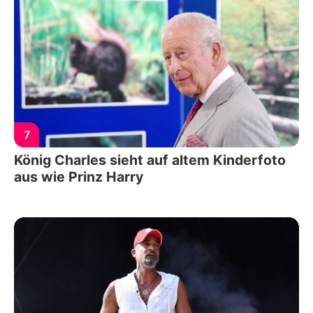
7
König Charles sieht auf altem Kinderfoto
aus wie Prinz Harry