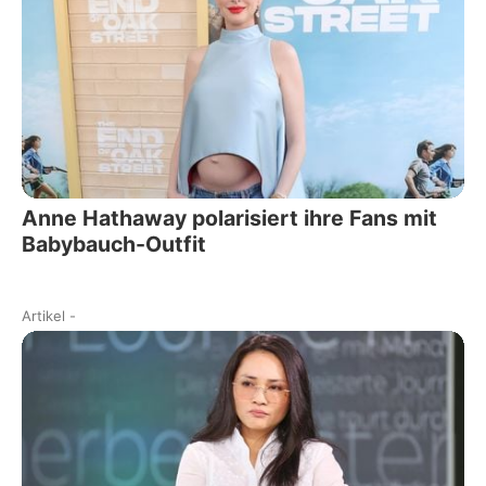
Anne Hathaway polarisiert ihre Fans mit
Babybauch-Outfit
Artikel
-