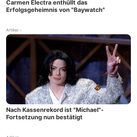
Carmen Electra enthüllt das
Erfolgsgeheimnis von "Baywatch"
Artikel
-
Nach Kassenrekord ist "Michael"-
Fortsetzung nun bestätigt