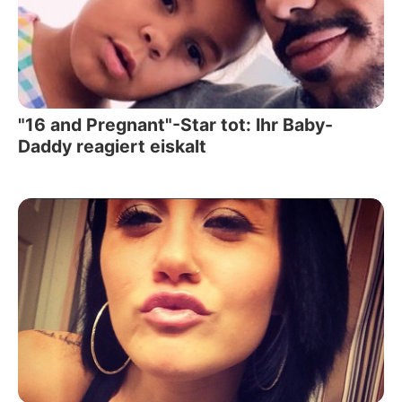
"16 and Pregnant"-Star tot: Ihr Baby-
Daddy reagiert eiskalt