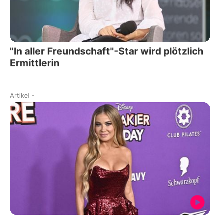
"In aller Freundschaft"-Star wird plötzlich
Ermittlerin
Artikel
-