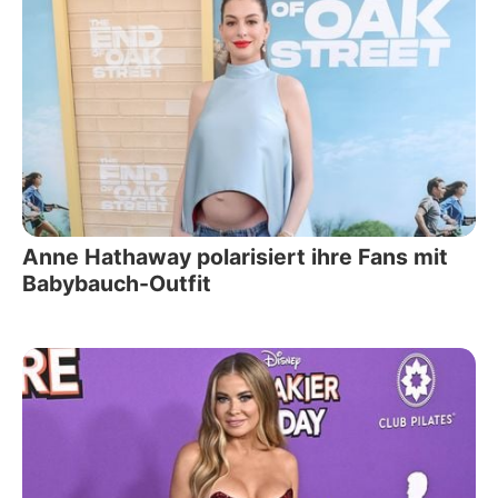
Anne Hathaway polarisiert ihre Fans mit
Babybauch-Outfit