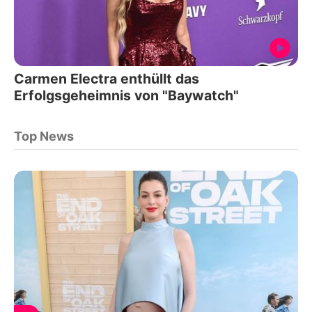
Carmen Electra enthüllt das
Erfolgsgeheimnis von "Baywatch"
Top News