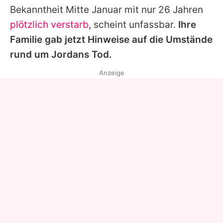
Bekanntheit Mitte Januar mit nur 26 Jahren
plötzlich verstarb
, scheint unfassbar.
Ihre
Familie gab jetzt Hinweise auf die Umstände
rund um
Jordans
Tod.
Anzeige