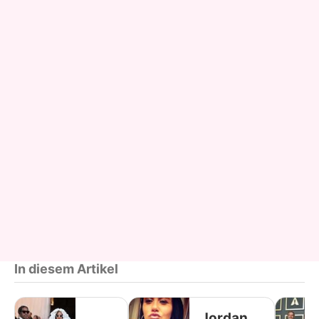
In diesem Artikel
Jordan