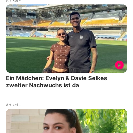
Artikel
-
Ein Mädchen: Evelyn & Davie Selkes
zweiter Nachwuchs ist da
Artikel
-