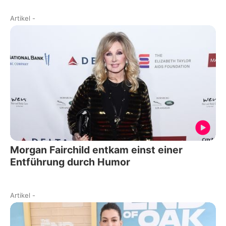
Artikel
-
Morgan Fairchild entkam einst einer
Entführung durch Humor
Artikel
-