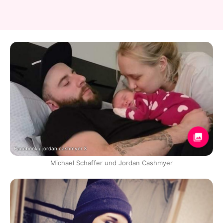
Facebook / jordan.cashmyer.3
Michael Schaffer und Jordan Cashmyer