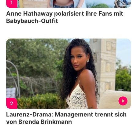
1
Anne Hathaway polarisiert ihre Fans mit
Babybauch-Outfit
2
Laurenz-Drama: Management trennt sich
von Brenda Brinkmann