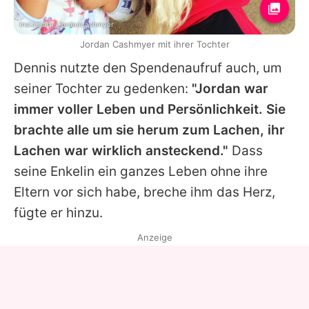
Instagram / jordancashmyer
Jordan Cashmyer mit ihrer Tochter
Dennis nutzte den Spendenaufruf auch, um
seiner Tochter zu gedenken:
"Jordan war
immer voller Leben und Persönlichkeit. Sie
brachte alle um sie herum zum Lachen, ihr
Lachen war wirklich ansteckend."
Dass
seine Enkelin ein ganzes Leben ohne ihre
Eltern vor sich habe, breche ihm das Herz,
fügte er hinzu.
Anzeige