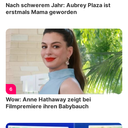
Nach schwerem Jahr: Aubrey Plaza ist
erstmals Mama geworden
6
Wow: Anne Hathaway zeigt bei
Filmpremiere ihren Babybauch