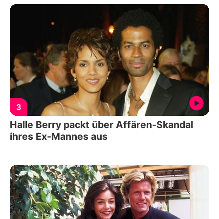
3
Halle Berry packt über Affären-Skandal
ihres Ex-Mannes aus