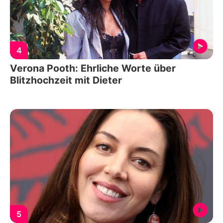
4
Verona Pooth: Ehrliche Worte über
Blitzhochzeit mit Dieter
5