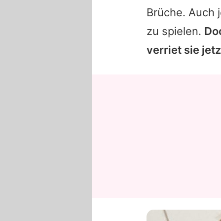
Brüche. Auch j
zu spielen.
Do
verriet sie jetz