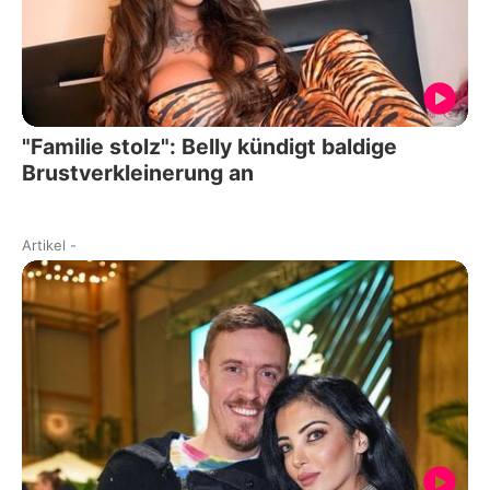
"Familie stolz": Belly kündigt baldige
Brustverkleinerung an
Artikel
-