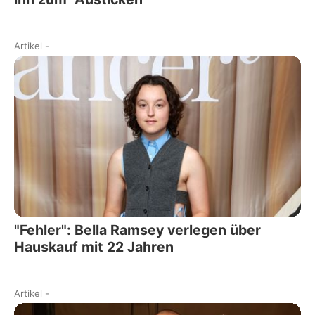
Artikel
-
"Fehler": Bella Ramsey verlegen über
Hauskauf mit 22 Jahren
Artikel
-