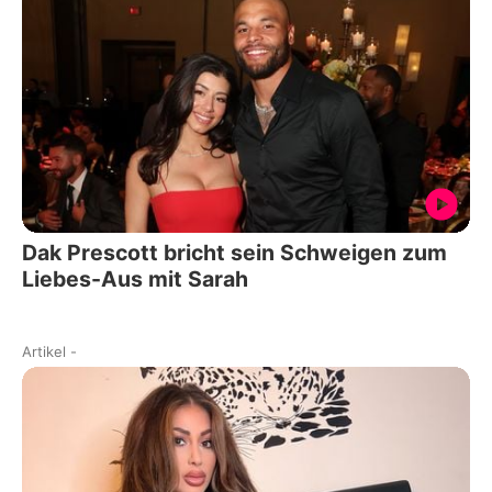
Dak Prescott bricht sein Schweigen zum
Liebes-Aus mit Sarah
Artikel
-