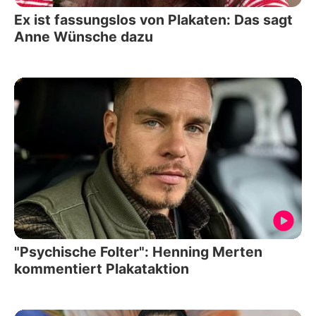
Ex ist fassungslos von Plakaten: Das sagt
Anne Wünsche dazu
"Psychische Folter": Henning Merten
kommentiert Plakataktion