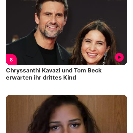
8
Chryssanthi Kavazi und Tom Beck
erwarten ihr drittes Kind