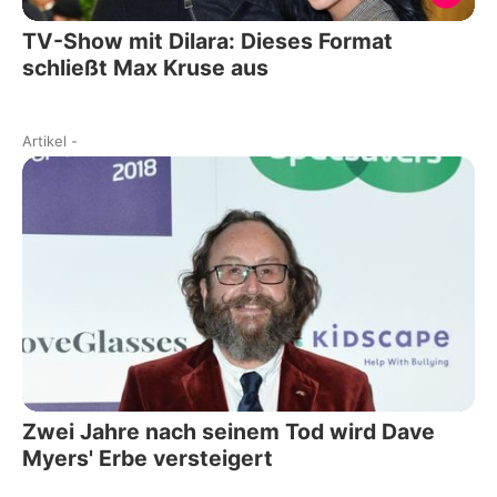
TV-Show mit Dilara: Dieses Format
schließt Max Kruse aus
Artikel
-
Zwei Jahre nach seinem Tod wird Dave
Myers' Erbe versteigert