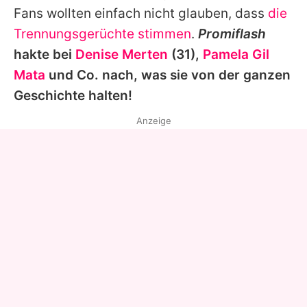
Fans wollten einfach nicht glauben, dass
die
Trennungsgerüchte stimmen
.
Promiflash
hakte bei
Denise Merten
(31),
Pamela Gil
Mata
und Co. nach, was sie von der ganzen
Geschichte halten!
Anzeige