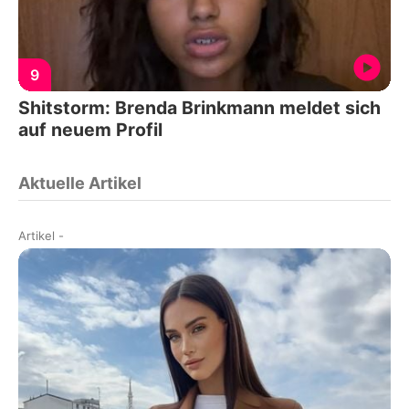
9
Shitstorm: Brenda Brinkmann meldet sich
auf neuem Profil
Aktuelle Artikel
Artikel
-