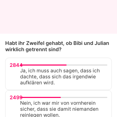
Habt ihr Zweifel gehabt, ob Bibi und Julian
wirklich getrennt sind?
2844
Ja, ich muss auch sagen, dass ich
dachte, dass sich das irgendwie
aufklären wird.
2499
Nein, ich war mir von vornherein
sicher, dass sie damit niemanden
reinlegen wollen.