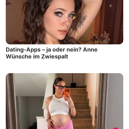
Dating-Apps – ja oder nein? Anne
Wünsche im Zwiespalt