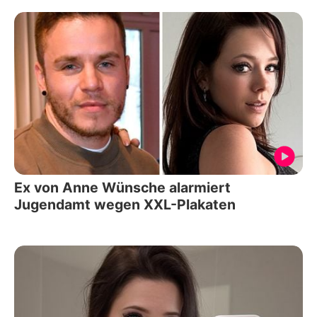
Ex von Anne Wünsche alarmiert
Jugendamt wegen XXL-Plakaten