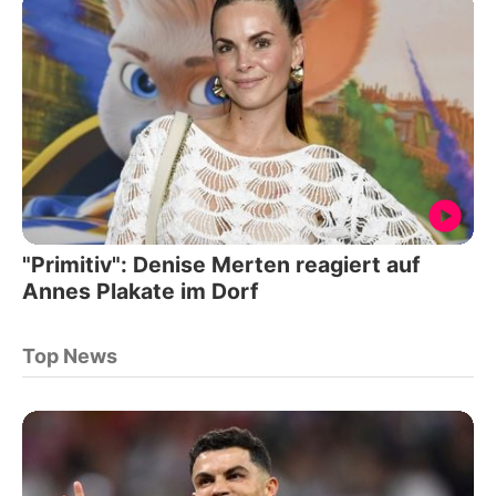
"Primitiv": Denise Merten reagiert auf
Annes Plakate im Dorf
Top News