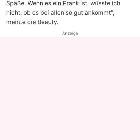
Späße. Wenn es ein Prank ist, wüsste ich
nicht, ob es bei allen so gut ankommt",
meinte die Beauty.
Anzeige