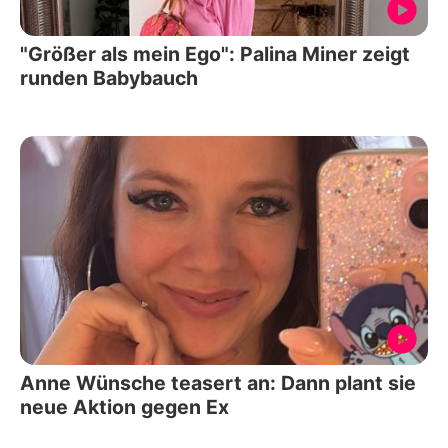
"Größer als mein Ego": Palina Miner zeigt
runden Babybauch
Anne Wünsche teasert an: Dann plant sie
neue Aktion gegen Ex