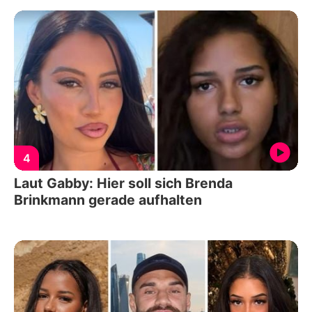
4
Laut Gabby: Hier soll sich Brenda
Brinkmann gerade aufhalten