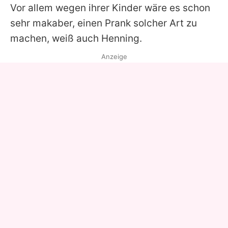
Vor allem wegen ihrer Kinder wäre es schon
sehr makaber, einen Prank solcher Art zu
machen, weiß auch
Henning
.
Anzeige