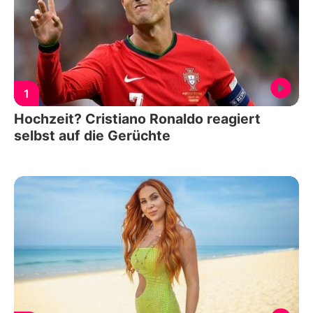
1
Hochzeit? Cristiano Ronaldo reagiert
selbst auf die Gerüchte