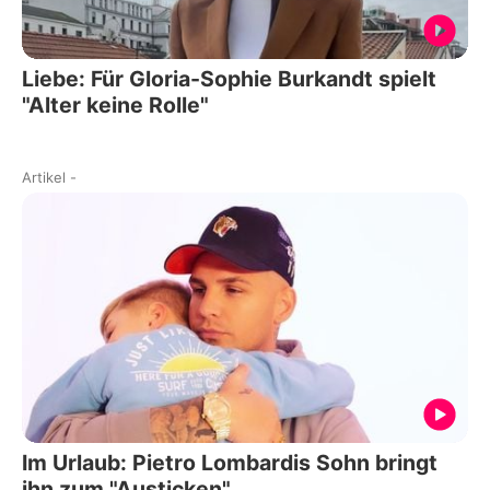
Liebe: Für Gloria-Sophie Burkandt spielt
"Alter keine Rolle"
Artikel
-
Im Urlaub: Pietro Lombardis Sohn bringt
ihn zum "Austicken"