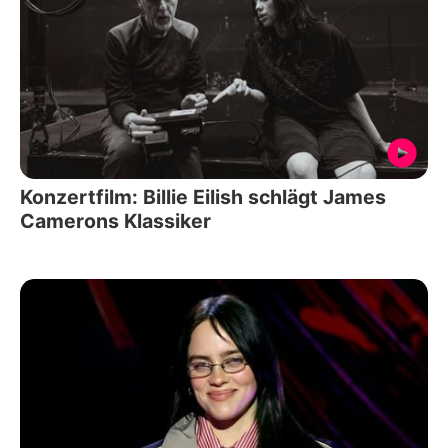
Konzertfilm: Billie Eilish schlägt James
Camerons Klassiker