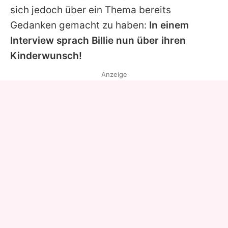
sich jedoch über ein Thema bereits
Gedanken gemacht zu haben:
In einem
Interview sprach Billie nun über ihren
Kinderwunsch!
Anzeige