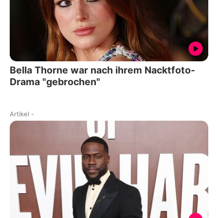
Bella Thorne war nach ihrem Nacktfoto-
Drama "gebrochen"
Artikel
-