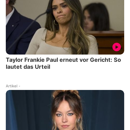
Taylor Frankie Paul erneut vor Gericht: So
lautet das Urteil
Artikel
-