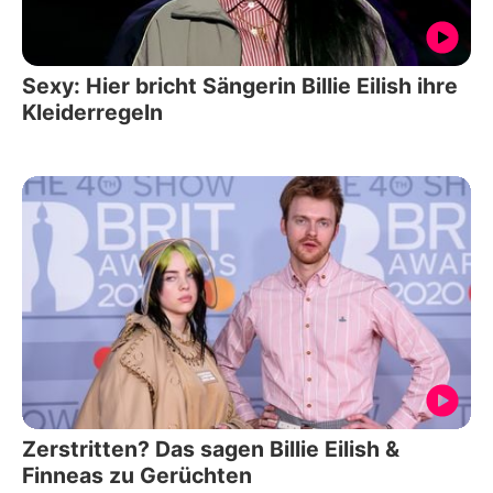
Sexy: Hier bricht Sängerin Billie Eilish ihre
Kleiderregeln
Zerstritten? Das sagen Billie Eilish &
Finneas zu Gerüchten