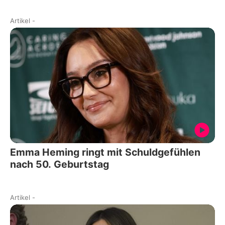
Artikel
-
Emma Heming ringt mit Schuldgefühlen
nach 50. Geburtstag
Artikel
-