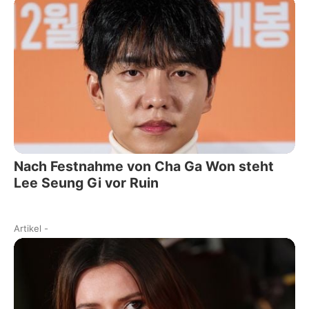
Nach Festnahme von Cha Ga Won steht
Lee Seung Gi vor Ruin
Artikel
-