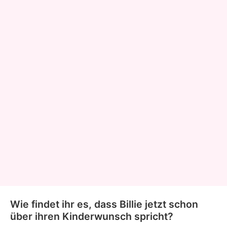
Wie findet ihr es, dass Billie jetzt schon
über ihren Kinderwunsch spricht?