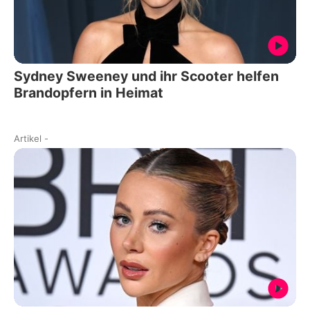
Sydney Sweeney und ihr Scooter helfen
Brandopfern in Heimat
Artikel
-