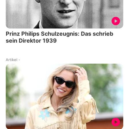
Prinz Philips Schulzeugnis: Das schrieb
sein Direktor 1939
Artikel
-