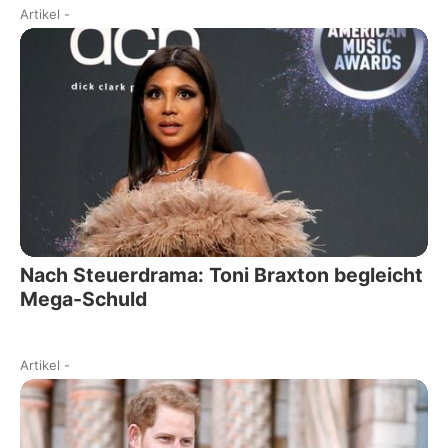
Artikel
-
Nach Steuerdrama: Toni Braxton begleicht
Mega-Schuld
Artikel
-