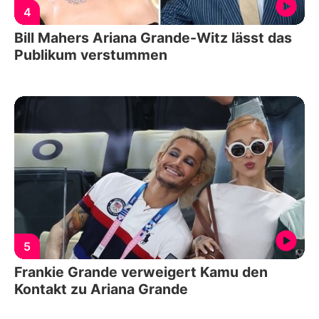
4
Bill Mahers Ariana Grande-Witz lässt das
Publikum verstummen
5
Frankie Grande verweigert Kamu den
Kontakt zu Ariana Grande