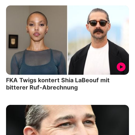
FKA Twigs kontert Shia LaBeouf mit
bitterer Ruf-Abrechnung