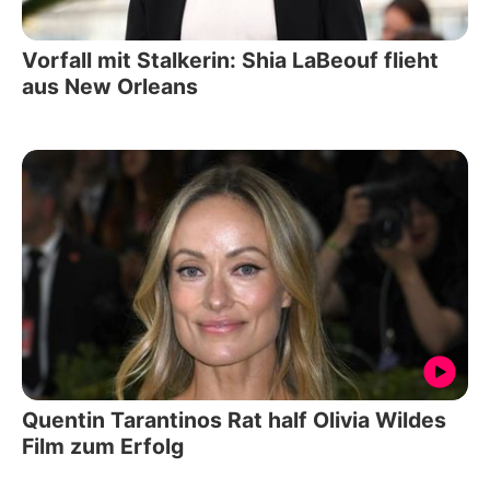
Vorfall mit Stalkerin: Shia LaBeouf flieht
aus New Orleans
Quentin Tarantinos Rat half Olivia Wildes
Film zum Erfolg