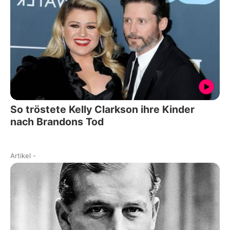
So tröstete Kelly Clarkson ihre Kinder
nach Brandons Tod
Artikel
-