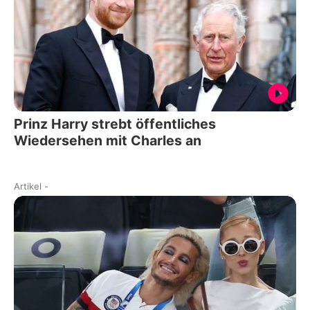
Prinz Harry strebt öffentliches
Wiedersehen mit Charles an
Artikel
-