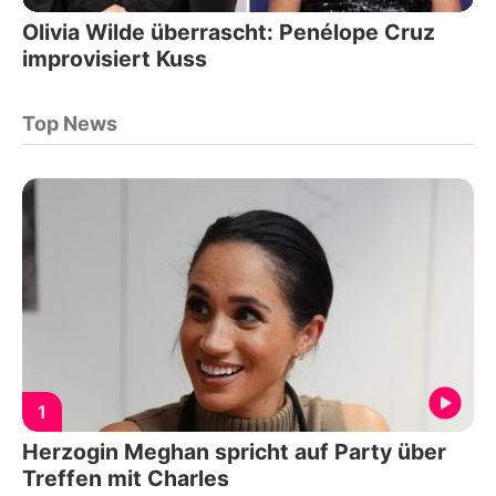
Olivia Wilde überrascht: Penélope Cruz
improvisiert Kuss
Top News
1
Herzogin Meghan spricht auf Party über
Treffen mit Charles