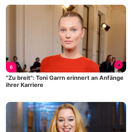
6
"Zu breit": Toni Garrn erinnert an Anfänge
ihrer Karriere