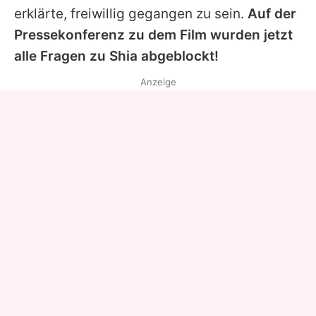
erklärte, freiwillig gegangen zu sein.
Auf der
Pressekonferenz zu dem Film wurden jetzt
alle Fragen zu
Shia
abgeblockt!
Anzeige