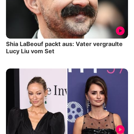
Shia LaBeouf packt aus: Vater vergraulte
Lucy Liu vom Set