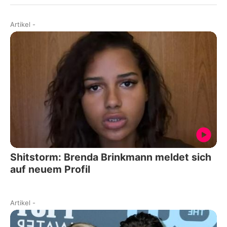
Artikel
-
Shitstorm: Brenda Brinkmann meldet sich
auf neuem Profil
Artikel
-