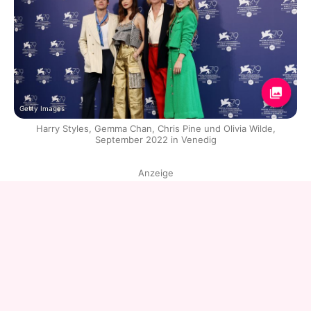
Getty Images
Harry Styles, Gemma Chan, Chris Pine und Olivia Wilde,
September 2022 in Venedig
Anzeige