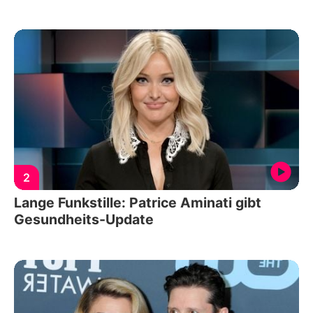
2
Lange Funkstille: Patrice Aminati gibt
Gesundheits-Update