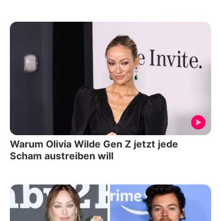
Warum Olivia Wilde Gen Z jetzt jede
Scham austreiben will