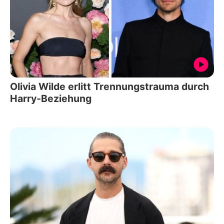
Olivia Wilde erlitt Trennungstrauma durch
Harry-Beziehung