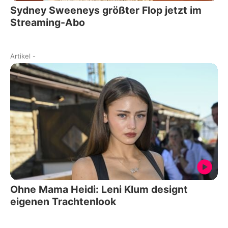
Sydney Sweeneys größter Flop jetzt im
Streaming-Abo
Artikel
-
Ohne Mama Heidi: Leni Klum designt
eigenen Trachtenlook