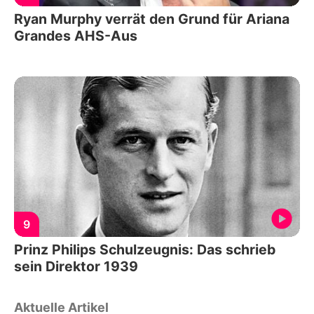
Ryan Murphy verrät den Grund für Ariana
Grandes AHS-Aus
9
Prinz Philips Schulzeugnis: Das schrieb
sein Direktor 1939
Aktuelle Artikel