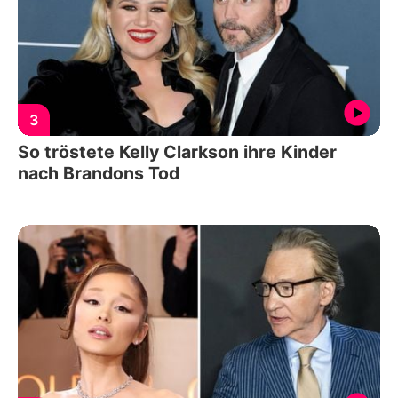
3
So tröstete Kelly Clarkson ihre Kinder
nach Brandons Tod