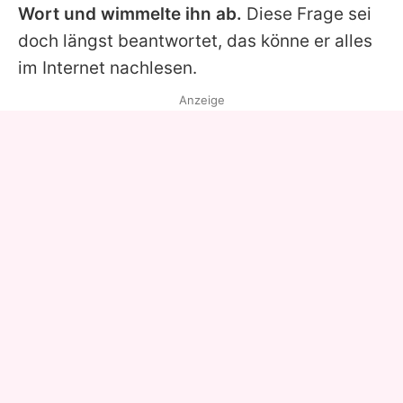
Wort und wimmelte ihn ab.
Diese Frage sei
doch längst beantwortet, das könne er alles
im Internet nachlesen.
Anzeige