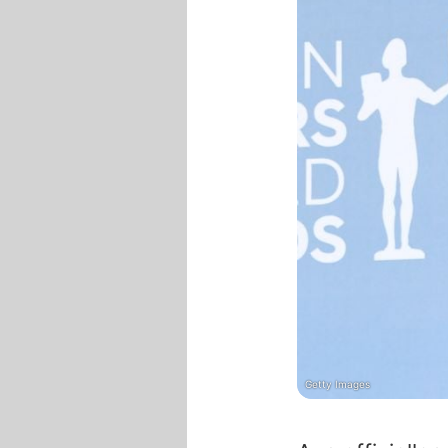
Getty Images