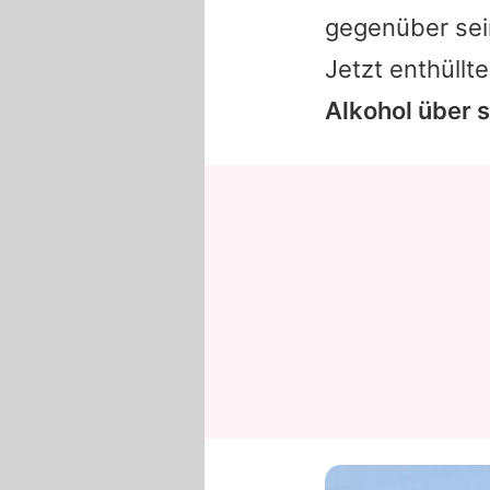
gegenüber sei
Jetzt enthüllt
Alkohol über 