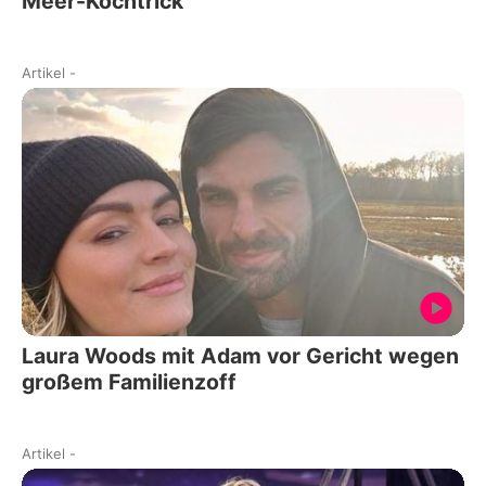
Meer-Kochtrick
Artikel
-
Laura Woods mit Adam vor Gericht wegen
großem Familienzoff
Artikel
-