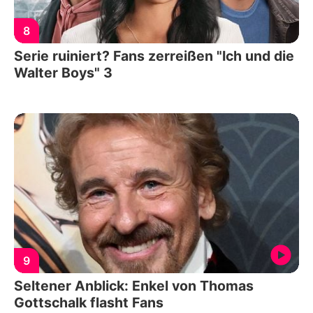
8
Serie ruiniert? Fans zerreißen "Ich und die
Walter Boys" 3
9
Seltener Anblick: Enkel von Thomas
Gottschalk flasht Fans