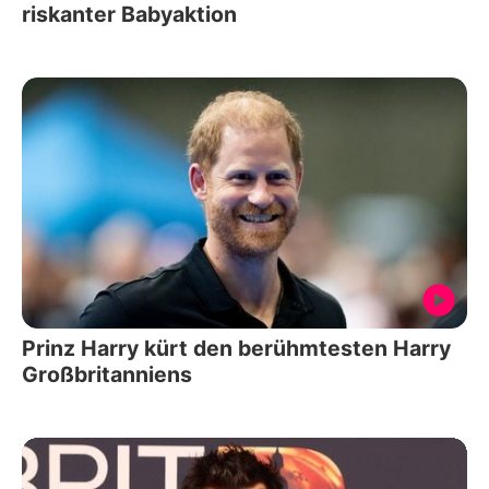
riskanter Babyaktion
Prinz Harry kürt den berühmtesten Harry
Großbritanniens