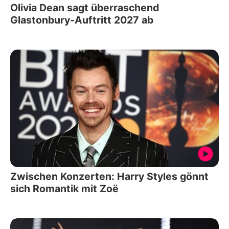
Olivia Dean sagt überraschend
Glastonbury-Auftritt 2027 ab
Zwischen Konzerten: Harry Styles gönnt
sich Romantik mit Zoë