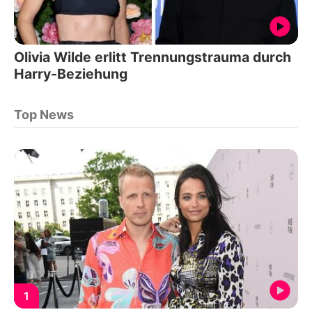
Olivia Wilde erlitt Trennungstrauma durch
Harry-Beziehung
Top News
1