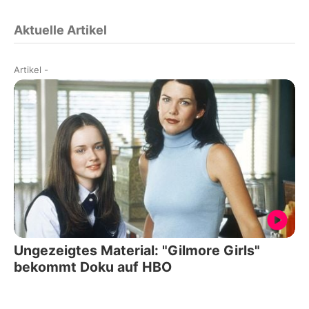
Aktuelle Artikel
Artikel
-
Ungezeigtes Material: "Gilmore Girls"
bekommt Doku auf HBO