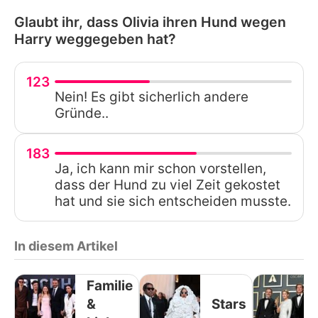
Glaubt ihr, dass Olivia ihren Hund wegen
Harry weggegeben hat?
123
Nein! Es gibt sicherlich andere
Gründe..
183
Ja, ich kann mir schon vorstellen,
dass der Hund zu viel Zeit gekostet
hat und sie sich entscheiden musste.
In diesem Artikel
Familie
&
Stars