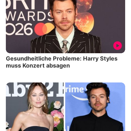
Gesundheitliche Probleme: Harry Styles
muss Konzert absagen