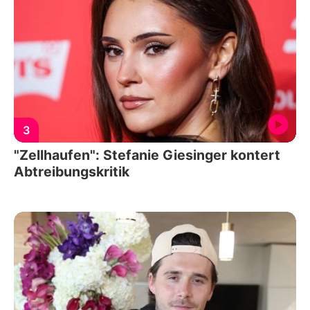
3
"Zellhaufen": Stefanie Giesinger kontert
Abtreibungskritik