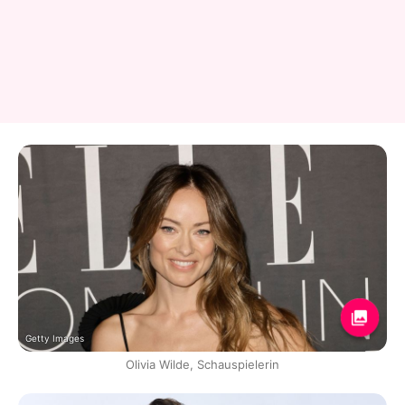
Getty Images
Olivia Wilde, Schauspielerin