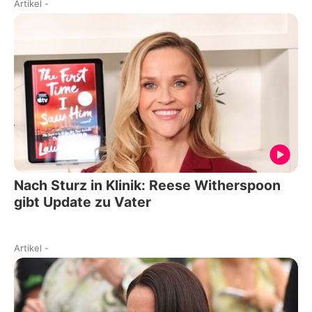
Artikel
-
Nach Sturz in Klinik: Reese Witherspoon
gibt Update zu Vater
Artikel
-