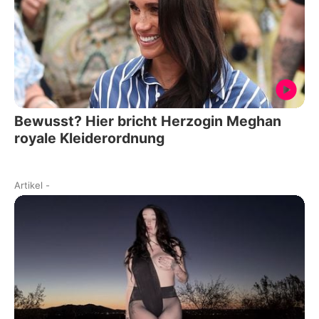
Bewusst? Hier bricht Herzogin Meghan
royale Kleiderordnung
Artikel
-