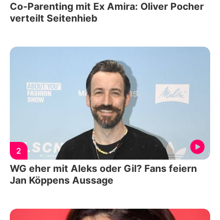
Co-Parenting mit Ex Amira: Oliver Pocher
verteilt Seitenhieb
2
WG eher mit Aleks oder Gil? Fans feiern
Jan Köppens Aussage