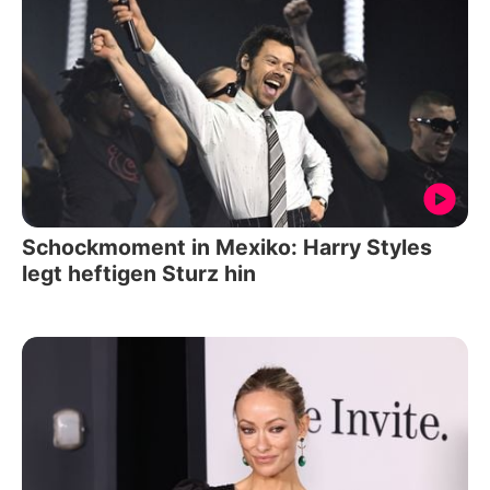
Schockmoment in Mexiko: Harry Styles
legt heftigen Sturz hin