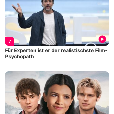
7
Für Experten ist er der realistischste Film-
Psychopath