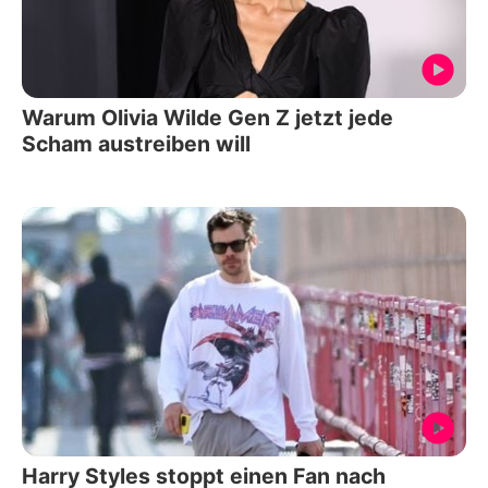
Warum Olivia Wilde Gen Z jetzt jede
Scham austreiben will
Harry Styles stoppt einen Fan nach