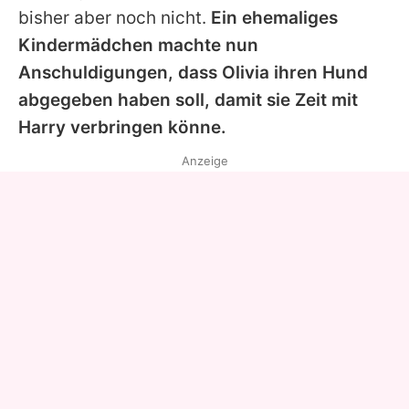
bisher aber noch nicht.
Ein ehemaliges
Kindermädchen machte nun
Anschuldigungen, dass
Olivia
ihren Hund
abgegeben haben soll, damit sie Zeit mit
Harry
verbringen könne.
Anzeige