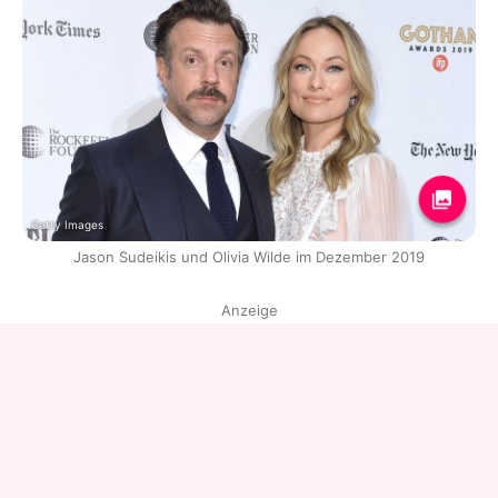
Getty Images
Jason Sudeikis und Olivia Wilde im Dezember 2019
Anzeige