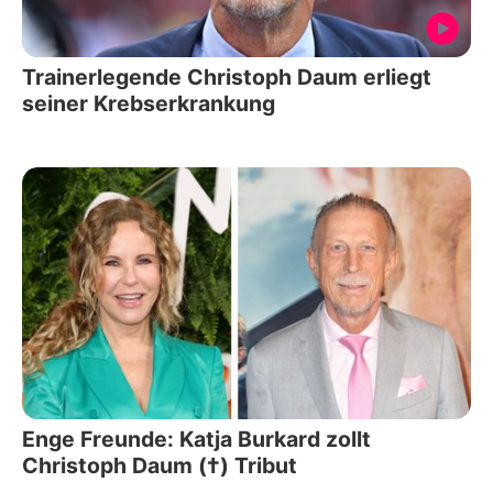
Trainerlegende Christoph Daum erliegt
seiner Krebserkrankung
Enge Freunde: Katja Burkard zollt
Christoph Daum (†) Tribut