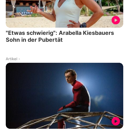
"Etwas schwierig": Arabella Kiesbauers
Sohn in der Pubertät
Artikel
-