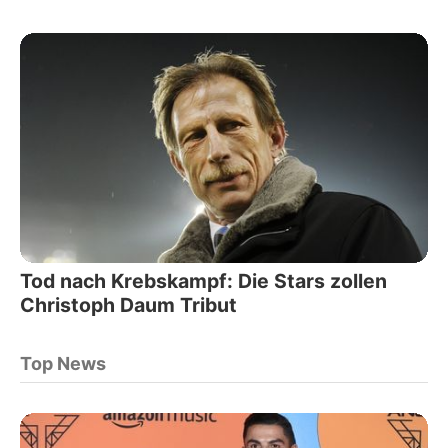
Tod nach Krebskampf: Die Stars zollen
Christoph Daum Tribut
Top News