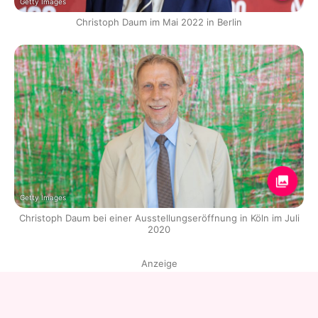
Getty Images
Christoph Daum im Mai 2022 in Berlin
Getty Images
Christoph Daum bei einer Ausstellungseröffnung in Köln im Juli
2020
Anzeige