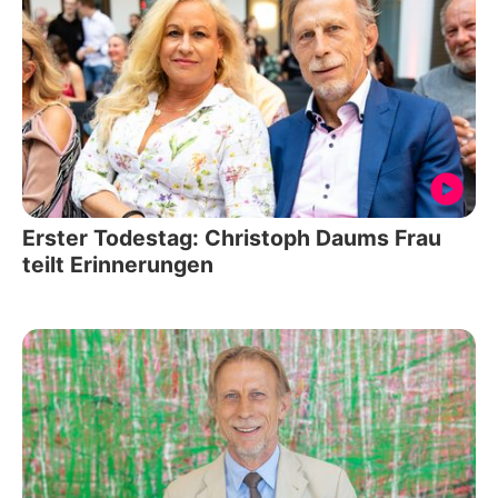
Erster Todestag: Christoph Daums Frau
teilt Erinnerungen