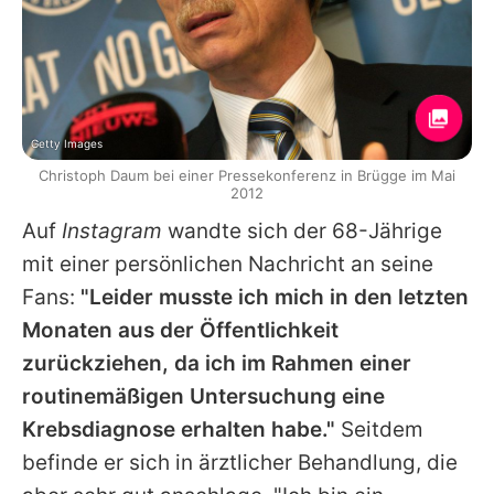
Getty Images
Christoph Daum bei einer Pressekonferenz in Brügge im Mai
2012
Auf
Instagram
wandte sich der 68-Jährige
mit einer persönlichen Nachricht an seine
Fans:
"Leider musste ich mich in den letzten
Monaten aus der Öffentlichkeit
zurückziehen, da ich im Rahmen einer
routinemäßigen Untersuchung eine
Krebsdiagnose erhalten habe."
Seitdem
befinde er sich in ärztlicher Behandlung, die