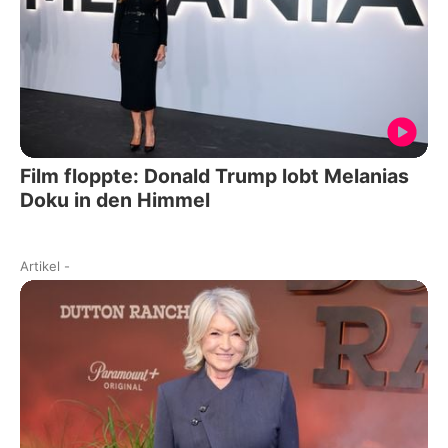
Film floppte: Donald Trump lobt Melanias
Doku in den Himmel
Artikel
-