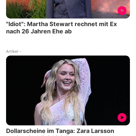
"Idiot": Martha Stewart rechnet mit Ex
nach 26 Jahren Ehe ab
Artikel
-
Dollarscheine im Tanga: Zara Larsson