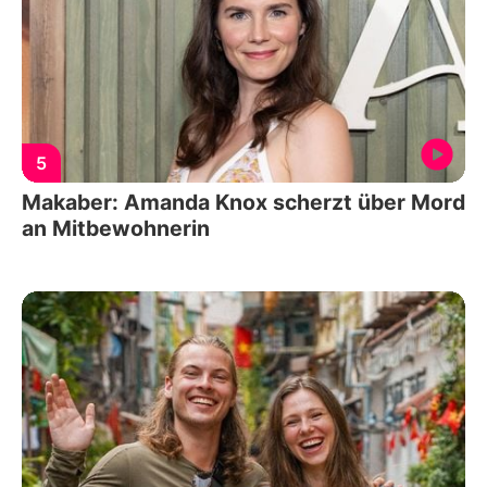
5
Makaber: Amanda Knox scherzt über Mord
an Mitbewohnerin