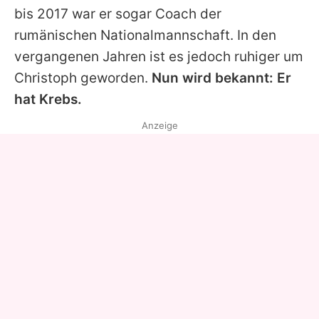
bis 2017 war er sogar Coach der
rumänischen Nationalmannschaft. In den
vergangenen Jahren ist es jedoch ruhiger um
Christoph
geworden.
Nun wird bekannt: Er
hat Krebs.
Anzeige