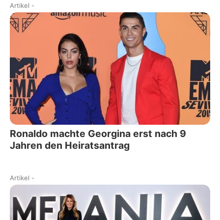
Artikel
-
Ronaldo machte Georgina erst nach 9
Jahren den Heiratsantrag
Artikel
-