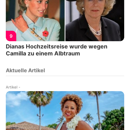
9
Dianas Hochzeitsreise wurde wegen
Camilla zu einem Albtraum
Aktuelle Artikel
Artikel
-