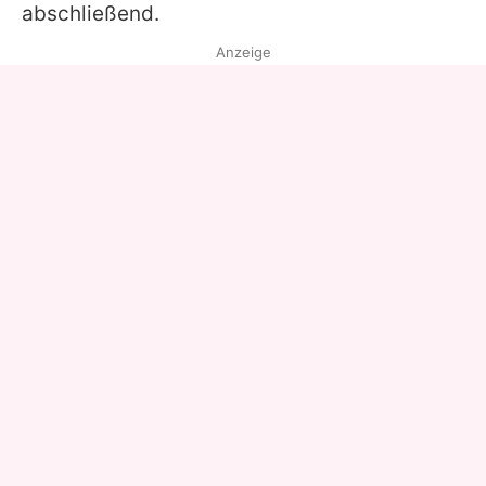
abschließend.
Anzeige