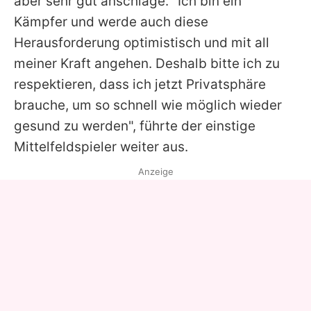
aber sehr gut anschlage. "Ich bin ein
Kämpfer und werde auch diese
Herausforderung optimistisch und mit all
meiner Kraft angehen. Deshalb bitte ich zu
respektieren, dass ich jetzt Privatsphäre
brauche, um so schnell wie möglich wieder
gesund zu werden", führte der einstige
Mittelfeldspieler weiter aus.
Anzeige