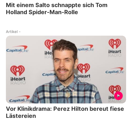
Mit einem Salto schnappte sich Tom
Holland Spider-Man-Rolle
Artikel
-
Vor Klinikdrama: Perez Hilton bereut fiese
Lästereien