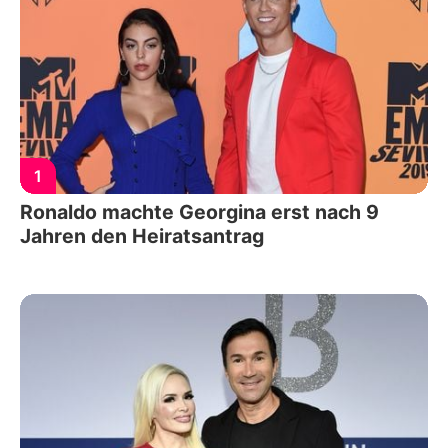
1
Ronaldo machte Georgina erst nach 9
Jahren den Heiratsantrag