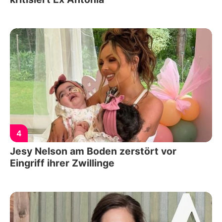
4
Jesy Nelson am Boden zerstört vor
Eingriff ihrer Zwillinge