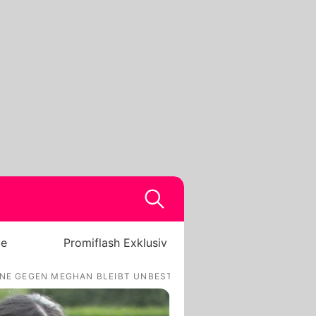
be
Promiflash Exklusiv
E GEGEN MEGHAN BLEIBT UNBESTRAFT!