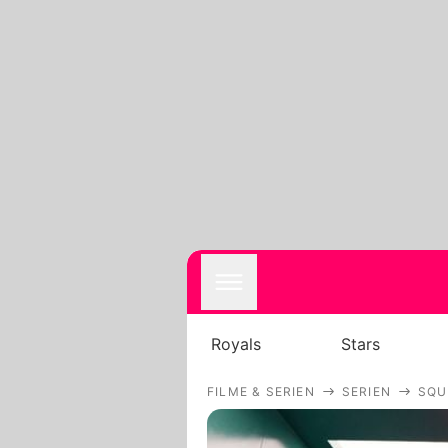
Royals
Stars
FILME & SERIEN
SERIEN
SQU