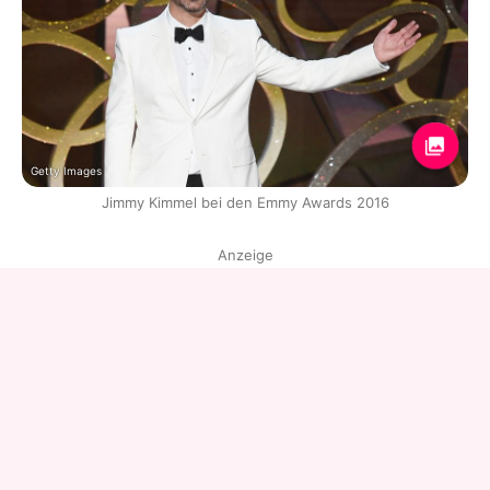
Getty Images
Jimmy Kimmel bei den Emmy Awards 2016
Anzeige