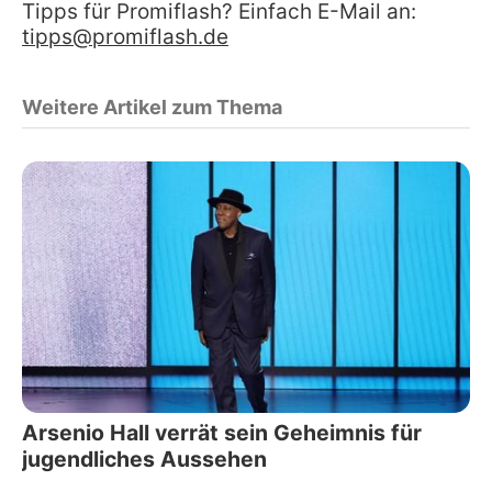
Tipps für Promiflash? Einfach E-Mail an:
tipps@promiflash.de
Weitere Artikel zum Thema
Arsenio Hall verrät sein Geheimnis für
jugendliches Aussehen