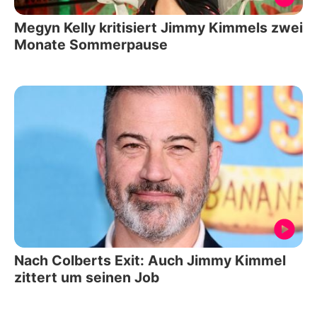
Megyn Kelly kritisiert Jimmy Kimmels zwei
Monate Sommerpause
Nach Colberts Exit: Auch Jimmy Kimmel
zittert um seinen Job