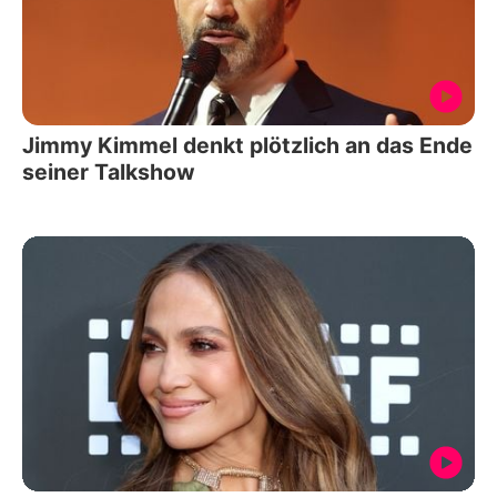
Jimmy Kimmel denkt plötzlich an das Ende
seiner Talkshow