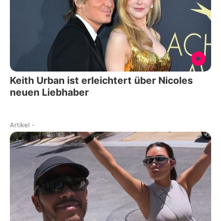
Keith Urban ist erleichtert über Nicoles
neuen Liebhaber
Artikel
-