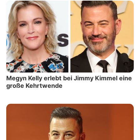
Megyn Kelly erlebt bei Jimmy Kimmel eine
große Kehrtwende