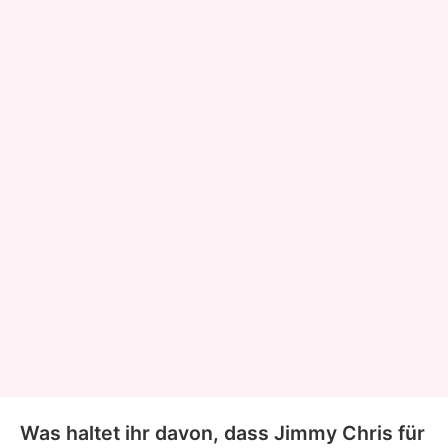
Was haltet ihr davon, dass Jimmy Chris für