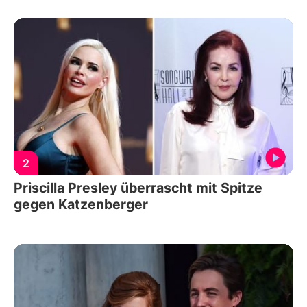
2
Priscilla Presley überrascht mit Spitze
gegen Katzenberger