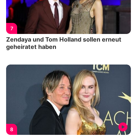
7
Zendaya und Tom Holland sollen erneut
geheiratet haben
8