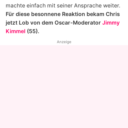
machte einfach mit seiner Ansprache weiter.
Für diese besonnene Reaktion bekam
Chris
jetzt Lob von dem
Oscar
-Moderator
Jimmy
Kimmel
(55).
Anzeige