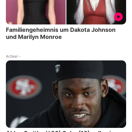
Familiengeheimnis um Dakota Johnson
und Marilyn Monroe
Artikel
-