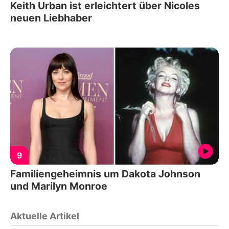
Keith Urban ist erleichtert über Nicoles
neuen Liebhaber
9
Familiengeheimnis um Dakota Johnson
und Marilyn Monroe
Aktuelle Artikel