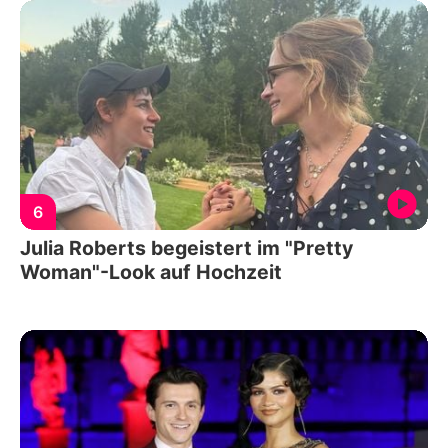
6
Julia Roberts begeistert im "Pretty
Woman"-Look auf Hochzeit