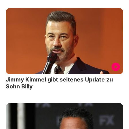
Jimmy Kimmel gibt seltenes Update zu
Sohn Billy