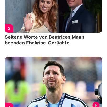
3
Seltene Worte von Beatrices Mann
beenden Ehekrise-Gerüchte