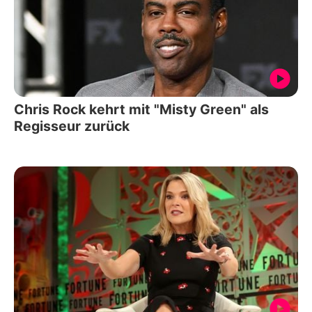
Chris Rock kehrt mit "Misty Green" als
Regisseur zurück