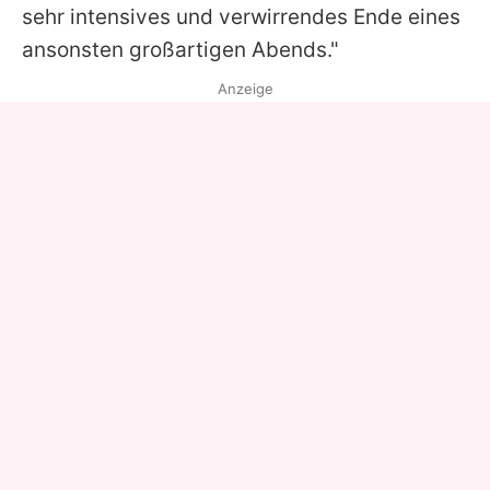
sehr intensives und verwirrendes Ende eines
ansonsten großartigen Abends."
Anzeige