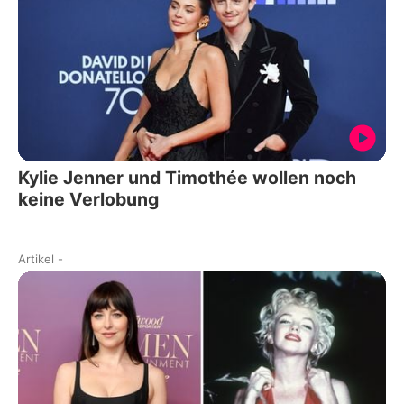
Kylie Jenner und Timothée wollen noch
keine Verlobung
Artikel
-