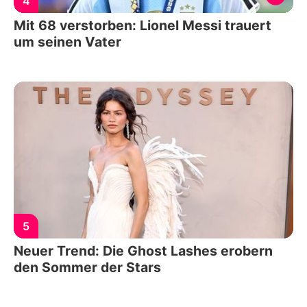
4
Mit 68 verstorben: Lionel Messi trauert
um seinen Vater
5
Neuer Trend: Die Ghost Lashes erobern
den Sommer der Stars