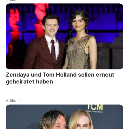
Zendaya und Tom Holland sollen erneut
geheiratet haben
Artikel
-