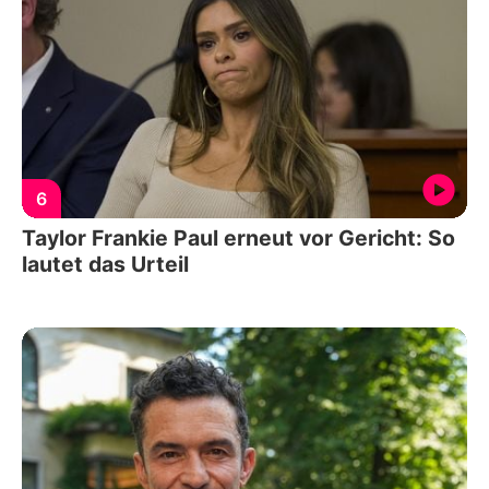
6
Taylor Frankie Paul erneut vor Gericht: So
lautet das Urteil