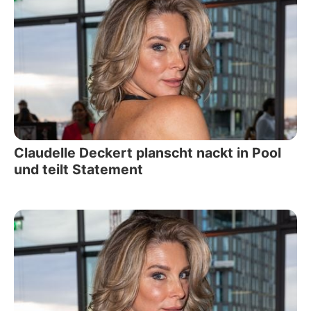
Claudelle Deckert planscht nackt in Pool
und teilt Statement