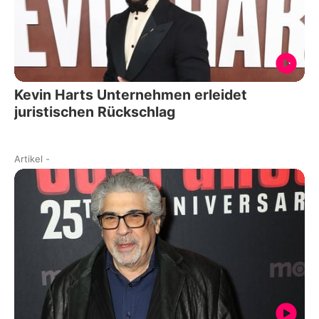
Kevin Harts Unternehmen erleidet
juristischen Rückschlag
Artikel
-