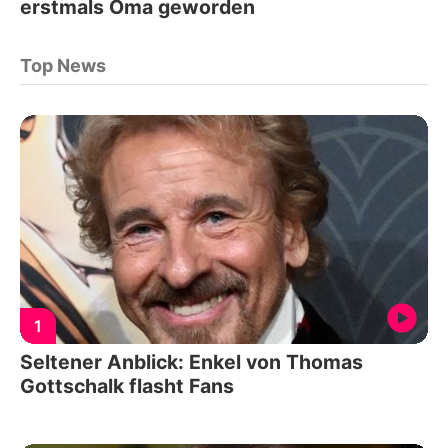
erstmals Oma geworden
Top News
1
Seltener Anblick: Enkel von Thomas
Gottschalk flasht Fans