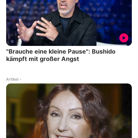
"Brauche eine kleine Pause": Bushido
kämpft mit großer Angst
Artikel
-