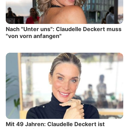
Nach "Unter uns": Claudelle Deckert muss
"von vorn anfangen"
Mit 49 Jahren: Claudelle Deckert ist