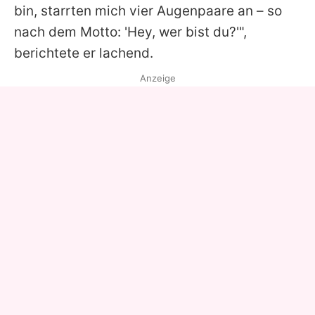
bin, starrten mich vier Augenpaare an – so
nach dem Motto: 'Hey, wer bist du?'",
berichtete er lachend.
Anzeige