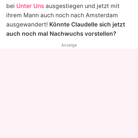
bei
Unter Uns
ausgestiegen und jetzt mit
ihrem Mann auch noch nach Amsterdam
ausgewandert!
Könnte
Claudelle
sich jetzt
auch noch mal Nachwuchs vorstellen?
Anzeige