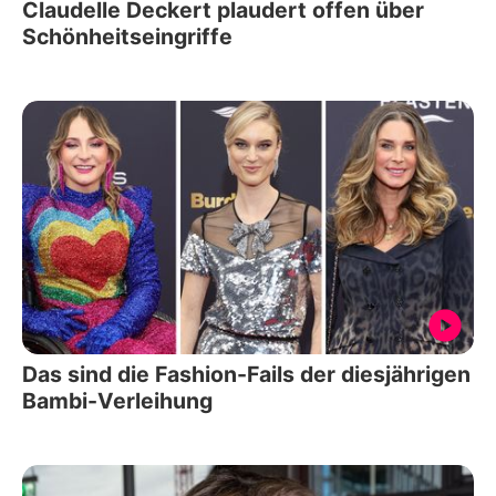
Claudelle Deckert plaudert offen über
Schönheitseingriffe
Das sind die Fashion-Fails der diesjährigen
Bambi-Verleihung