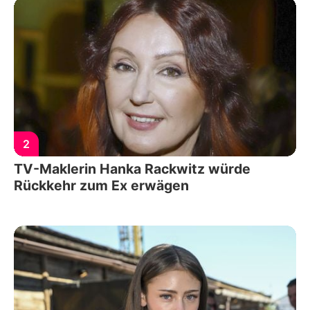
2
TV-Maklerin Hanka Rackwitz würde
Rückkehr zum Ex erwägen