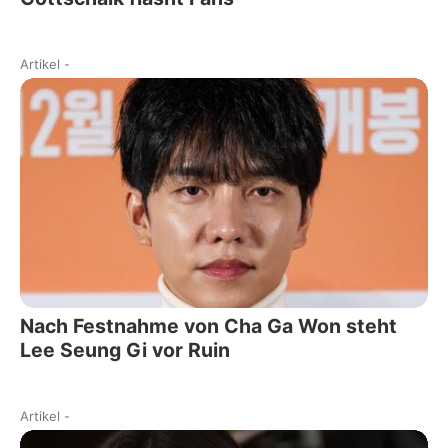
Artikel
-
Nach Festnahme von Cha Ga Won steht
Lee Seung Gi vor Ruin
Artikel
-