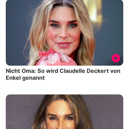
Nicht Oma: So wird Claudelle Deckert von
Enkel genannt