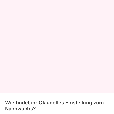
Wie findet ihr Claudelles Einstellung zum
Nachwuchs?