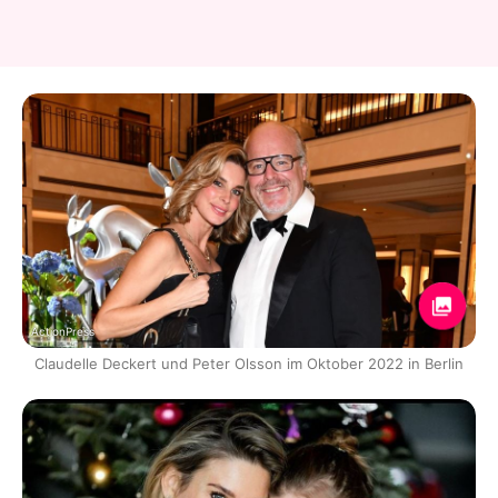
ActionPress
Claudelle Deckert und Peter Olsson im Oktober 2022 in Berlin