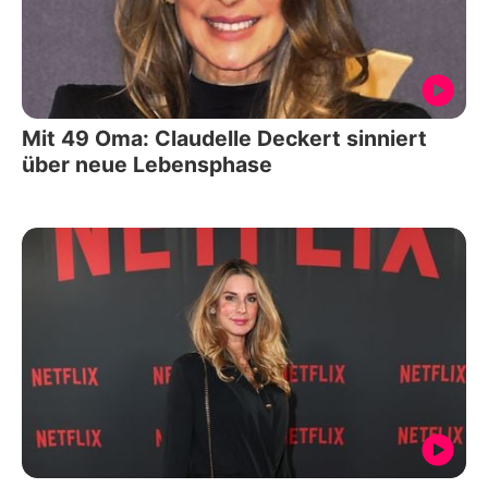
Mit 49 Oma: Claudelle Deckert sinniert
über neue Lebensphase