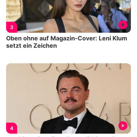
3
Oben ohne auf Magazin-Cover: Leni Klum
setzt ein Zeichen
4