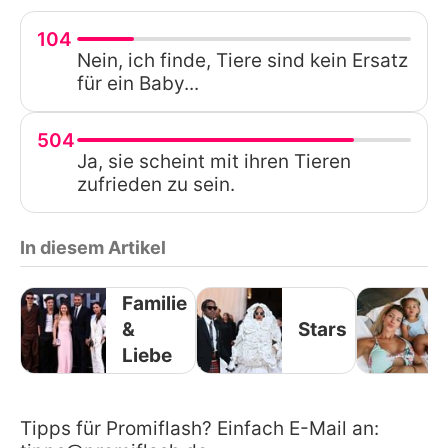
104
Nein, ich finde, Tiere sind kein Ersatz
für ein Baby...
504
Ja, sie scheint mit ihren Tieren
zufrieden zu sein.
In diesem Artikel
Familie
&
Stars
Liebe
Tipps für Promiflash? Einfach E-Mail an: