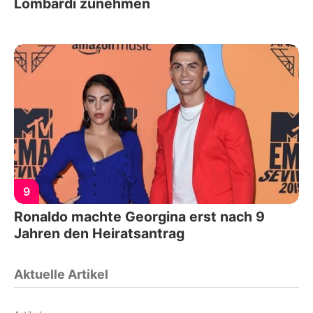
Lombardi zunehmen
9
Ronaldo machte Georgina erst nach 9
Jahren den Heiratsantrag
Aktuelle Artikel