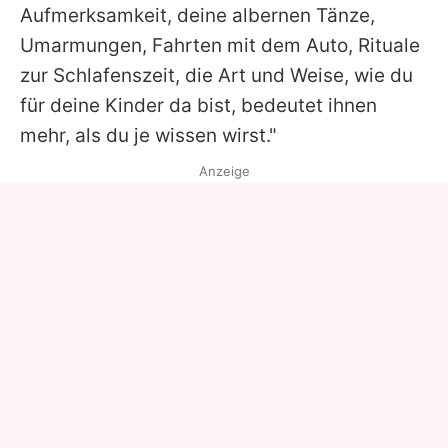
Aufmerksamkeit, deine albernen Tänze,
Umarmungen, Fahrten mit dem Auto, Rituale
zur Schlafenszeit, die Art und Weise, wie du
für deine Kinder da bist, bedeutet ihnen
mehr, als du je wissen wirst."
Anzeige