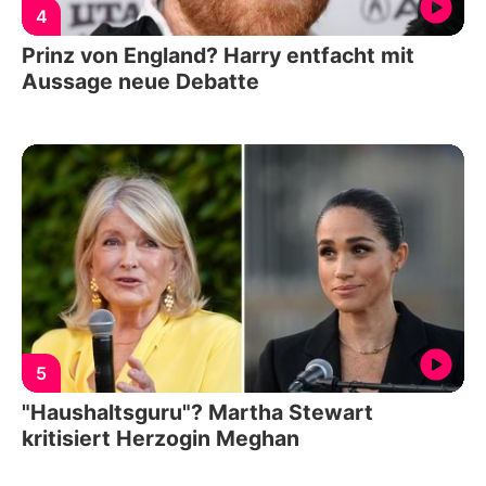
4
Prinz von England? Harry entfacht mit
Aussage neue Debatte
5
"Haushaltsguru"? Martha Stewart
kritisiert Herzogin Meghan