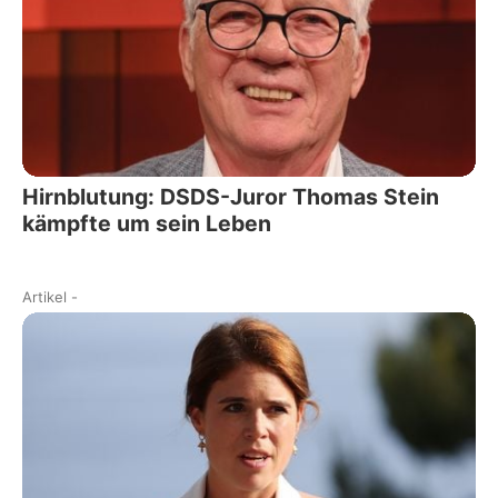
Hirnblutung: DSDS-Juror Thomas Stein
kämpfte um sein Leben
Artikel
-