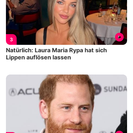
3
Natürlich: Laura Maria Rypa hat sich
Lippen auflösen lassen