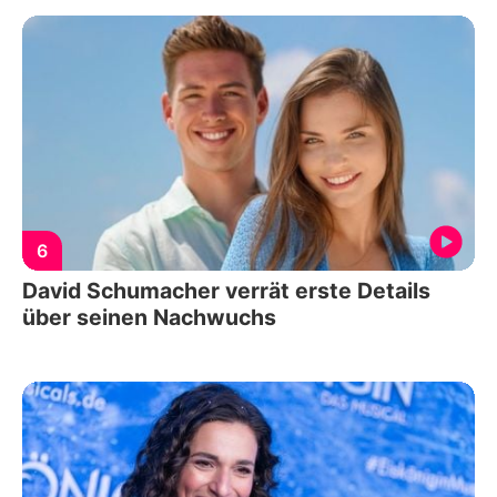
6
David Schumacher verrät erste Details
über seinen Nachwuchs