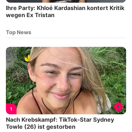
Ihre Party: Khloé Kardashian kontert Kritik
wegen Ex Tristan
Top News
1
Nach Krebskampf: TikTok-Star Sydney
Towle (26) ist gestorben