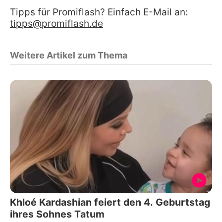
Tipps für Promiflash? Einfach E-Mail an:
tipps@promiflash.de
Weitere Artikel zum Thema
Khloé Kardashian feiert den 4. Geburtstag
ihres Sohnes Tatum