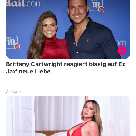
Brittany Cartwright reagiert bissig auf Ex
Jax' neue Liebe
Artikel
-