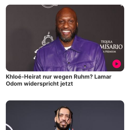
Khloé-Heirat nur wegen Ruhm? Lamar
Odom widerspricht jetzt