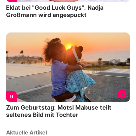
Eklat bei "Good Luck Guys": Nadja
Großmann wird angespuckt
9
Zum Geburtstag: Motsi Mabuse teilt
seltenes Bild mit Tochter
Aktuelle Artikel