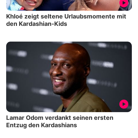
Khloé zeigt seltene Urlaubsmomente mit
den Kardashian-Kids
Lamar Odom verdankt seinen ersten
Entzug den Kardashians