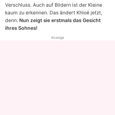
Verschluss. Auch auf Bildern ist der Kleine
kaum zu erkennen. Das ändert Khloé jetzt,
denn:
Nun zeigt sie erstmals das Gesicht
ihres Sohnes!
Anzeige