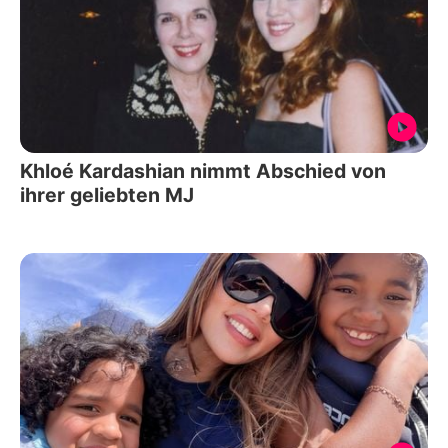
Khloé Kardashian nimmt Abschied von
ihrer geliebten MJ