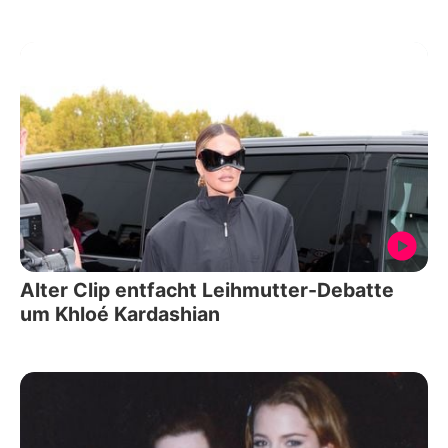
Alter Clip entfacht Leihmutter-Debatte
um Khloé Kardashian