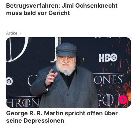
Betrugsverfahren: Jimi Ochsenknecht
muss bald vor Gericht
Artikel
-
George R. R. Martin spricht offen über
seine Depressionen