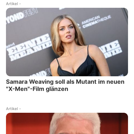
Artikel
-
Samara Weaving soll als Mutant im neuen
"X-Men"-Film glänzen
Artikel
-