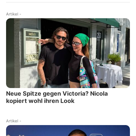
Artikel
-
Neue Spitze gegen Victoria? Nicola
kopiert wohl ihren Look
Artikel
-