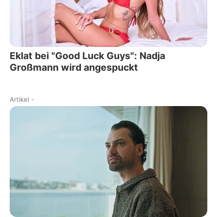
Eklat bei "Good Luck Guys": Nadja
Großmann wird angespuckt
Artikel
-