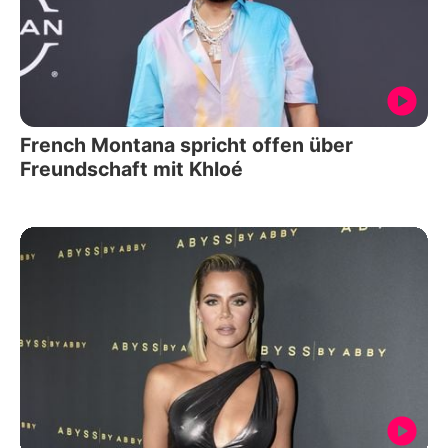
French Montana spricht offen über
Freundschaft mit Khloé