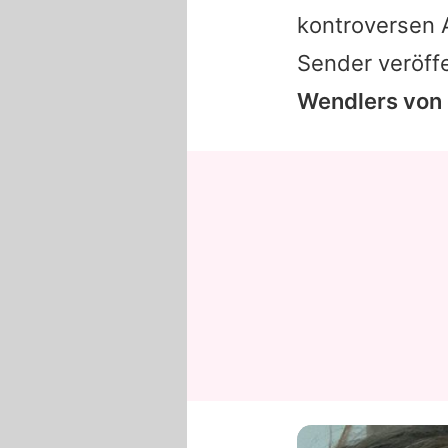
kontroversen 
Sender veröffe
Wendlers von 