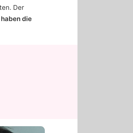
ten. Der
 haben die