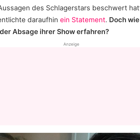
Aussagen des Schlagerstars beschwert hat
ntlichte daraufhin
ein Statement
.
Doch wie
der Absage ihrer Show erfahren?
Anzeige