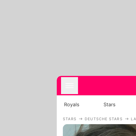
Royals
Stars
STARS
DEUTSCHE STARS
L