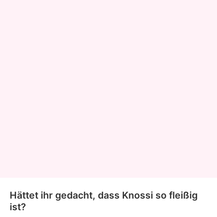
Hättet ihr gedacht, dass Knossi so fleißig
ist?