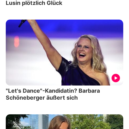
Lusin plötzlich Glück
"Let's Dance"-Kandidatin? Barbara
Schöneberger äußert sich