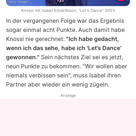
Getty Images
Knossi mit Isabel Edvardsson, "Let's Dance" 2023
In der vergangenen Folge war das Ergebnis
sogar einmal acht Punkte. Auch damit habe
Knossi
nie gerechnet:
"Ich habe gedacht,
wenn ich das sehe, habe ich 'Let‘s Dance'
gewonnen."
Sein nächstes Ziel sei es jetzt,
neun Punkte zu bekommen. "Wir wollen aber
niemals verbissen sein", muss Isabel ihren
Partner aber wieder ein wenig zügeln.
Anzeige