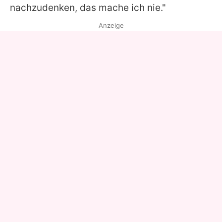
nachzudenken, das mache ich nie."
Anzeige