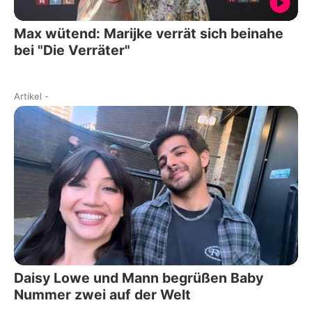
Max wütend: Marijke verrät sich beinahe
bei "Die Verräter"
Artikel
-
Daisy Lowe und Mann begrüßen Baby
Nummer zwei auf der Welt