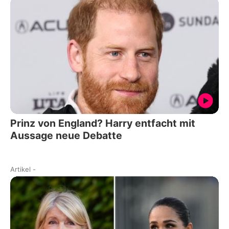
Prinz von England? Harry entfacht mit
Aussage neue Debatte
Artikel
-