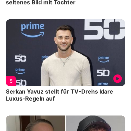
seltenes Bild mit Tochter
5
Serkan Yavuz stellt für TV-Drehs klare
Luxus-Regeln auf