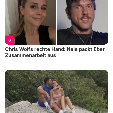
6
Chris Wolfs rechte Hand: Nele packt über
Zusammenarbeit aus