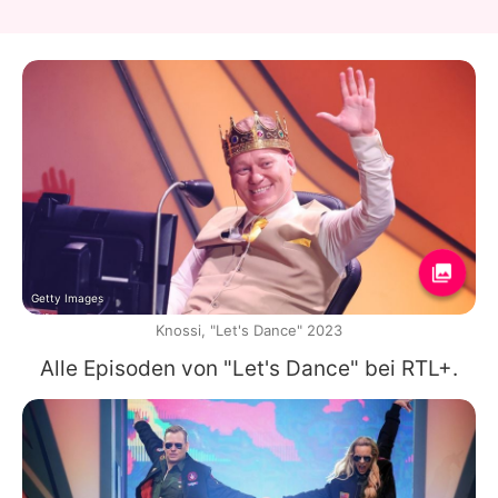
Getty Images
Knossi, "Let's Dance" 2023
Alle Episoden von "Let's Dance" bei RTL+.