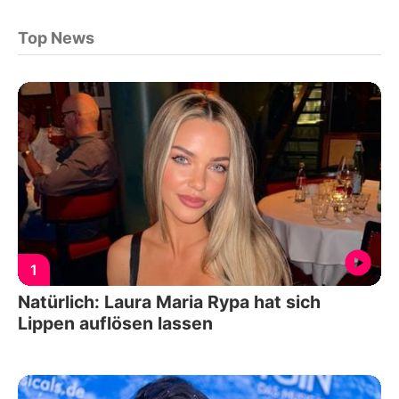
Top News
1
Natürlich: Laura Maria Rypa hat sich
Lippen auflösen lassen