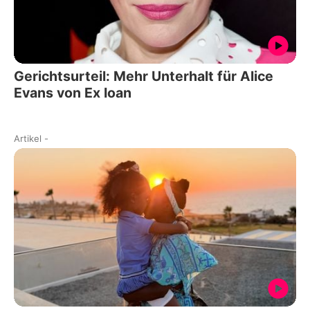
Gerichtsurteil: Mehr Unterhalt für Alice
Evans von Ex Ioan
Artikel
-