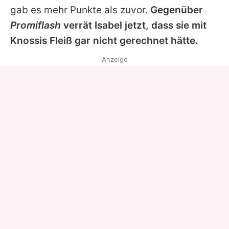
gab es mehr Punkte als zuvor.
Gegenüber
Promiflash
verrät
Isabel
jetzt, dass sie mit
Knossis
Fleiß gar nicht gerechnet hätte.
Anzeige