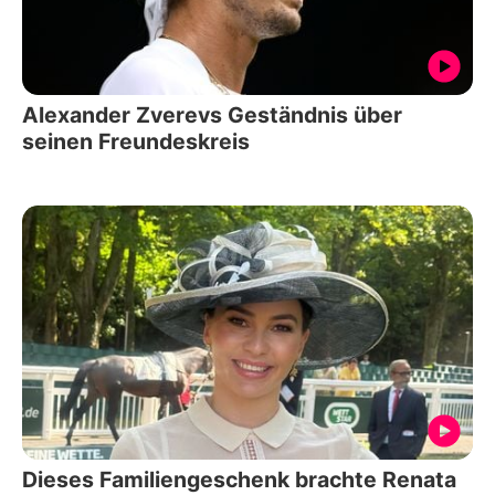
Alexander Zverevs Geständnis über
seinen Freundeskreis
Dieses Familiengeschenk brachte Renata