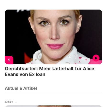
9
Gerichtsurteil: Mehr Unterhalt für Alice
Evans von Ex Ioan
Aktuelle Artikel
Artikel
-