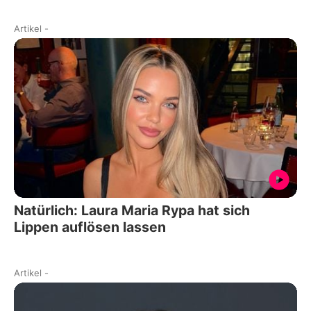
Artikel
-
Natürlich: Laura Maria Rypa hat sich
Lippen auflösen lassen
Artikel
-