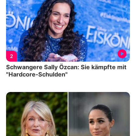
2
Schwangere Sally Özcan: Sie kämpfte mit
"Hardcore-Schulden"