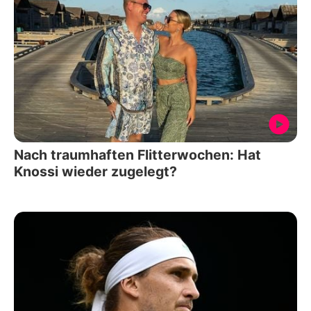
Nach traumhaften Flitterwochen: Hat
Knossi wieder zugelegt?