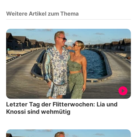
Weitere Artikel zum Thema
Letzter Tag der Flitterwochen: Lia und
Knossi sind wehmütig