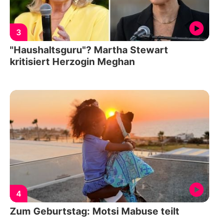
3
"Haushaltsguru"? Martha Stewart
kritisiert Herzogin Meghan
4
Zum Geburtstag: Motsi Mabuse teilt