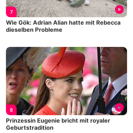
7
Wie Gök: Adrian Alian hatte mit Rebecca
dieselben Probleme
8
Prinzessin Eugenie bricht mit royaler
Geburtstradition