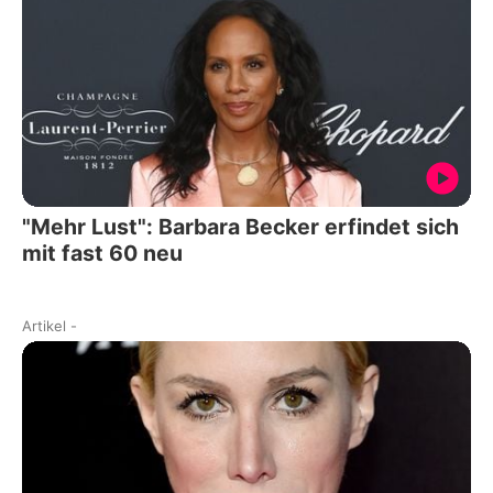
"Mehr Lust": Barbara Becker erfindet sich
mit fast 60 neu
Artikel
-