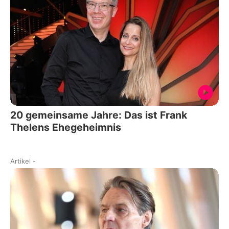
20 gemeinsame Jahre: Das ist Frank
Thelens Ehegeheimnis
Artikel
-