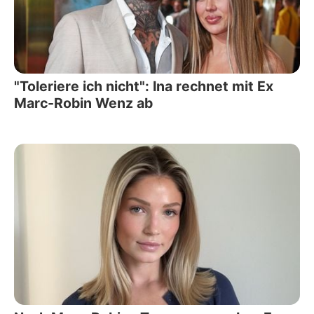
"Toleriere ich nicht": Ina rechnet mit Ex
Marc-Robin Wenz ab