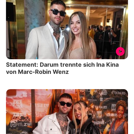
Statement: Darum trennte sich Ina Kina
von Marc-Robin Wenz