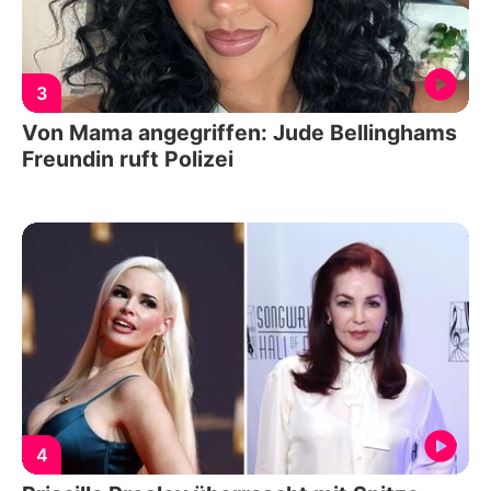
3
Von Mama angegriffen: Jude Bellinghams
Freundin ruft Polizei
4