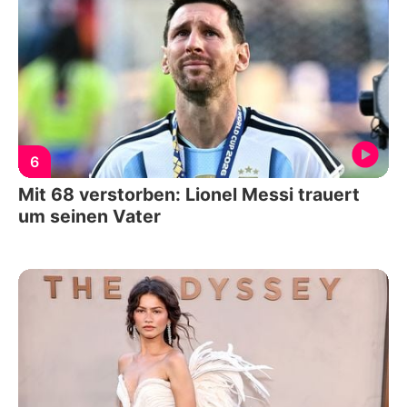
6
Mit 68 verstorben: Lionel Messi trauert
um seinen Vater