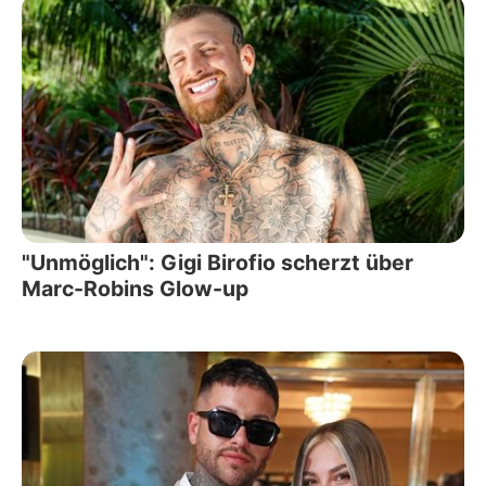
"Unmöglich": Gigi Birofio scherzt über
Marc-Robins Glow-up