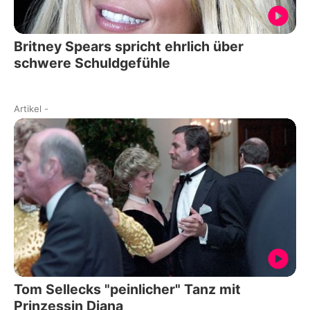
Britney Spears spricht ehrlich über
schwere Schuldgefühle
Artikel
-
Tom Sellecks "peinlicher" Tanz mit
Prinzessin Diana