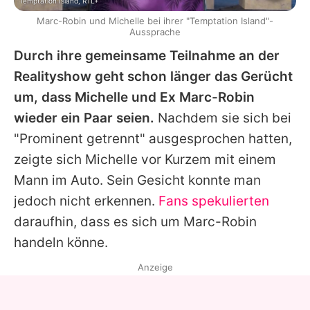
Temptation Island, RTL+
Marc-Robin und Michelle bei ihrer "Temptation Island"-
Aussprache
Durch ihre gemeinsame Teilnahme an der
Realityshow geht schon länger das Gerücht
um, dass Michelle und Ex Marc-Robin
wieder ein Paar seien.
Nachdem sie sich bei
"Prominent getrennt" ausgesprochen hatten,
zeigte sich Michelle vor Kurzem mit einem
Mann im Auto. Sein Gesicht konnte man
jedoch nicht erkennen.
Fans spekulierten
daraufhin, dass es sich um Marc-Robin
handeln könne.
Anzeige