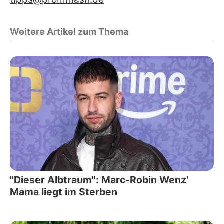
Weitere Artikel zum Thema
"Dieser Albtraum": Marc-Robin Wenz'
Mama liegt im Sterben