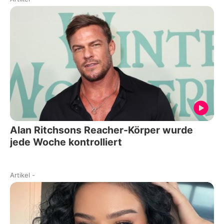
Alan Ritchsons Reacher-Körper wurde
jede Woche kontrolliert
Artikel
-