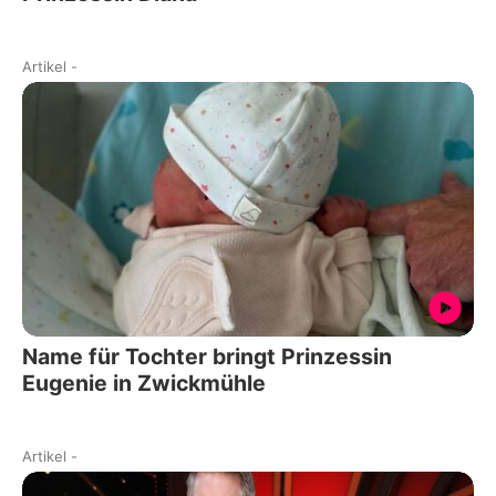
Artikel
-
Name für Tochter bringt Prinzessin
Eugenie in Zwickmühle
Artikel
-