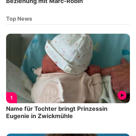
Beziehung mit Marc-Robin
Top News
1
Name für Tochter bringt Prinzessin
Eugenie in Zwickmühle