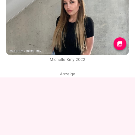
Instagram / miseli_kmy
Michelle Kmy 2022
Anzeige