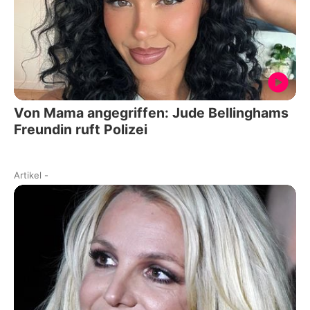
Von Mama angegriffen: Jude Bellinghams
Freundin ruft Polizei
Artikel
-