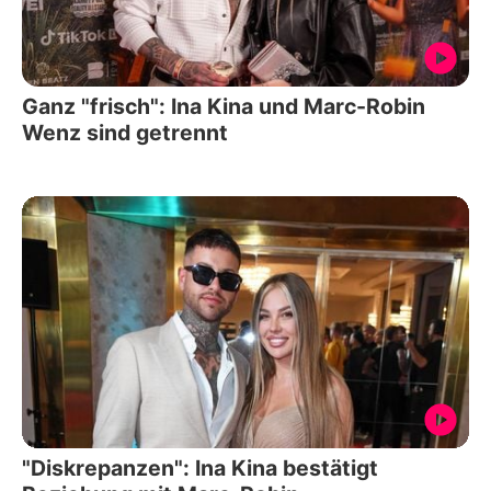
Ganz "frisch": Ina Kina und Marc-Robin
Wenz sind getrennt
"Diskrepanzen": Ina Kina bestätigt