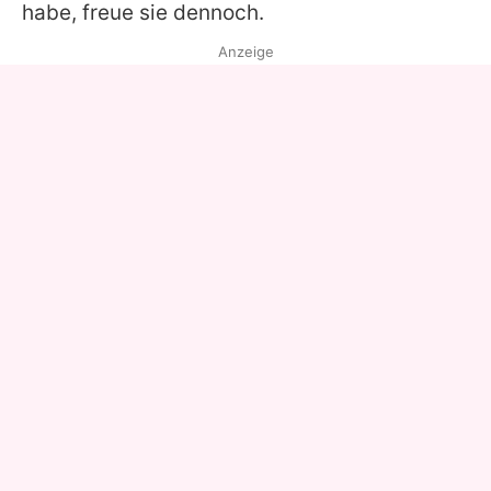
habe, freue sie dennoch.
Anzeige