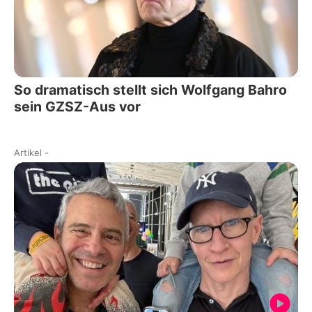
So dramatisch stellt sich Wolfgang Bahro
sein GZSZ-Aus vor
Artikel
-