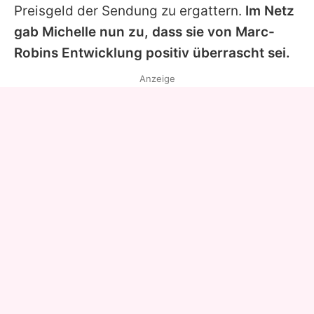
Preisgeld der Sendung zu ergattern.
Im Netz
gab Michelle nun zu, dass sie von Marc-
Robins Entwicklung positiv überrascht sei.
Anzeige