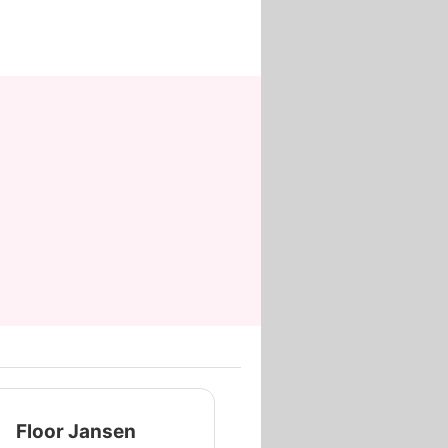
Floor Jansen