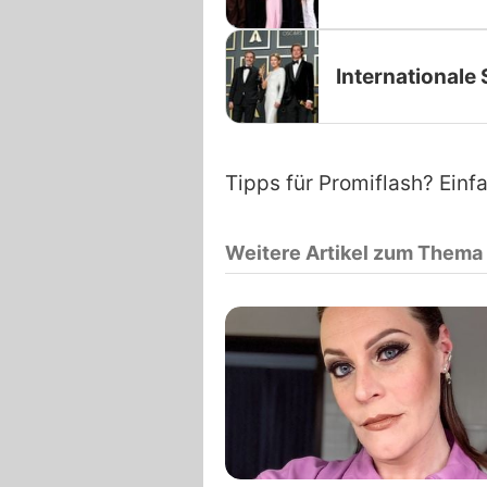
Internationale 
Tipps für Promiflash? Einf
Weitere Artikel zum Thema