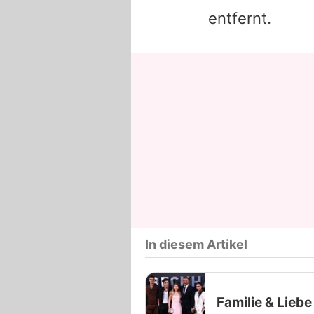
entfernt.
In diesem Artikel
Familie & Liebe