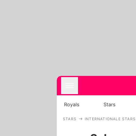
Royals
Stars
STARS
INTERNATIONALE STARS