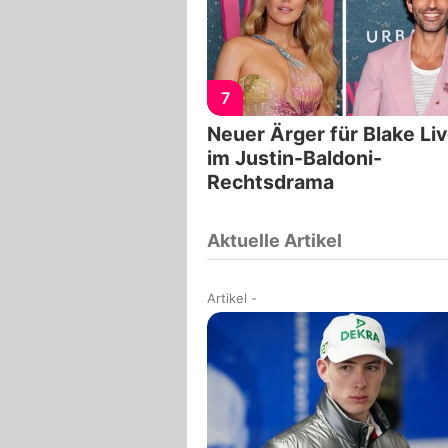
7
Neuer Ärger für Blake Liv
im Justin-Baldoni-
Rechtsdrama
Aktuelle Artikel
Artikel
-