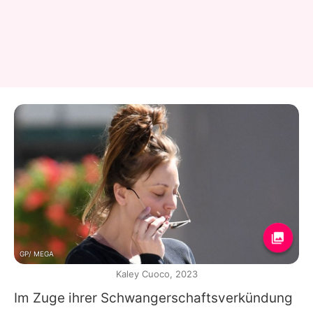
GP/ MEGA
Kaley Cuoco, 2023
Im Zuge ihrer Schwangerschaftsverkündung