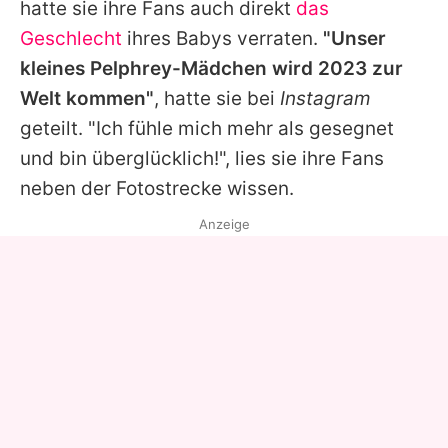
hatte sie ihre Fans auch direkt
das
Geschlecht
ihres Babys verraten.
"Unser
kleines Pelphrey-Mädchen wird 2023 zur
Welt kommen"
, hatte sie bei
Instagram
geteilt. "Ich fühle mich mehr als gesegnet
und bin überglücklich!", lies sie ihre Fans
neben der Fotostrecke wissen.
Anzeige