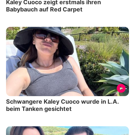
Kaley Cuoco zeigt erstmals ihren
Babybauch auf Red Carpet
Schwangere Kaley Cuoco wurde in L.A.
beim Tanken gesichtet