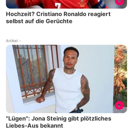
Hochzeit? Cristiano Ronaldo reagiert
selbst auf die Gerüchte
Artikel
-
"Lügen": Jona Steinig gibt plötzliches
Liebes-Aus bekannt