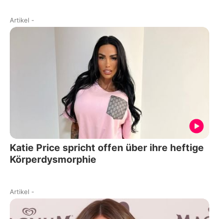
Artikel
-
Katie Price spricht offen über ihre heftige
Körperdysmorphie
Artikel
-