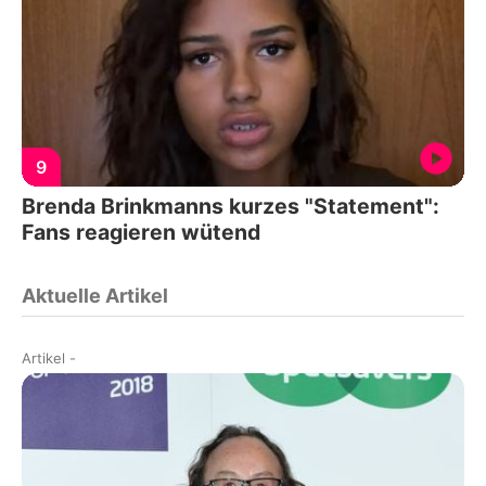
9
Brenda Brinkmanns kurzes "Statement":
Fans reagieren wütend
Aktuelle Artikel
Artikel
-