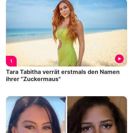
1
Tara Tabitha verrät erstmals den Namen
ihrer "Zuckermaus"