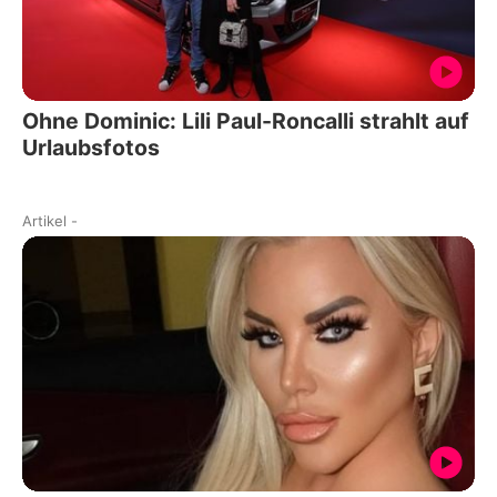
Ohne Dominic: Lili Paul-Roncalli strahlt auf
Urlaubsfotos
Artikel
-