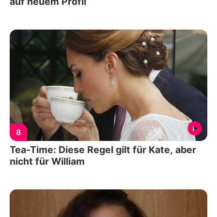
auf neuem Profil
8
Tea-Time: Diese Regel gilt für Kate, aber
nicht für William