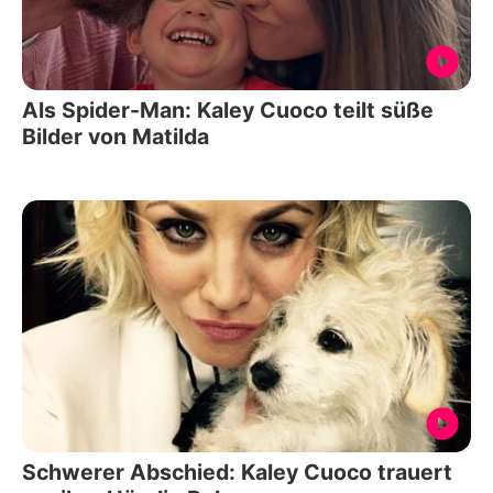
Als Spider-Man: Kaley Cuoco teilt süße
Bilder von Matilda
Schwerer Abschied: Kaley Cuoco trauert