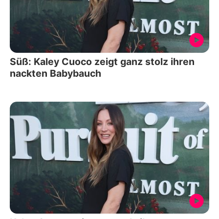
Süß: Kaley Cuoco zeigt ganz stolz ihren
nackten Babybauch