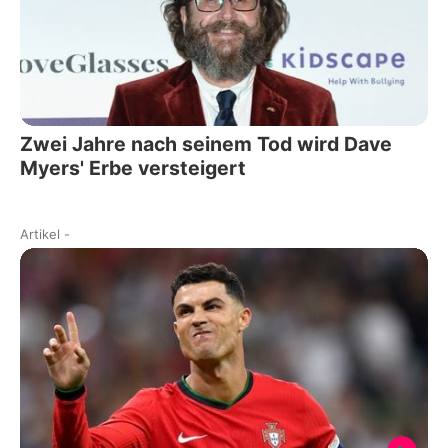
Zwei Jahre nach seinem Tod wird Dave
Myers' Erbe versteigert
Artikel
-