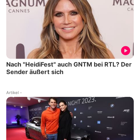
Nach "HeidiFest" auch GNTM bei RTL? Der
Sender äußert sich
Artikel
-