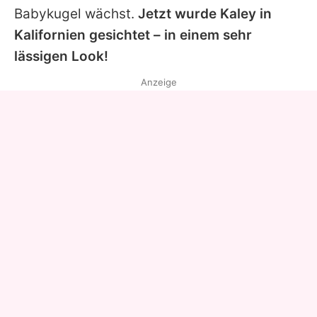
Babykugel wächst.
Jetzt wurde
Kaley
in
Kalifornien gesichtet – in einem sehr
lässigen Look!
Anzeige