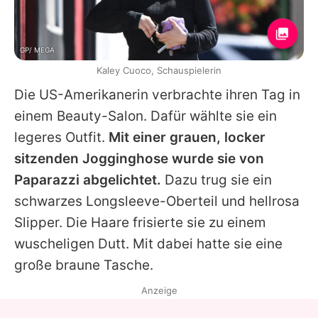
GP/ MEGA
Kaley Cuoco, Schauspielerin
Die US-Amerikanerin verbrachte ihren Tag in
einem Beauty-Salon. Dafür wählte sie ein
legeres Outfit.
Mit einer grauen, locker
sitzenden Jogginghose wurde sie von
Paparazzi abgelichtet.
Dazu trug sie ein
schwarzes Longsleeve-Oberteil und hellrosa
Slipper. Die Haare frisierte sie zu einem
wuscheligen Dutt. Mit dabei hatte sie eine
große braune Tasche.
Anzeige