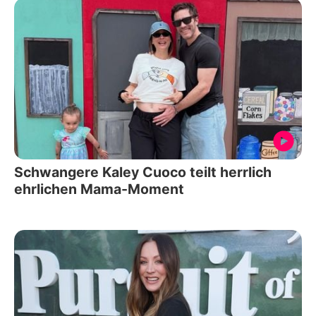
Schwangere Kaley Cuoco teilt herrlich
ehrlichen Mama-Moment