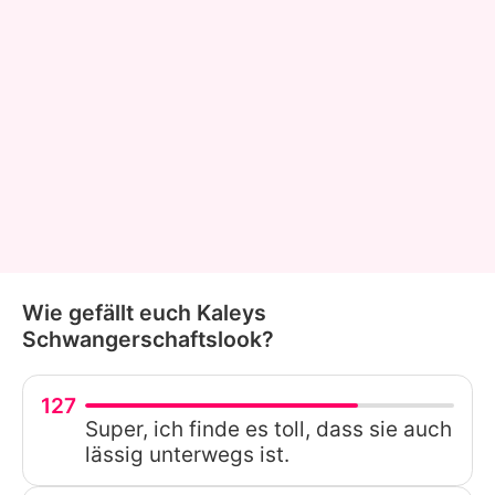
Wie gefällt euch Kaleys
Schwangerschaftslook?
127
Super, ich finde es toll, dass sie auch
lässig unterwegs ist.