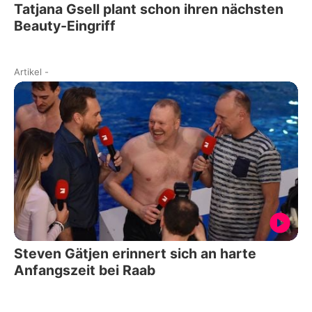
Tatjana Gsell plant schon ihren nächsten
Beauty-Eingriff
Artikel
-
Steven Gätjen erinnert sich an harte
Anfangszeit bei Raab