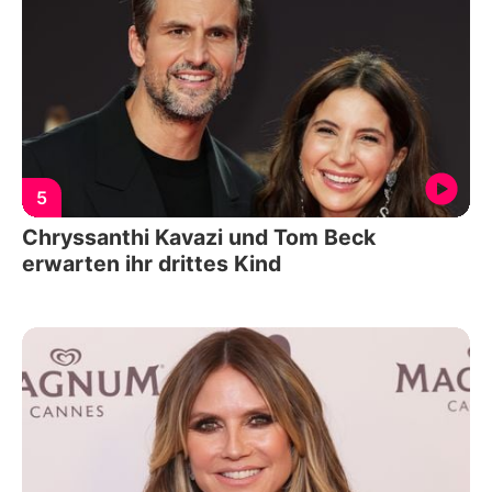
5
Chryssanthi Kavazi und Tom Beck
erwarten ihr drittes Kind