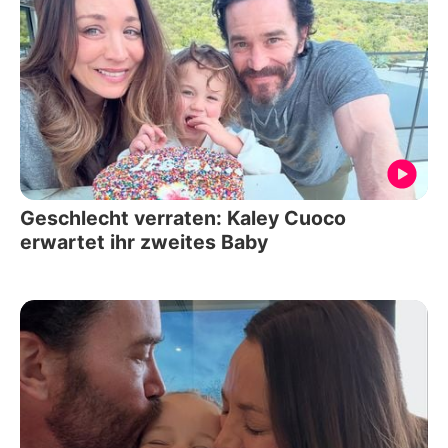
Geschlecht verraten: Kaley Cuoco
erwartet ihr zweites Baby