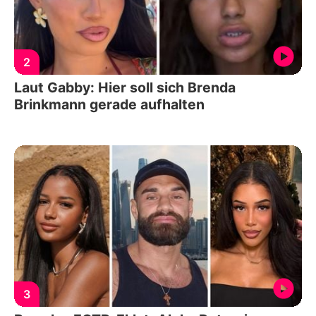
2
Laut Gabby: Hier soll sich Brenda
Brinkmann gerade aufhalten
3