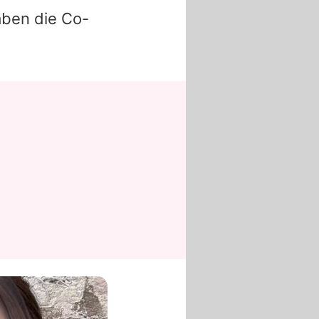
aben die Co-