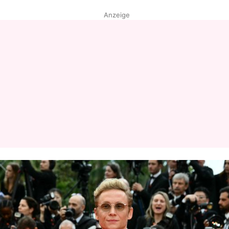
Anzeige