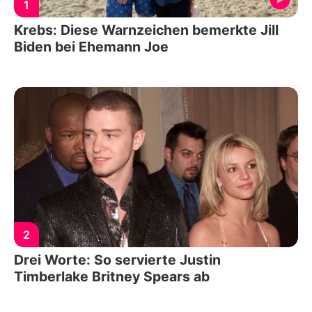
1
Krebs: Diese Warnzeichen bemerkte Jill
Biden bei Ehemann Joe
2
Drei Worte: So servierte Justin
Timberlake Britney Spears ab