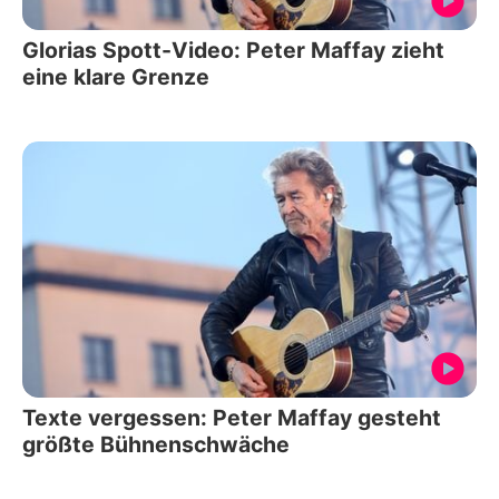
Glorias Spott-Video: Peter Maffay zieht
eine klare Grenze
Texte vergessen: Peter Maffay gesteht
größte Bühnenschwäche