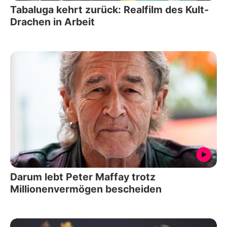
Tabaluga kehrt zurück: Realfilm des Kult-
Drachen in Arbeit
Darum lebt Peter Maffay trotz
Millionenvermögen bescheiden