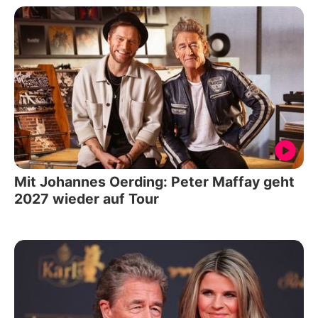
Mit Johannes Oerding: Peter Maffay geht
2027 wieder auf Tour