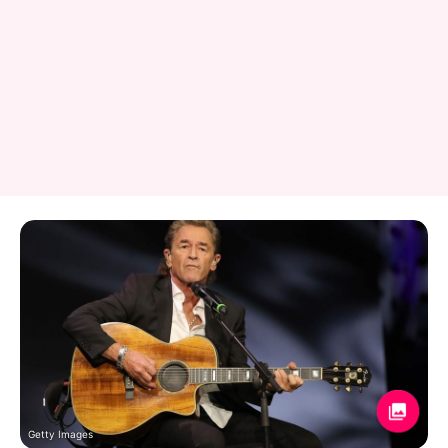
Getty Images