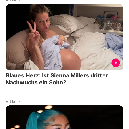
Artikel
-
Blaues Herz: Ist Sienna Millers dritter
Nachwuchs ein Sohn?
Artikel
-