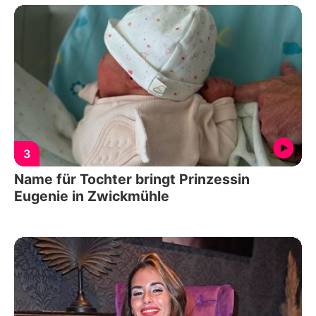
3
Name für Tochter bringt Prinzessin
Eugenie in Zwickmühle