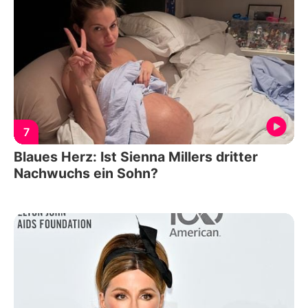
7
Blaues Herz: Ist Sienna Millers dritter
Nachwuchs ein Sohn?