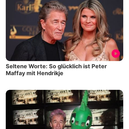
Seltene Worte: So glücklich ist Peter
Maffay mit Hendrikje