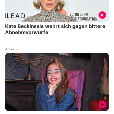
Kate Beckinsale wehrt sich gegen bittere
Abnehmvorwürfe
Artikel
-