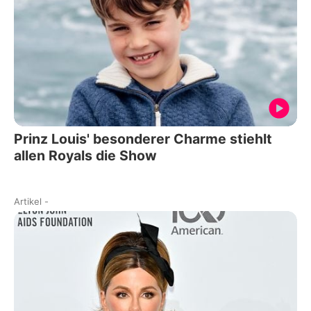
Prinz Louis' besonderer Charme stiehlt
allen Royals die Show
Artikel
-