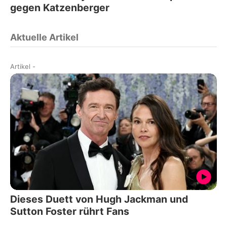
gegen Katzenberger
Aktuelle Artikel
Artikel
-
Dieses Duett von Hugh Jackman und
Sutton Foster rührt Fans