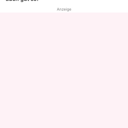
Anzeige