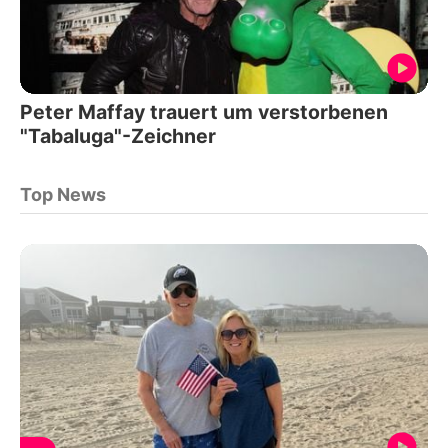
Peter Maffay trauert um verstorbenen
"Tabaluga"-Zeichner
Top News