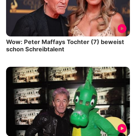
Wow: Peter Maffays Tochter (7) beweist
schon Schreibtalent