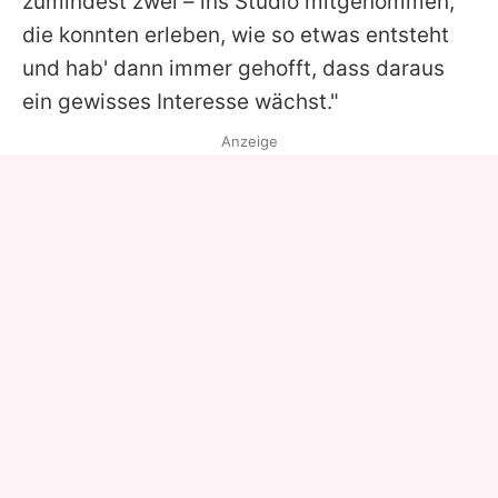
zumindest zwei – ins Studio mitgenommen,
die konnten erleben, wie so etwas entsteht
und hab' dann immer gehofft, dass daraus
ein gewisses Interesse wächst."
Anzeige