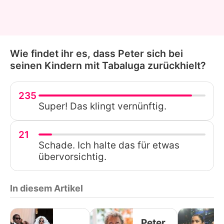
Wie findet ihr es, dass Peter sich bei
seinen Kindern mit Tabaluga zurückhielt?
235
Super! Das klingt vernünftig.
21
Schade. Ich halte das für etwas
übervorsichtig.
In diesem Artikel
Peter