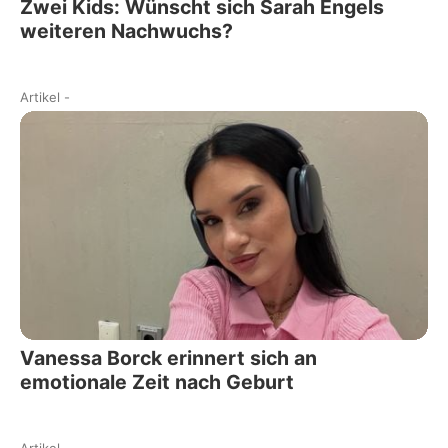
Zwei Kids: Wünscht sich Sarah Engels
weiteren Nachwuchs?
Artikel
-
Vanessa Borck erinnert sich an
emotionale Zeit nach Geburt