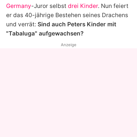
Germany
-Juror selbst
drei Kinder
. Nun feiert
er das 40-jährige Bestehen seines Drachens
und verrät:
Sind auch
Peters
Kinder mit
"Tabaluga" aufgewachsen?
Anzeige