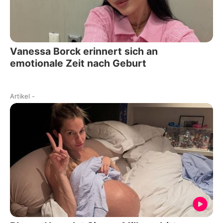
Vanessa Borck erinnert sich an
emotionale Zeit nach Geburt
Artikel
-