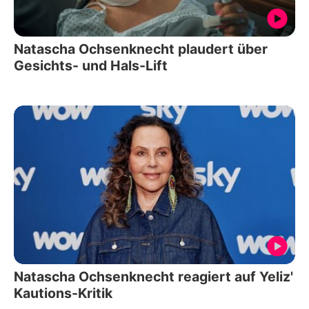
Natascha Ochsenknecht plaudert über
Gesichts- und Hals-Lift
Natascha Ochsenknecht reagiert auf Yeliz'
Kautions-Kritik