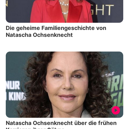
Die geheime Familiengeschichte von
Natascha Ochsenknecht
Natascha Ochsenknecht über die frühen