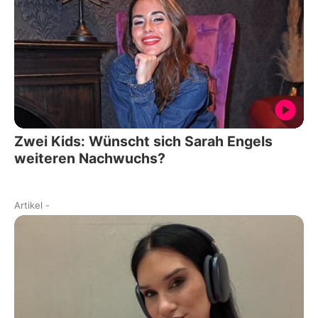
Zwei Kids: Wünscht sich Sarah Engels
weiteren Nachwuchs?
Artikel
-