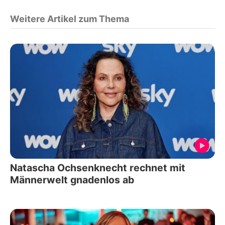
Weitere Artikel zum Thema
Natascha Ochsenknecht rechnet mit
Männerwelt gnadenlos ab