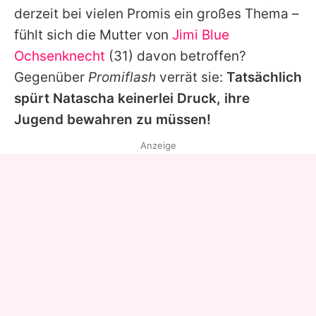
derzeit bei vielen Promis ein großes Thema –
fühlt sich die Mutter von
Jimi Blue
Ochsenknecht
(31) davon betroffen?
Gegenüber
Promiflash
verrät sie:
Tatsächlich
spürt
Natascha
keinerlei Druck, ihre
Jugend bewahren zu müssen!
Anzeige