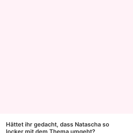
Hättet ihr gedacht, dass Natascha so
locker mit dem Thema umgeht?