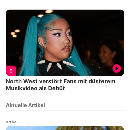
9
North West verstört Fans mit düsterem
Musikvideo als Debüt
Aktuelle Artikel
Artikel
-