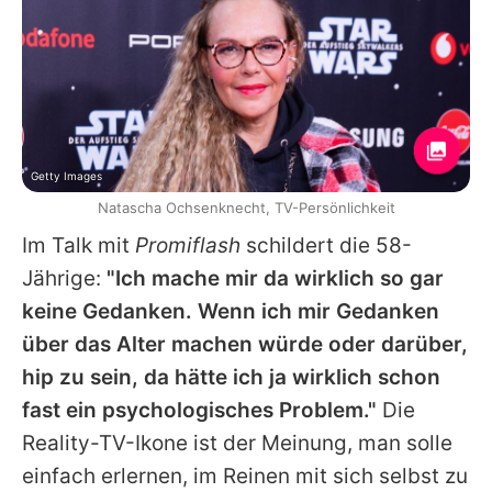
Getty Images
Natascha Ochsenknecht, TV-Persönlichkeit
Im Talk mit
Promiflash
schildert die 58-
Jährige:
"Ich mache mir da wirklich so gar
keine Gedanken. Wenn ich mir Gedanken
über das Alter machen würde oder darüber,
hip zu sein, da hätte ich ja wirklich schon
fast ein psychologisches Problem."
Die
Reality-TV-Ikone ist der Meinung, man solle
einfach erlernen, im Reinen mit sich selbst zu