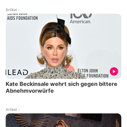
Artikel
-
Kate Beckinsale wehrt sich gegen bittere
Abnehmvorwürfe
Artikel
-