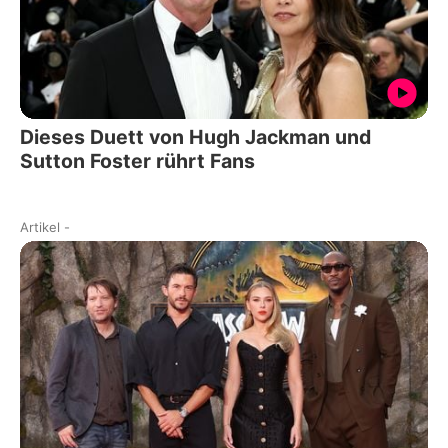
Dieses Duett von Hugh Jackman und
Sutton Foster rührt Fans
Artikel
-