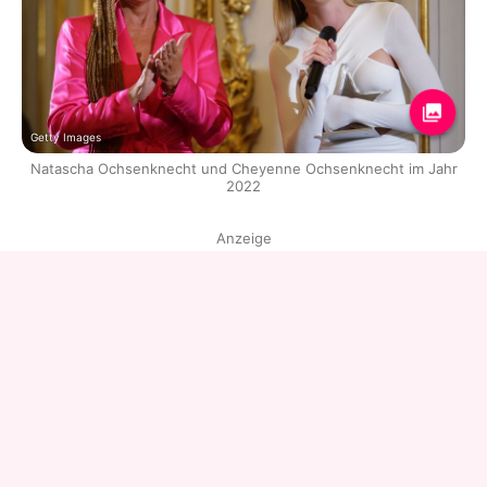
Getty Images
Natascha Ochsenknecht und Cheyenne Ochsenknecht im Jahr
2022
Anzeige