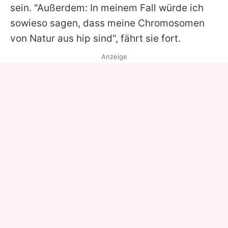
sein. "Außerdem: In meinem Fall würde ich
sowieso sagen, dass meine Chromosomen
von Natur aus hip sind", fährt sie fort.
Anzeige