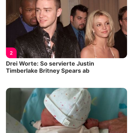
2
Drei Worte: So servierte Justin
Timberlake Britney Spears ab