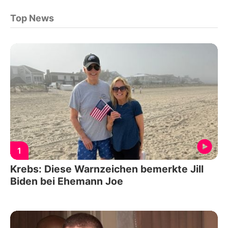
Top News
1
Krebs: Diese Warnzeichen bemerkte Jill
Biden bei Ehemann Joe