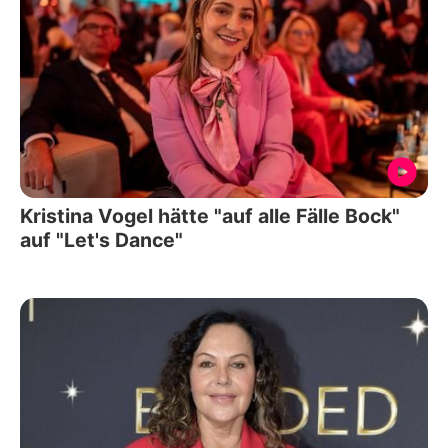
Kristina Vogel hätte "auf alle Fälle Bock"
auf "Let's Dance"