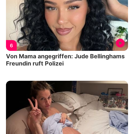
6
Von Mama angegriffen: Jude Bellinghams
Freundin ruft Polizei