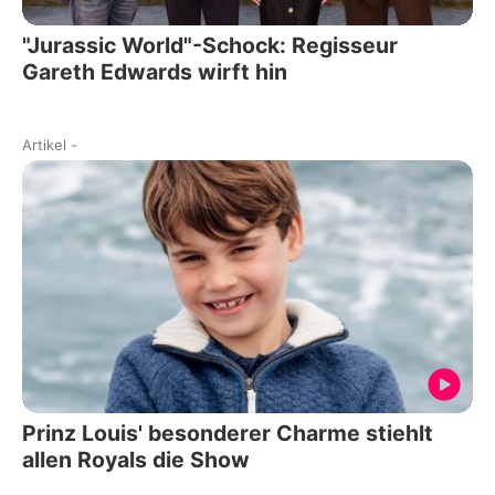
"Jurassic World"-Schock: Regisseur
Gareth Edwards wirft hin
Artikel
-
Prinz Louis' besonderer Charme stiehlt
allen Royals die Show