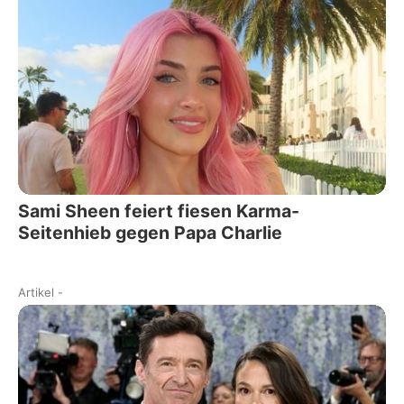
Sami Sheen feiert fiesen Karma-
Seitenhieb gegen Papa Charlie
Artikel
-