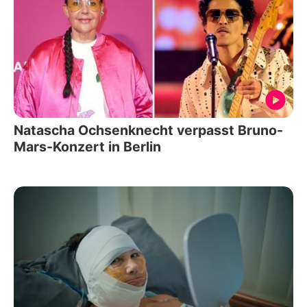
Natascha Ochsenknecht verpasst Bruno-
Mars-Konzert in Berlin