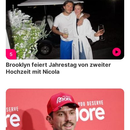
5
Brooklyn feiert Jahrestag von zweiter
Hochzeit mit Nicola