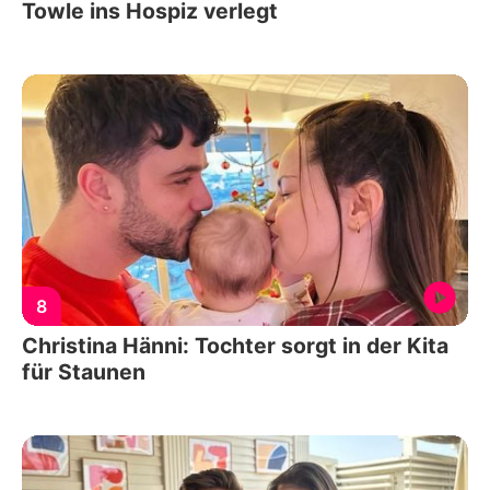
Towle ins Hospiz verlegt
8
Christina Hänni: Tochter sorgt in der Kita
für Staunen