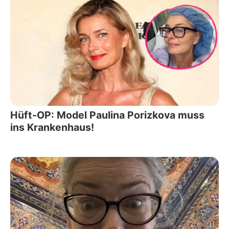
Hüft-OP: Model Paulina Porizkova muss
ins Krankenhaus!