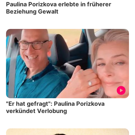
Paulina Porizkova erlebte in früherer
Beziehung Gewalt
"Er hat gefragt": Paulina Porizkova
verkündet Verlobung