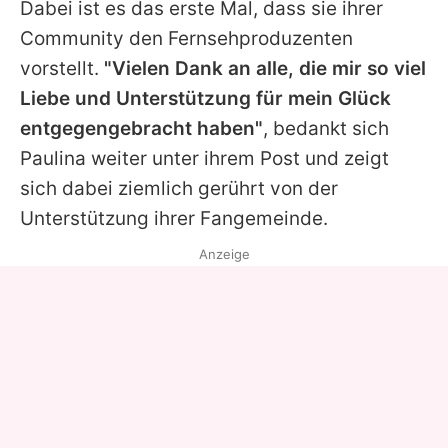
Dabei ist es das erste Mal, dass sie ihrer
Community den Fernsehproduzenten
vorstellt.
"Vielen Dank an alle, die mir so viel
Liebe und Unterstützung für mein Glück
entgegengebracht haben"
, bedankt sich
Paulina
weiter unter ihrem Post und zeigt
sich dabei ziemlich gerührt von der
Unterstützung ihrer Fangemeinde.
Anzeige