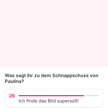
Was sagt ihr zu dem Schnappschuss von
Paulina?
26
Ich finde das Bild supersüß!