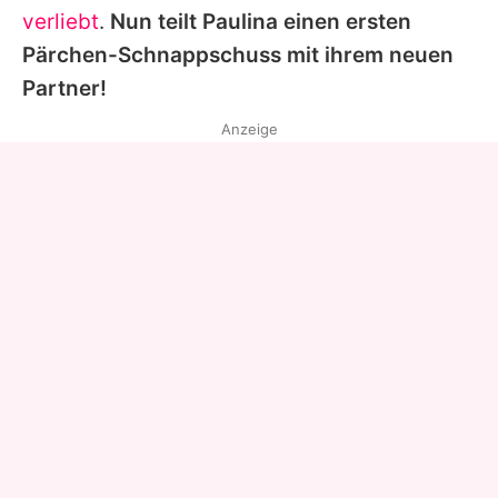
verliebt
.
Nun teilt
Paulina
einen ersten
Pärchen-Schnappschuss mit ihrem neuen
Partner!
Anzeige