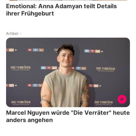
Emotional: Anna Adamyan teilt Details
ihrer Frühgeburt
Artikel
-
Marcel Nguyen würde "Die Verräter" heute
anders angehen