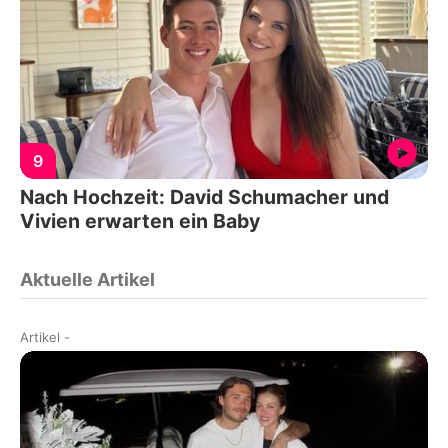
9
Nach Hochzeit: David Schumacher und
Vivien erwarten ein Baby
Aktuelle Artikel
Artikel
-