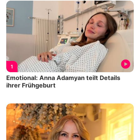
1
Emotional: Anna Adamyan teilt Details
ihrer Frühgeburt