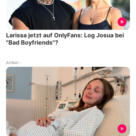
Larissa jetzt auf OnlyFans: Log Josua bei
"Bad Boyfriends"?
Artikel
-