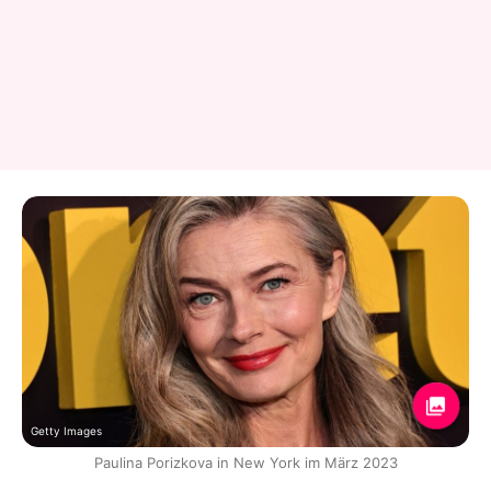
Getty Images
Paulina Porizkova in New York im März 2023