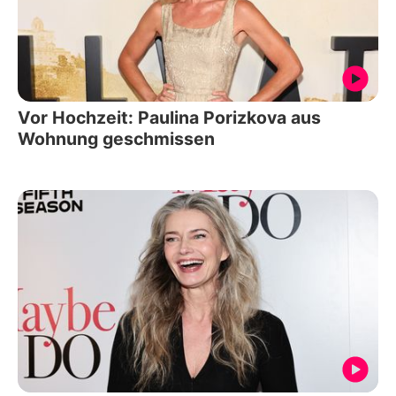
Vor Hochzeit: Paulina Porizkova aus
Wohnung geschmissen