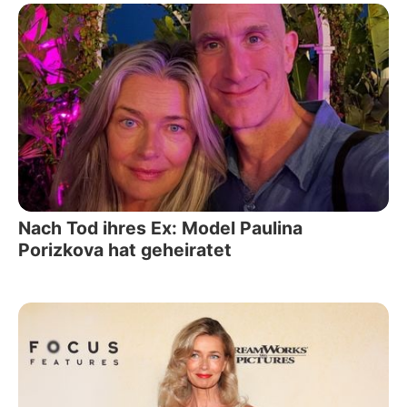
Nach Tod ihres Ex: Model Paulina
Porizkova hat geheiratet