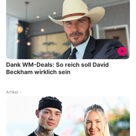
Dank WM-Deals: So reich soll David
Beckham wirklich sein
Artikel
-