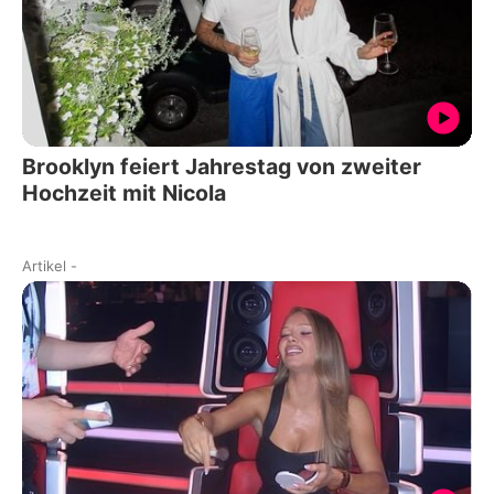
Brooklyn feiert Jahrestag von zweiter
Hochzeit mit Nicola
Artikel
-