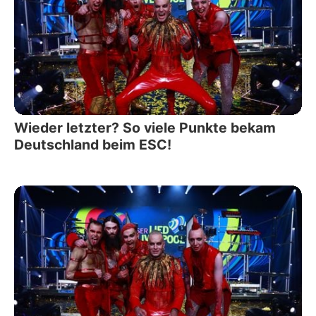
Wieder letzter? So viele Punkte bekam
Deutschland beim ESC!