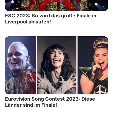
ESC 2023: So wird das große Finale in
Liverpool ablaufen!
Eurovision Song Contest 2023: Diese
Länder sind im Finale!