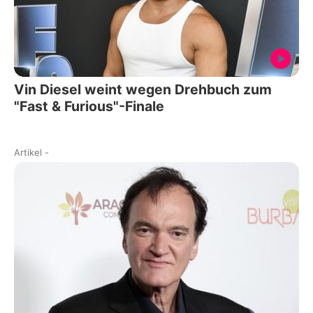
Vin Diesel weint wegen Drehbuch zum
"Fast & Furious"-Finale
Artikel
-