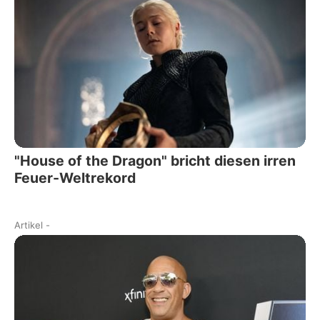
"House of the Dragon" bricht diesen irren
Feuer-Weltrekord
Artikel
-