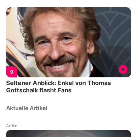
9
Seltener Anblick: Enkel von Thomas
Gottschalk flasht Fans
Aktuelle Artikel
Artikel
-