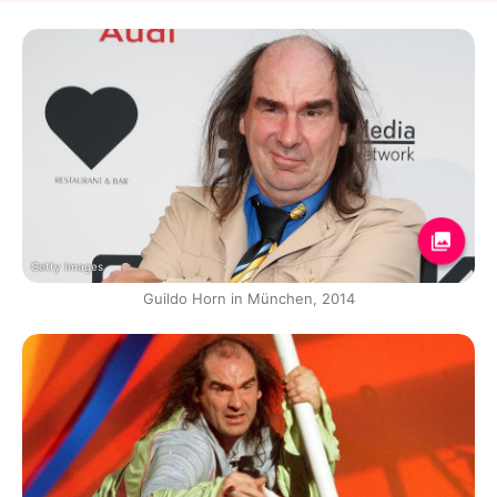
Getty Images
Guildo Horn in München, 2014