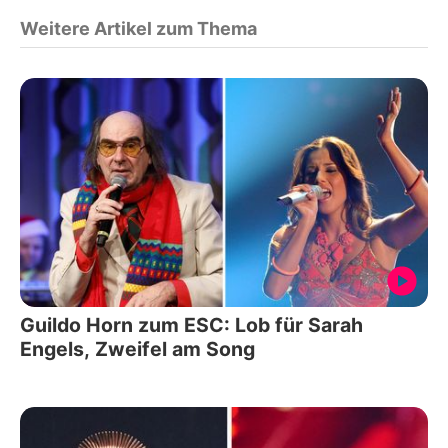
Weitere Artikel zum Thema
Guildo Horn zum ESC: Lob für Sarah
Engels, Zweifel am Song