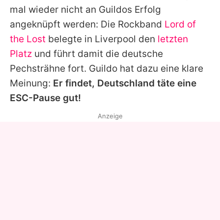
mal wieder nicht an
Guildos
Erfolg
angeknüpft werden: Die Rockband
Lord of
the Lost
belegte in Liverpool den
letzten
Platz
und führt damit die deutsche
Pechsträhne fort.
Guildo
hat dazu eine klare
Meinung:
Er findet, Deutschland täte eine
ESC-Pause gut!
Anzeige