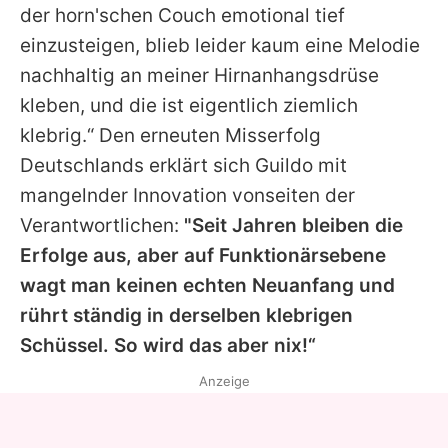
der horn'schen Couch emotional tief
einzusteigen, blieb leider kaum eine Melodie
nachhaltig an meiner Hirnanhangsdrüse
kleben, und die ist eigentlich ziemlich
klebrig.“ Den erneuten Misserfolg
Deutschlands erklärt sich
Guildo
mit
mangelnder Innovation vonseiten der
Verantwortlichen:
"Seit Jahren bleiben die
Erfolge aus, aber auf Funktionärsebene
wagt man keinen echten Neuanfang und
rührt ständig in derselben klebrigen
Schüssel. So wird das aber nix!“
Anzeige