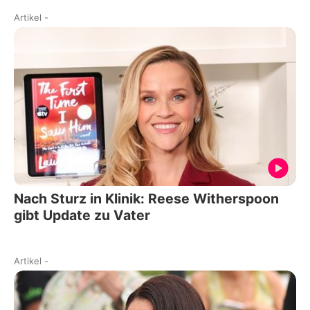
Artikel
-
Nach Sturz in Klinik: Reese Witherspoon
gibt Update zu Vater
Artikel
-