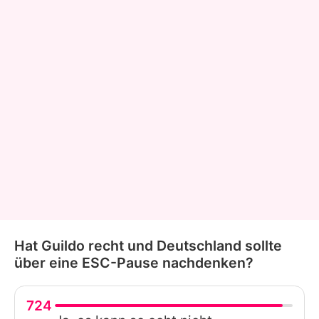
Hat Guildo recht und Deutschland sollte
über eine ESC-Pause nachdenken?
724