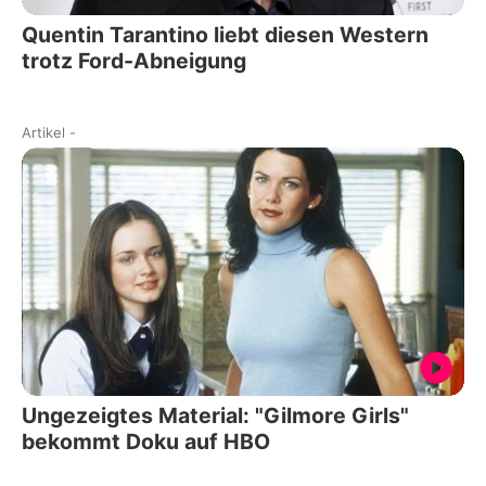
Quentin Tarantino liebt diesen Western
trotz Ford-Abneigung
Artikel
-
Ungezeigtes Material: "Gilmore Girls"
bekommt Doku auf HBO