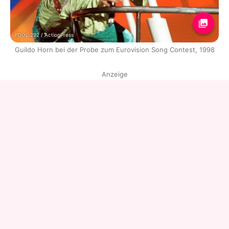
POOL 292 / ActionPress
Guildo Horn bei der Probe zum Eurovision Song Contest, 1998
Anzeige