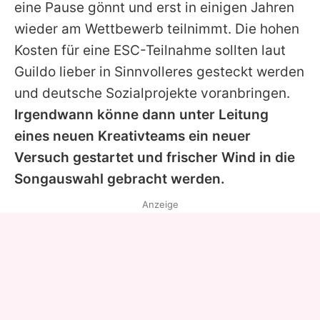
eine Pause gönnt und erst in einigen Jahren
wieder am Wettbewerb teilnimmt. Die hohen
Kosten für eine ESC-Teilnahme sollten laut
Guildo
lieber in Sinnvolleres gesteckt werden
und deutsche Sozialprojekte voranbringen.
Irgendwann könne dann unter Leitung
eines neuen Kreativteams ein neuer
Versuch gestartet und frischer Wind in die
Songauswahl gebracht werden.
Anzeige