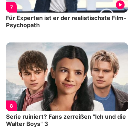
7
Für Experten ist er der realistischste Film-
Psychopath
8
Serie ruiniert? Fans zerreißen "Ich und die
Walter Boys" 3