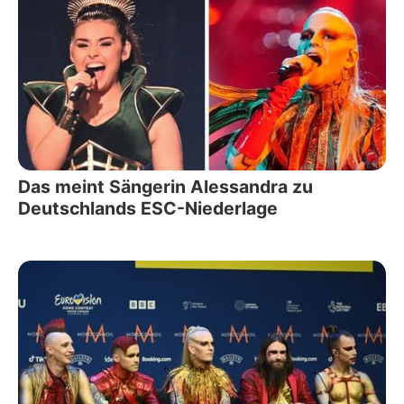
Das meint Sängerin Alessandra zu
Deutschlands ESC-Niederlage