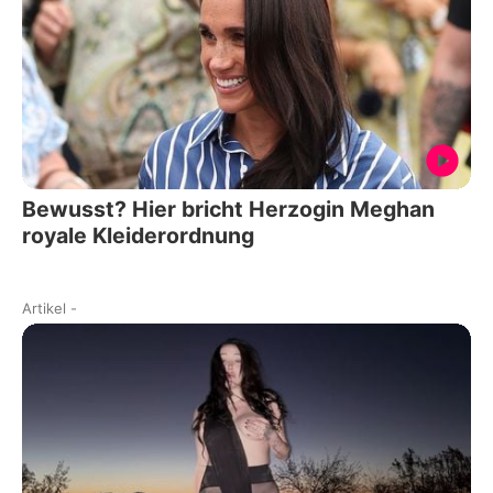
Bewusst? Hier bricht Herzogin Meghan
royale Kleiderordnung
Artikel
-