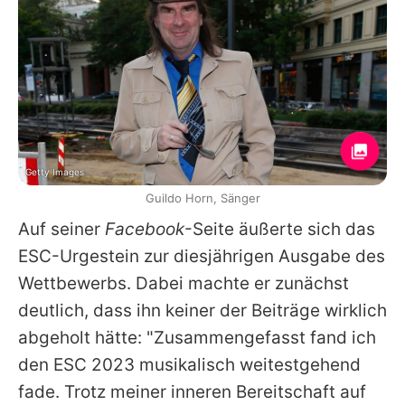
Getty Images
Guildo Horn, Sänger
Auf seiner
Facebook
-Seite äußerte sich das
ESC-Urgestein zur diesjährigen Ausgabe des
Wettbewerbs. Dabei machte er zunächst
deutlich, dass ihn keiner der Beiträge wirklich
abgeholt hätte: "Zusammengefasst fand ich
den ESC 2023 musikalisch weitestgehend
fade. Trotz meiner inneren Bereitschaft auf