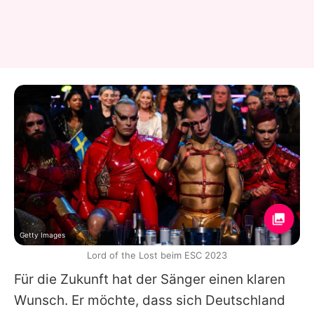
Getty Images
Lord of the Lost beim ESC 2023
Für die Zukunft hat der Sänger einen klaren
Wunsch. Er möchte, dass sich Deutschland