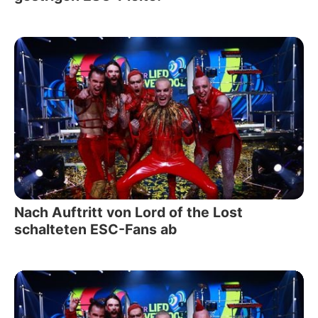
Nach Auftritt von Lord of the Lost
schalteten ESC-Fans ab