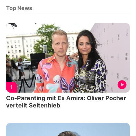
Top News
1
Co-Parenting mit Ex Amira: Oliver Pocher
verteilt Seitenhieb