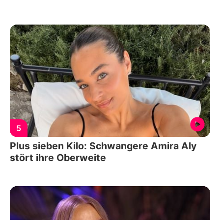
5
Plus sieben Kilo: Schwangere Amira Aly
stört ihre Oberweite