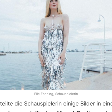
Elle Fanning, Schauspielerin
teilte die Schauspielerin einige Bilder in e