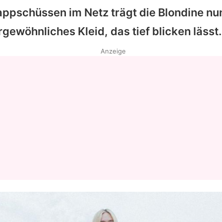
ppschüssen im Netz trägt die Blondine nun
gewöhnliches Kleid, das tief blicken lässt.
Anzeige