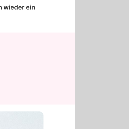
 wieder ein