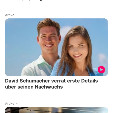
Artikel
-
David Schumacher verrät erste Details
über seinen Nachwuchs
Artikel
-