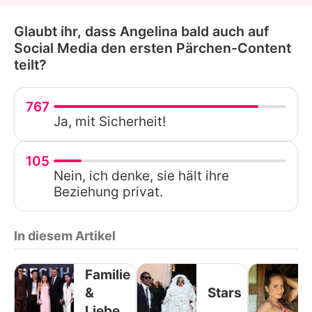
Glaubt ihr, dass Angelina bald auch auf
Social Media den ersten Pärchen-Content
teilt?
767
Ja, mit Sicherheit!
105
Nein, ich denke, sie hält ihre
Beziehung privat.
In diesem Artikel
Familie
&
Stars
Liebe