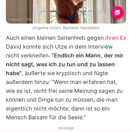
Instagram / utze_
Angelina Utzeri, Bachelor-Kandidatin
Auch einen kleinen Seitenhieb gegen
ihren Ex
David konnte sich Utze in dem Interview
nicht verkneifen.
"Endlich ein Mann, der mir
nicht sagt, was ich zu tun und zu lassen
habe"
, äußerte sie kryptisch und fügte
außerdem hinzu: "Wenn man erfahren hat,
wie es ist, nicht frei seine Meinung sagen zu
können und Dinge tun zu müssen, die man
eigentlich nicht möchte, dann ist so ein
Mensch Balsam für die Seele."
Anzeige