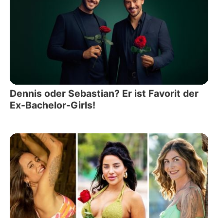
Dennis oder Sebastian? Er ist Favorit der
Ex-Bachelor-Girls!