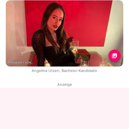
Instagram / utze_
Angelina Utzeri, Bachelor-Kandidatin
Anzeige