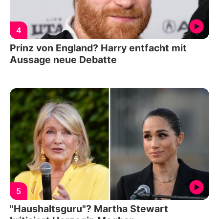
4
Prinz von England? Harry entfacht mit
Aussage neue Debatte
5
"Haushaltsguru"? Martha Stewart