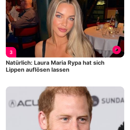
3
Natürlich: Laura Maria Rypa hat sich
Lippen auflösen lassen