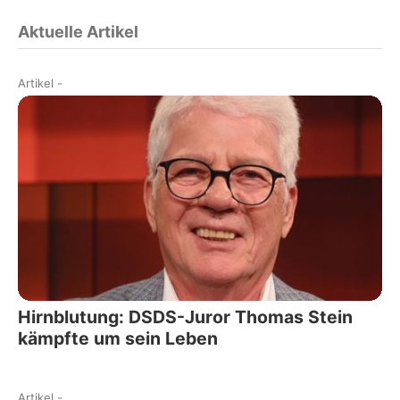
Aktuelle Artikel
Artikel
-
Hirnblutung: DSDS-Juror Thomas Stein
kämpfte um sein Leben
Artikel
-