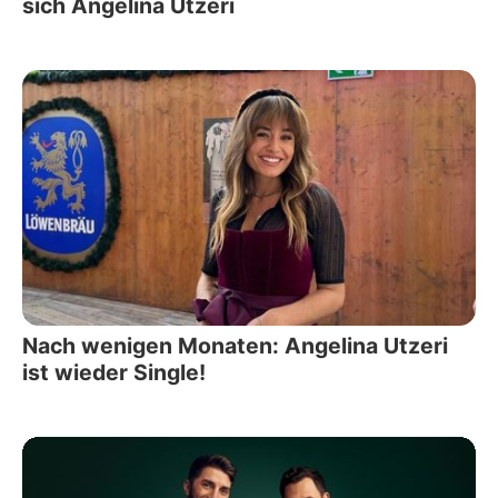
sich Angelina Utzeri
Nach wenigen Monaten: Angelina Utzeri
ist wieder Single!