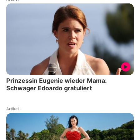
Prinzessin Eugenie wieder Mama:
Schwager Edoardo gratuliert
Artikel
-