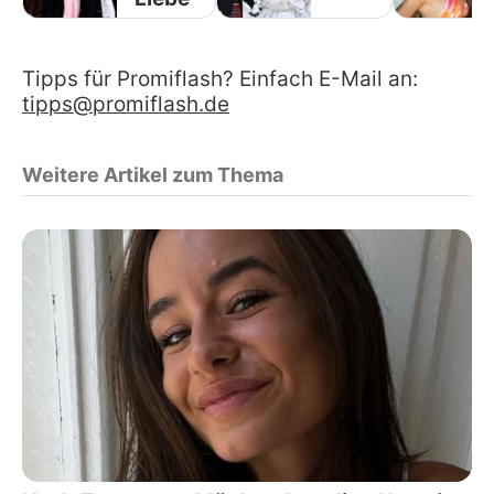
Tipps für Promiflash? Einfach E-Mail an:
tipps@promiflash.de
Weitere Artikel zum Thema