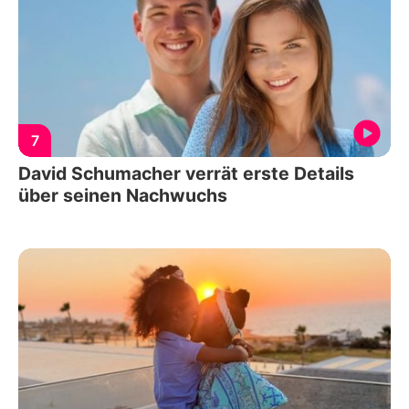
7
David Schumacher verrät erste Details
über seinen Nachwuchs