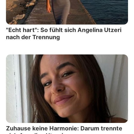
"Echt hart": So fühlt sich Angelina Utzeri
nach der Trennung
Zuhause keine Harmonie: Darum trennte