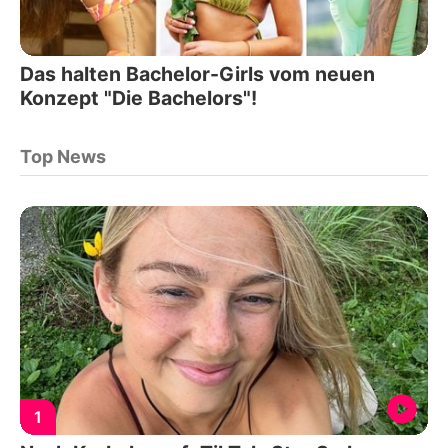
Das halten Bachelor-Girls vom neuen
Konzept "Die Bachelors"!
Top News
1