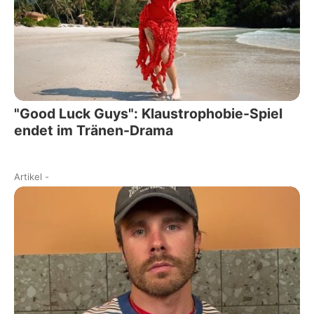
"Good Luck Guys": Klaustrophobie-Spiel
endet im Tränen-Drama
Artikel
-