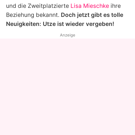
und die Zweitplatzierte
Lisa Mieschke
ihre
Beziehung bekannt.
Doch jetzt gibt es tolle
Neuigkeiten: Utze ist wieder vergeben!
Anzeige