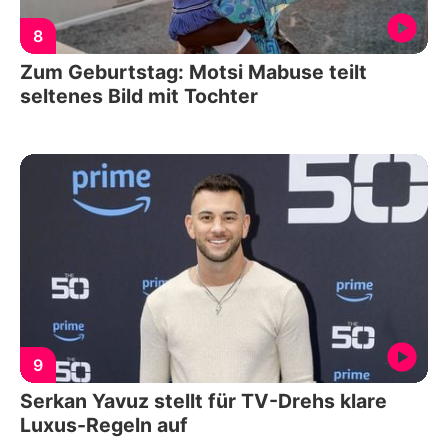
8
Zum Geburtstag: Motsi Mabuse teilt
seltenes Bild mit Tochter
9
Serkan Yavuz stellt für TV-Drehs klare
Luxus-Regeln auf