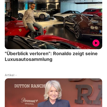
"Überblick verloren": Ronaldo zeigt seine
Luxusautosammlung
Artikel
-