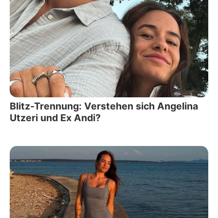
Blitz-Trennung: Verstehen sich Angelina
Utzeri und Ex Andi?