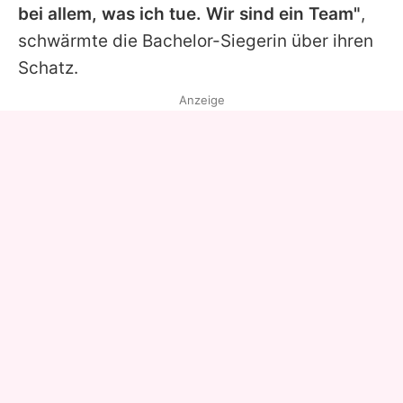
bei allem, was ich tue. Wir sind ein Team"
,
schwärmte die Bachelor-Siegerin über ihren
Schatz.
Anzeige