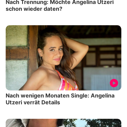
Nach Trennung: Möchte Angelina Utzeri
schon wieder daten?
Nach wenigen Monaten Single: Angelina
Utzeri verrät Details