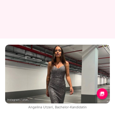
Instagram / utze_
Angelina Utzeri, Bachelor-Kandidatin