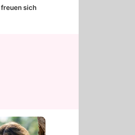
freuen sich