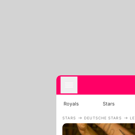
Royals
Stars
STARS
DEUTSCHE STARS
LE