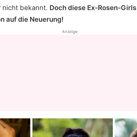
er nicht bekannt.
Doch diese Ex-Rosen-Girls 
n auf die Neuerung!
Anzeige