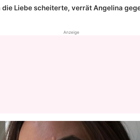
die Liebe scheiterte, verrät
Angelina
gege
Anzeige