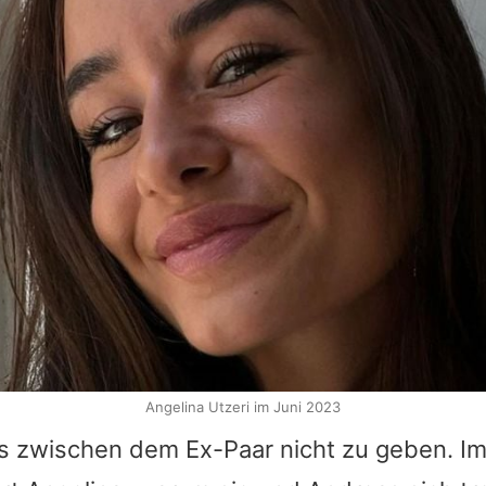
Angelina Utzeri im Juni 2023
 es zwischen dem Ex-Paar nicht zu geben. I