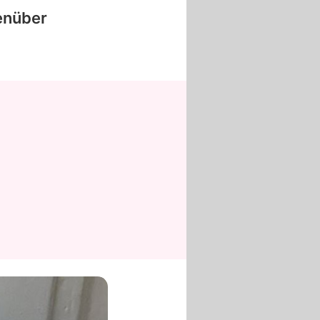
nüber