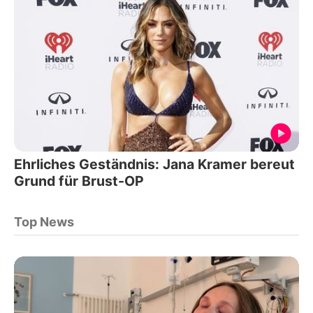
Ehrliches Geständnis: Jana Kramer bereut
Grund für Brust-OP
Top News