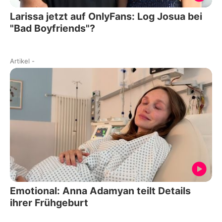
Larissa jetzt auf OnlyFans: Log Josua bei
"Bad Boyfriends"?
Artikel
-
Emotional: Anna Adamyan teilt Details
ihrer Frühgeburt