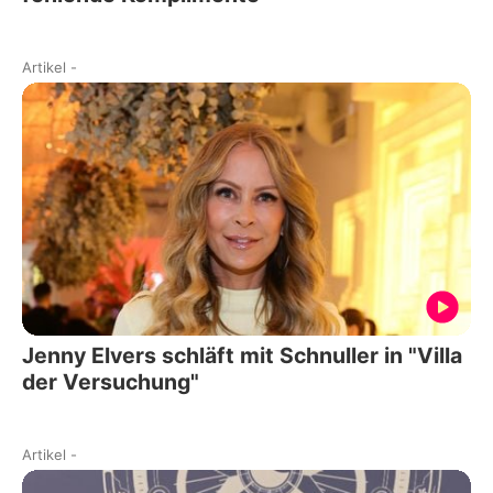
Artikel
-
Jenny Elvers schläft mit Schnuller in "Villa
der Versuchung"
Artikel
-