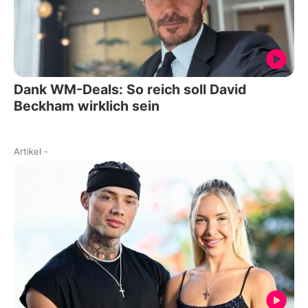
Dank WM-Deals: So reich soll David
Beckham wirklich sein
Artikel
-