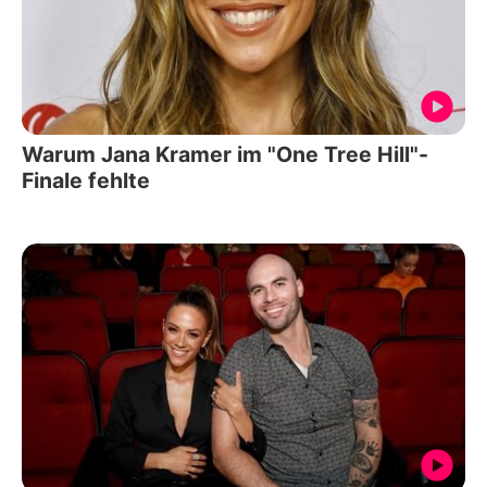
Warum Jana Kramer im "One Tree Hill"-
Finale fehlte