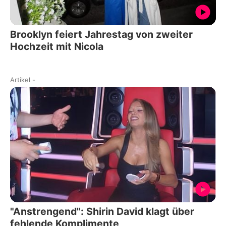
Brooklyn feiert Jahrestag von zweiter
Hochzeit mit Nicola
Artikel
-
"Anstrengend": Shirin David klagt über
fehlende Komplimente