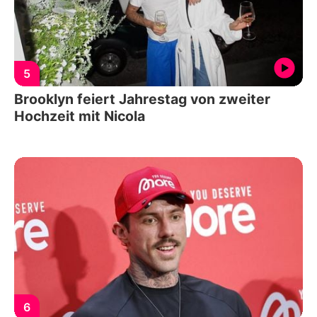
5
Brooklyn feiert Jahrestag von zweiter
Hochzeit mit Nicola
6