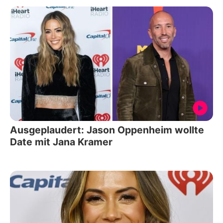
Ausgeplaudert: Jason Oppenheim wollte
Date mit Jana Kramer