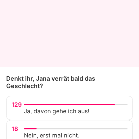
Denkt ihr, Jana verrät bald das
Geschlecht?
129
Ja, davon gehe ich aus!
18
Nein, erst mal nicht.