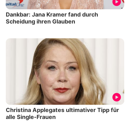
Dankbar: Jana Kramer fand durch
Scheidung ihren Glauben
Christina Applegates ultimativer Tipp für
alle Single-Frauen