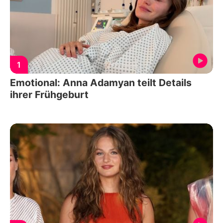
1
Emotional: Anna Adamyan teilt Details
ihrer Frühgeburt