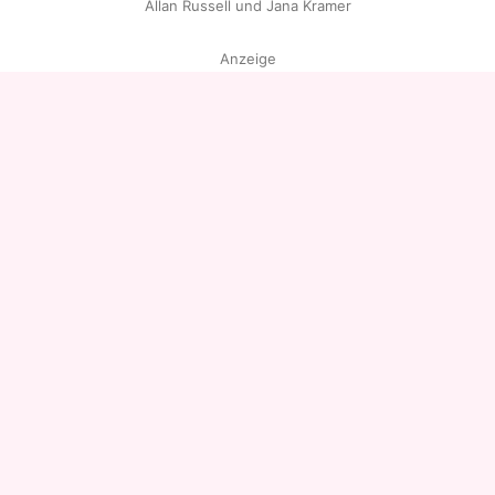
Allan Russell und Jana Kramer
Anzeige