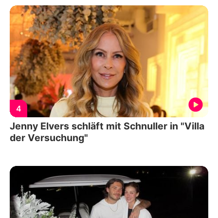
4
Jenny Elvers schläft mit Schnuller in "Villa
der Versuchung"