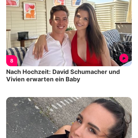
8
Nach Hochzeit: David Schumacher und
Vivien erwarten ein Baby