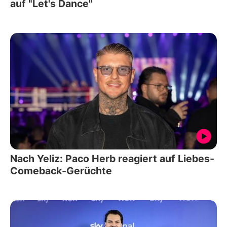
auf "Let's Dance"
Nach Yeliz: Paco Herb reagiert auf Liebes-
Comeback-Gerüchte