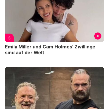
3
Emily Miller und Cam Holmes' Zwillinge
sind auf der Welt