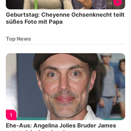
Geburtstag: Cheyenne Ochsenknecht teilt
süßes Foto mit Papa
Top News
1
Ehe-Aus: Angelina Jolies Bruder James