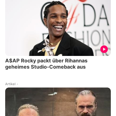
A$AP Rocky packt über Rihannas
geheimes Studio-Comeback aus
Artikel
-