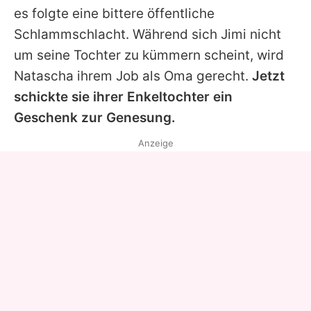
es folgte eine bittere öffentliche
Schlammschlacht. Während sich Jimi nicht
um seine Tochter zu kümmern scheint, wird
Natascha ihrem Job als Oma gerecht.
Jetzt
schickte sie ihrer Enkeltochter ein
Geschenk zur Genesung.
Anzeige