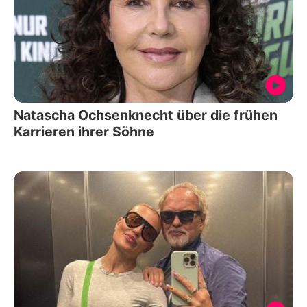
Natascha Ochsenknecht über die frühen
Karrieren ihrer Söhne