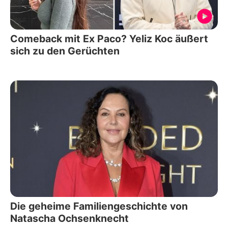
Comeback mit Ex Paco? Yeliz Koc äußert
sich zu den Gerüchten
Die geheime Familiengeschichte von
Natascha Ochsenknecht