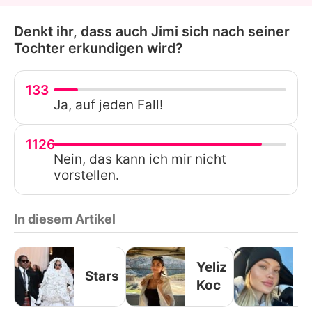
Denkt ihr, dass auch Jimi sich nach seiner
Tochter erkundigen wird?
133
Ja, auf jeden Fall!
1126
Nein, das kann ich mir nicht
vorstellen.
In diesem Artikel
Yeliz
Stars
Koc