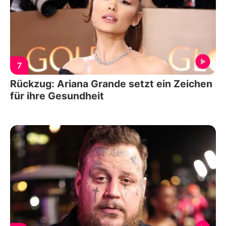
7
Rückzug: Ariana Grande setzt ein Zeichen
für ihre Gesundheit