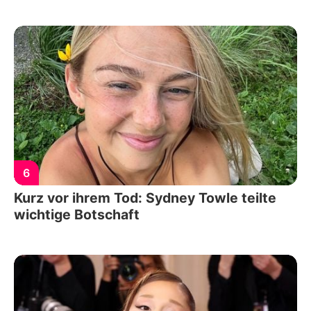
6
Kurz vor ihrem Tod: Sydney Towle teilte
wichtige Botschaft