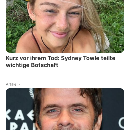
Kurz vor ihrem Tod: Sydney Towle teilte
wichtige Botschaft
Artikel
-