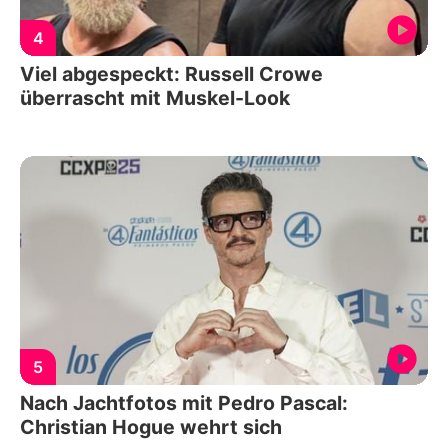
4
Viel abgespeckt: Russell Crowe
überrascht mit Muskel-Look
5
Nach Jachtfotos mit Pedro Pascal:
Christian Hogue wehrt sich