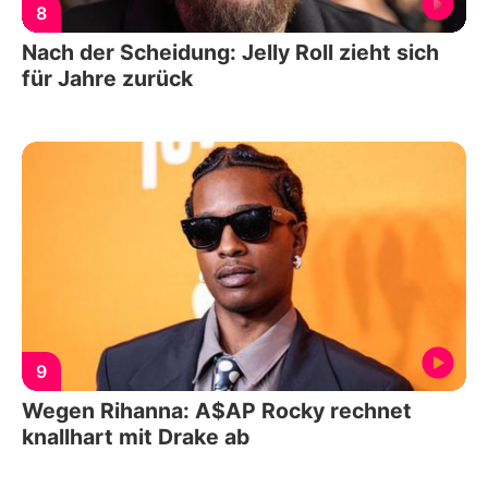
8
Nach der Scheidung: Jelly Roll zieht sich
für Jahre zurück
9
Wegen Rihanna: A$AP Rocky rechnet
knallhart mit Drake ab