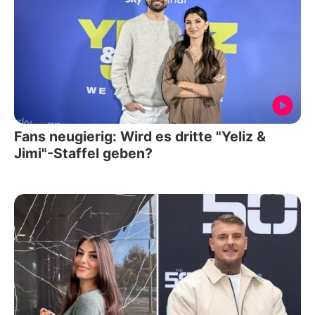
Fans neugierig: Wird es dritte "Yeliz &
Jimi"-Staffel geben?