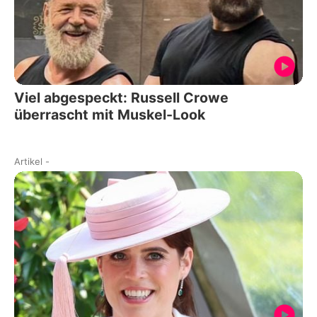
Viel abgespeckt: Russell Crowe
überrascht mit Muskel-Look
Artikel
-