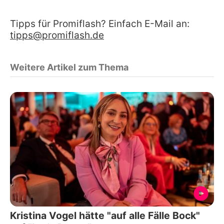
Tipps für Promiflash? Einfach E-Mail an:
tipps@promiflash.de
Weitere Artikel zum Thema
Kristina Vogel hätte "auf alle Fälle Bock"