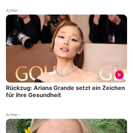
Artikel
-
Rückzug: Ariana Grande setzt ein Zeichen
für ihre Gesundheit
Artikel
-