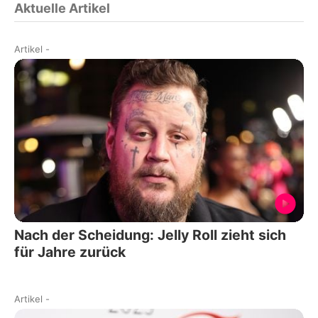
Aktuelle Artikel
Artikel
-
Nach der Scheidung: Jelly Roll zieht sich
für Jahre zurück
Artikel
-