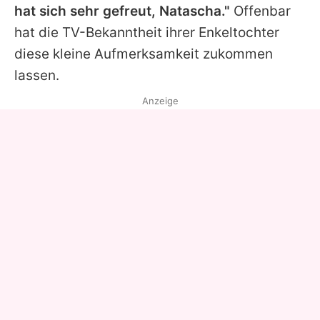
hat sich sehr gefreut, Natascha."
Offenbar
hat die TV-Bekanntheit ihrer Enkeltochter
diese kleine Aufmerksamkeit zukommen
lassen.
Anzeige