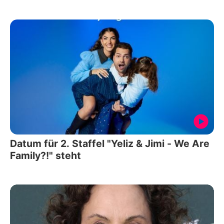
Datum für 2. Staffel "Yeliz & Jimi - We Are
Family?!" steht