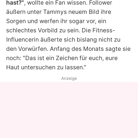
hast?"
, wollte ein Fan wissen. Follower
äußern unter
Tammys
neuem Bild ihre
Sorgen und werfen ihr sogar vor, ein
schlechtes Vorbild zu sein. Die Fitness-
Influencerin äußerte sich bislang nicht zu
den Vorwürfen. Anfang des Monats sagte sie
noch: "Das ist ein Zeichen für euch, eure
Haut untersuchen zu lassen."
Anzeige