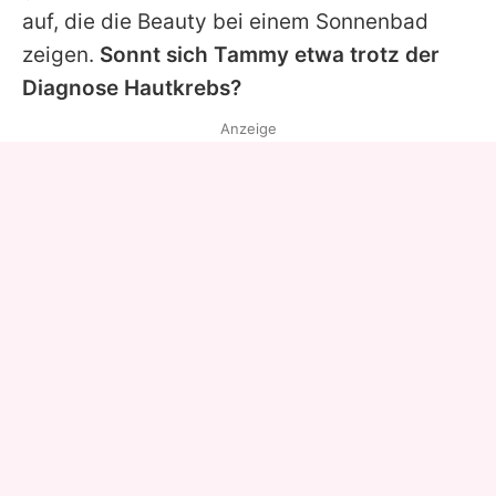
auf, die die Beauty bei einem Sonnenbad
zeigen.
Sonnt sich
Tammy
etwa trotz der
Diagnose Hautkrebs?
Anzeige