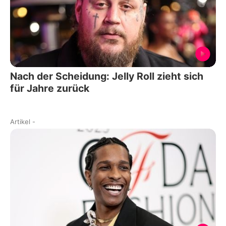
Nach der Scheidung: Jelly Roll zieht sich
für Jahre zurück
Artikel
-