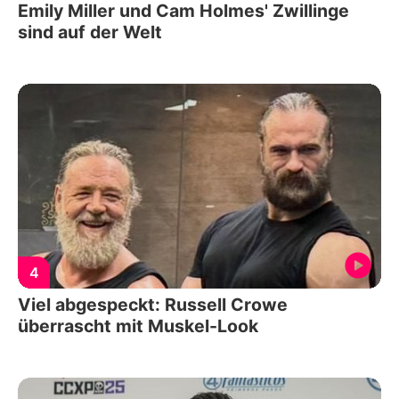
Emily Miller und Cam Holmes' Zwillinge
sind auf der Welt
4
Viel abgespeckt: Russell Crowe
überrascht mit Muskel-Look