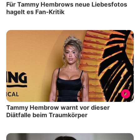
Für Tammy Hembrows neue Liebesfotos
hagelt es Fan-Kritik
Tammy Hembrow warnt vor dieser
Diätfalle beim Traumkörper