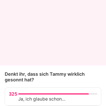
Denkt ihr, dass sich Tammy wirklich
gesonnt hat?
325
Ja, ich glaube schon...