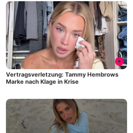
Vertragsverletzung: Tammy Hembrows
Marke nach Klage in Krise