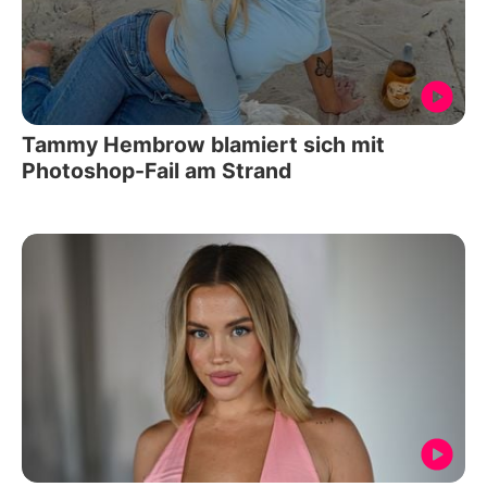
Tammy Hembrow blamiert sich mit
Photoshop-Fail am Strand