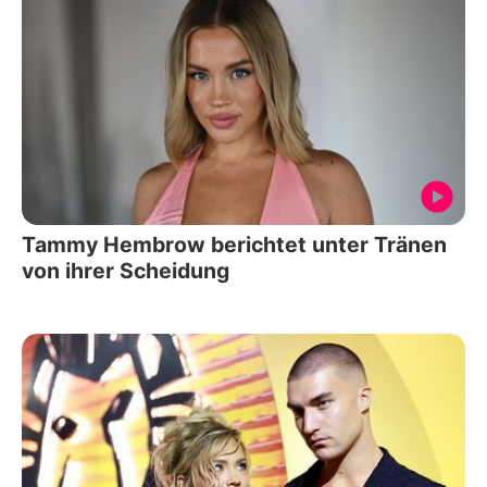
Tammy Hembrow berichtet unter Tränen
von ihrer Scheidung