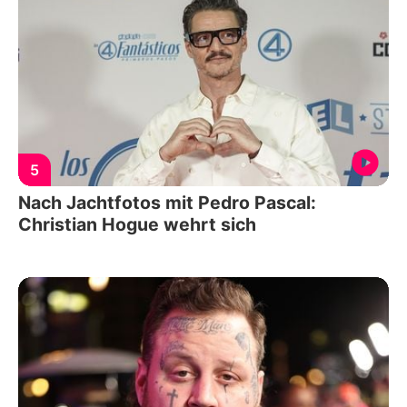
5
Nach Jachtfotos mit Pedro Pascal:
Christian Hogue wehrt sich