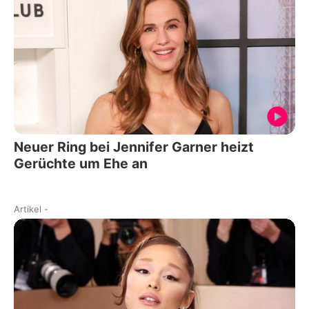
Neuer Ring bei Jennifer Garner heizt
Gerüchte um Ehe an
Artikel
-