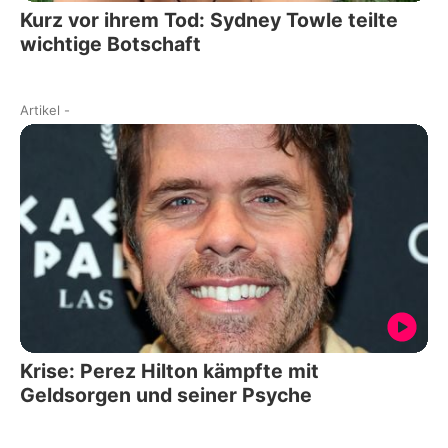
Kurz vor ihrem Tod: Sydney Towle teilte
wichtige Botschaft
Artikel
-
Krise: Perez Hilton kämpfte mit
Geldsorgen und seiner Psyche