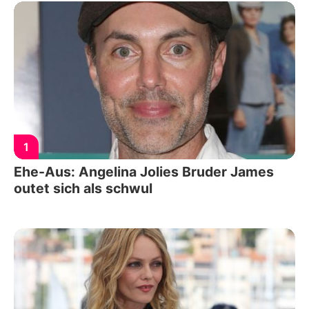
1
Ehe-Aus: Angelina Jolies Bruder James
outet sich als schwul