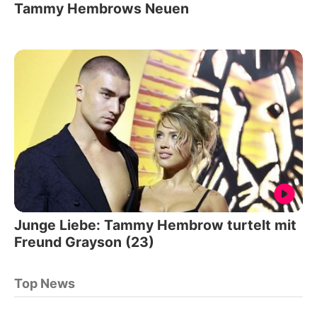
Tammy Hembrows Neuen
Junge Liebe: Tammy Hembrow turtelt mit
Freund Grayson (23)
Top News