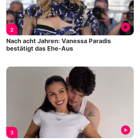
2
Nach acht Jahren: Vanessa Paradis
bestätigt das Ehe-Aus
3