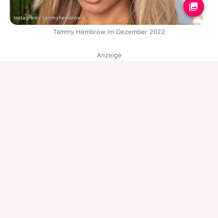
Instagram / tammyhembrow
Tammy Hembrow im Dezember 2022
Anzeige