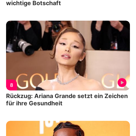
wichtige Botschaft
8
Rückzug: Ariana Grande setzt ein Zeichen
für ihre Gesundheit