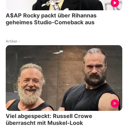
A$AP Rocky packt über Rihannas
geheimes Studio-Comeback aus
Artikel
-
Viel abgespeckt: Russell Crowe
überrascht mit Muskel-Look