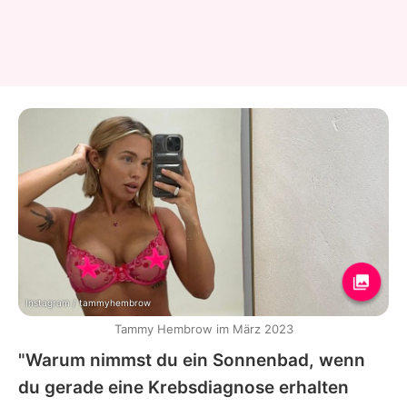
Instagram / tammyhembrow
Tammy Hembrow im März 2023
"Warum nimmst du ein Sonnenbad, wenn
du gerade eine Krebsdiagnose erhalten