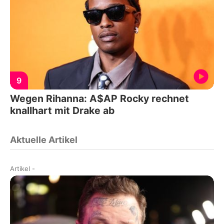
9
Wegen Rihanna: A$AP Rocky rechnet
knallhart mit Drake ab
Aktuelle Artikel
Artikel
-