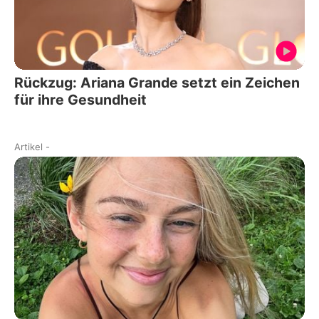
Rückzug: Ariana Grande setzt ein Zeichen
für ihre Gesundheit
Artikel
-