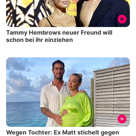
Tammy Hembrows neuer Freund will
schon bei ihr einziehen
Wegen Tochter: Ex Matt stichelt gegen