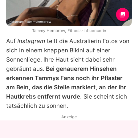
Instagram / tammyhembrow
Tammy Hembrow, Fitness-Influencerin
Auf
Instagram
teilt die Australierin Fotos von
sich in einem knappen Bikini auf einer
Sonnenliege. Ihre Haut sieht dabei sehr
gebräunt aus.
Bei genauerem Hinsehen
erkennen
Tammys
Fans noch ihr Pflaster
am Bein, das die Stelle markiert, an der ihr
Hautkrebs entfernt wurde.
Sie scheint sich
tatsächlich zu sonnen.
Anzeige