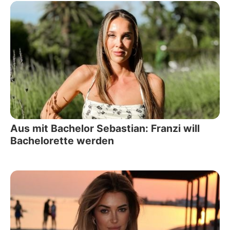
Aus mit Bachelor Sebastian: Franzi will
Bachelorette werden