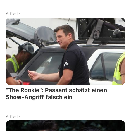
Artikel
-
"The Rookie": Passant schätzt einen
Show-Angriff falsch ein
Artikel
-