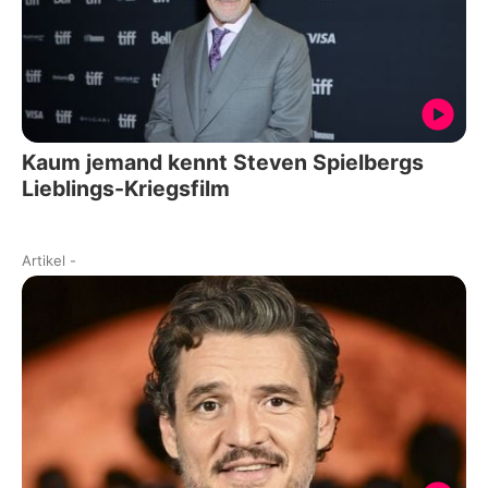
Kaum jemand kennt Steven Spielbergs
Lieblings-Kriegsfilm
Artikel
-