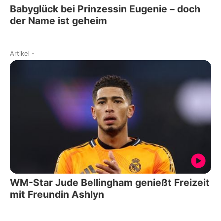
Babyglück bei Prinzessin Eugenie – doch
der Name ist geheim
Artikel
-
WM-Star Jude Bellingham genießt Freizeit
mit Freundin Ashlyn