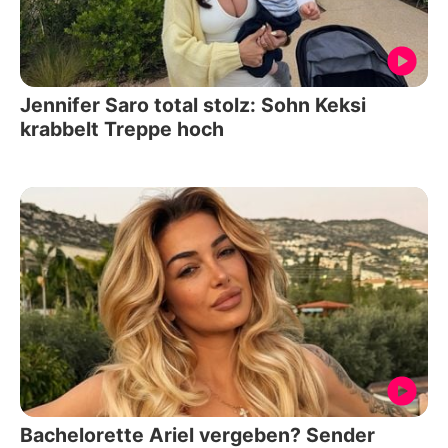
Jennifer Saro total stolz: Sohn Keksi
krabbelt Treppe hoch
Bachelorette Ariel vergeben? Sender