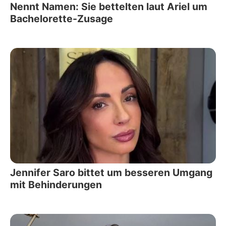
Nennt Namen: Sie bettelten laut Ariel um
Bachelorette-Zusage
Jennifer Saro bittet um besseren Umgang
mit Behinderungen