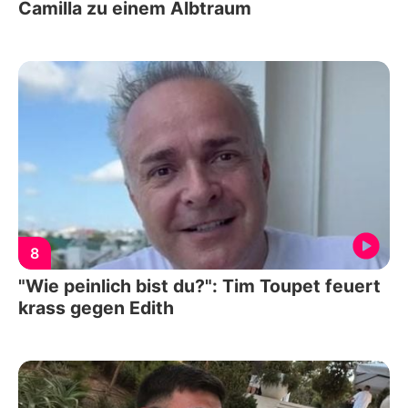
Camilla zu einem Albtraum
8
"Wie peinlich bist du?": Tim Toupet feuert
krass gegen Edith