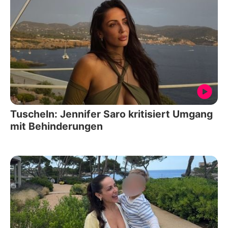
Tuscheln: Jennifer Saro kritisiert Umgang
mit Behinderungen