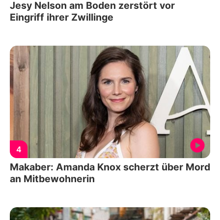
Jesy Nelson am Boden zerstört vor
Eingriff ihrer Zwillinge
4
Makaber: Amanda Knox scherzt über Mord
an Mitbewohnerin