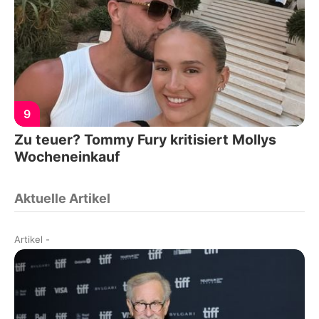
9
Zu teuer? Tommy Fury kritisiert Mollys
Wocheneinkauf
Aktuelle Artikel
Artikel
-