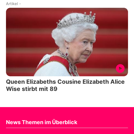
Artikel
-
Queen Elizabeths Cousine Elizabeth Alice
Wise stirbt mit 89
News Themen im Überblick