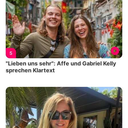
5
"Lieben uns sehr": Affe und Gabriel Kelly
sprechen Klartext