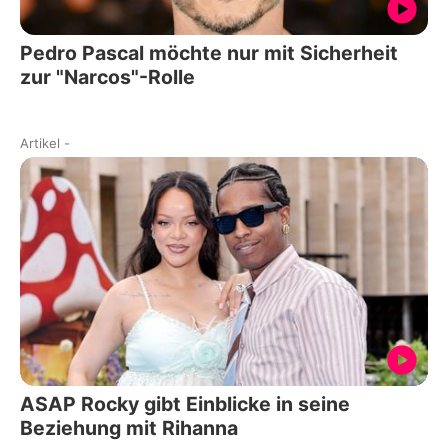
Pedro Pascal möchte nur mit Sicherheit
zur "Narcos"-Rolle
Artikel
-
ASAP Rocky gibt Einblicke in seine
Beziehung mit Rihanna