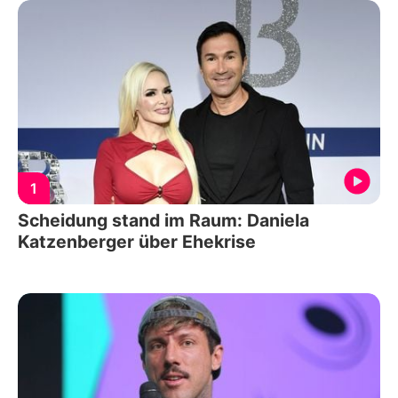
1
Scheidung stand im Raum: Daniela
Katzenberger über Ehekrise