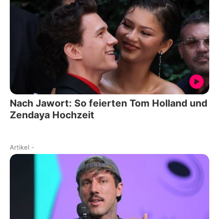
Nach Jawort: So feierten Tom Holland und
Zendaya Hochzeit
Artikel
-