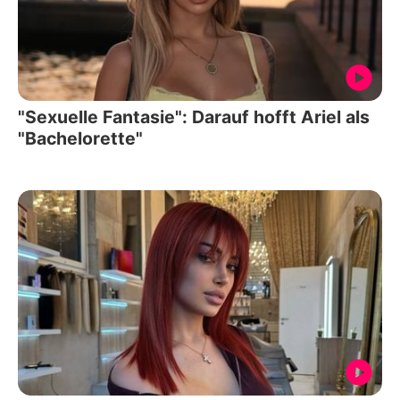
"Sexuelle Fantasie": Darauf hofft Ariel als
"Bachelorette"