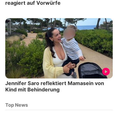
reagiert auf Vorwürfe
Jennifer Saro reflektiert Mamasein von
Kind mit Behinderung
Top News