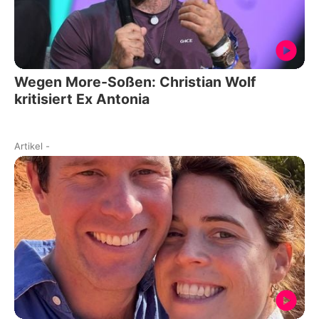
Wegen More-Soßen: Christian Wolf
kritisiert Ex Antonia
Artikel
-