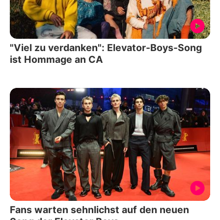
"Viel zu verdanken": Elevator-Boys-Song
ist Hommage an CA
Fans warten sehnlichst auf den neuen