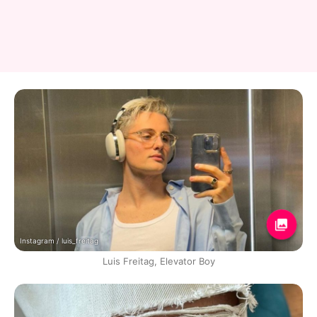
Instagram / luis_freitag
Luis Freitag, Elevator Boy