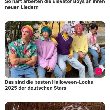
So hart arbeiten die Elevator Boys an ihren
neuen Liedern
Das sind die besten Halloween-Looks
2025 der deutschen Stars