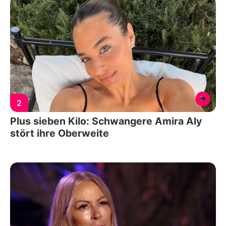
2
Plus sieben Kilo: Schwangere Amira Aly
stört ihre Oberweite