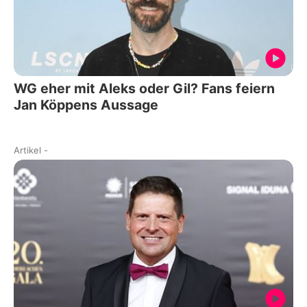
WG eher mit Aleks oder Gil? Fans feiern
Jan Köppens Aussage
Artikel
-