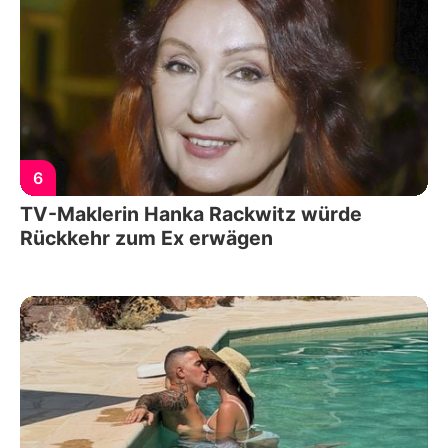
6
TV-Maklerin Hanka Rackwitz würde
Rückkehr zum Ex erwägen