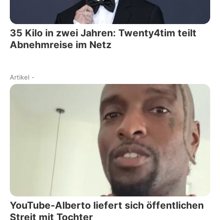
35 Kilo in zwei Jahren: Twenty4tim teilt
Abnehmreise im Netz
Artikel
-
YouTube-Alberto liefert sich öffentlichen
Streit mit Tochter