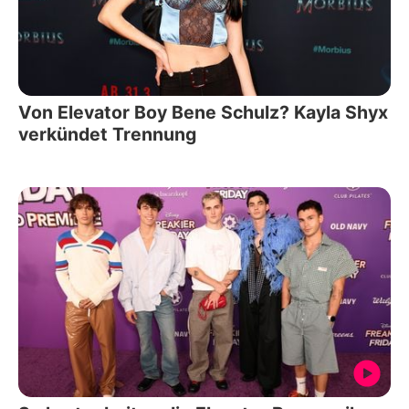
Von Elevator Boy Bene Schulz? Kayla Shyx
verkündet Trennung