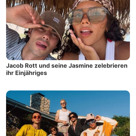
Jacob Rott und seine Jasmine zelebrieren
ihr Einjähriges