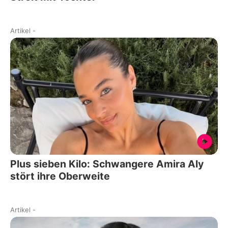
Artikel
-
Plus sieben Kilo: Schwangere Amira Aly
stört ihre Oberweite
Artikel
-