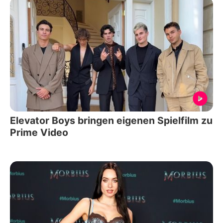
Elevator Boys bringen eigenen Spielfilm zu
Prime Video