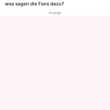
was sagen die Fans dazu?
Anzeige