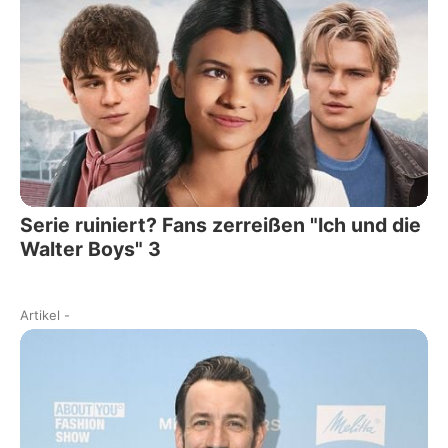
Serie ruiniert? Fans zerreißen "Ich und die
Walter Boys" 3
Artikel
-