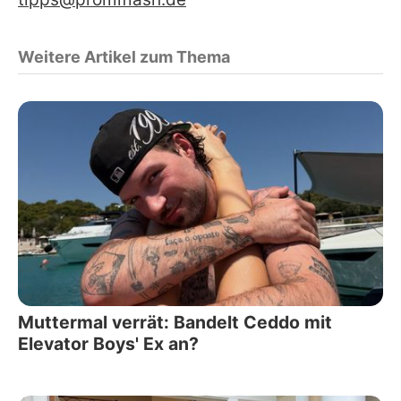
Weitere Artikel zum Thema
Muttermal verrät: Bandelt Ceddo mit
Elevator Boys' Ex an?