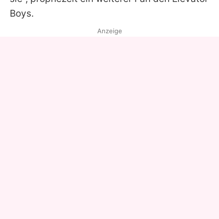
Boys
.
Anzeige