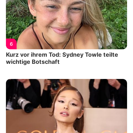
6
Kurz vor ihrem Tod: Sydney Towle teilte
wichtige Botschaft