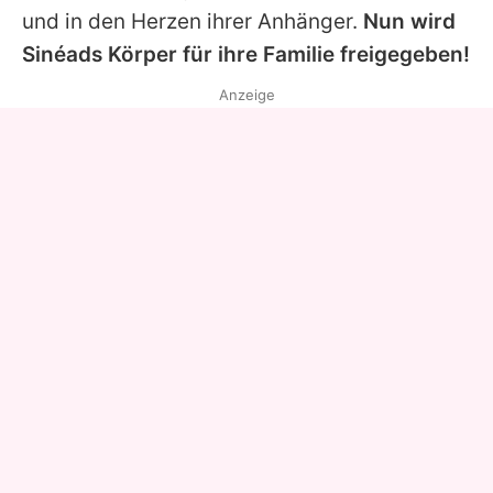
und in den Herzen ihrer Anhänger.
Nun wird
Sinéads
Körper für ihre Familie freigegeben!
Anzeige