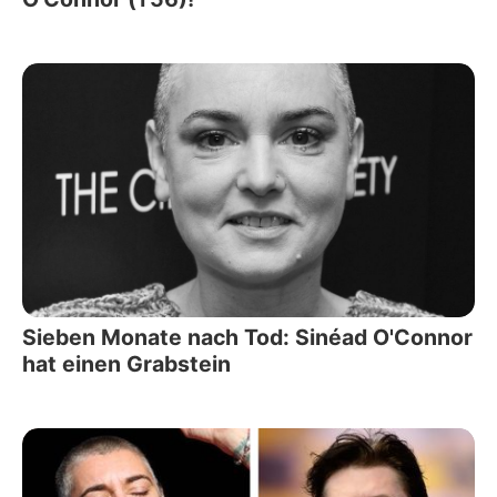
Sieben Monate nach Tod: Sinéad O'Connor
hat einen Grabstein