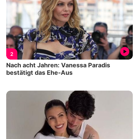
2
Nach acht Jahren: Vanessa Paradis
bestätigt das Ehe-Aus