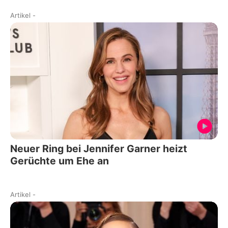
Artikel
-
Neuer Ring bei Jennifer Garner heizt
Gerüchte um Ehe an
Artikel
-