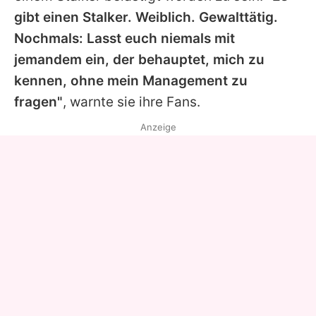
gibt einen Stalker. Weiblich. Gewalttätig.
Nochmals: Lasst euch niemals mit
jemandem ein, der behauptet, mich zu
kennen, ohne mein Management zu
fragen"
, warnte sie ihre Fans.
Anzeige