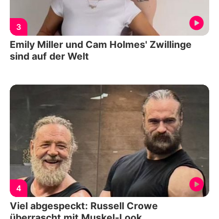
3
Emily Miller und Cam Holmes' Zwillinge
sind auf der Welt
4
Viel abgespeckt: Russell Crowe
überrascht mit Muskel-Look