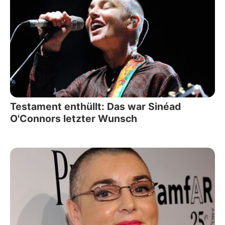
Testament enthüllt: Das war Sinéad
O'Connors letzter Wunsch