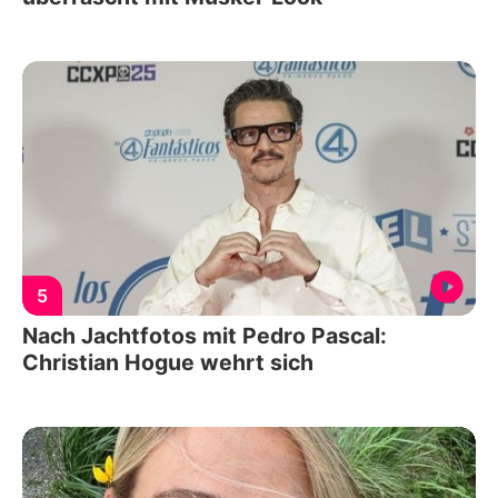
5
Nach Jachtfotos mit Pedro Pascal:
Christian Hogue wehrt sich