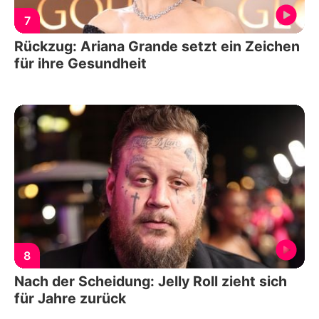
7
Rückzug: Ariana Grande setzt ein Zeichen
für ihre Gesundheit
8
Nach der Scheidung: Jelly Roll zieht sich
für Jahre zurück