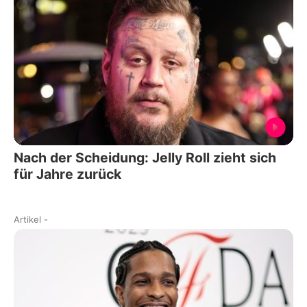
Nach der Scheidung: Jelly Roll zieht sich
für Jahre zurück
Artikel
-