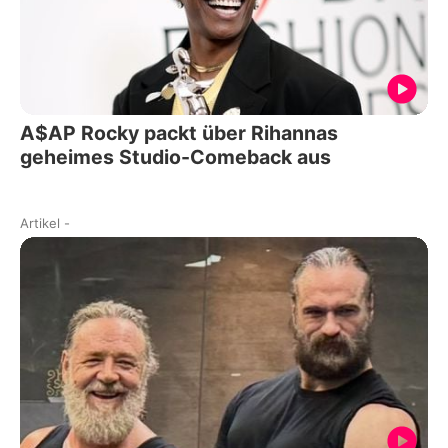
A$AP Rocky packt über Rihannas
geheimes Studio-Comeback aus
Artikel
-