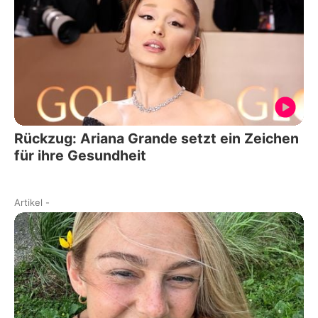
Rückzug: Ariana Grande setzt ein Zeichen
für ihre Gesundheit
Artikel
-