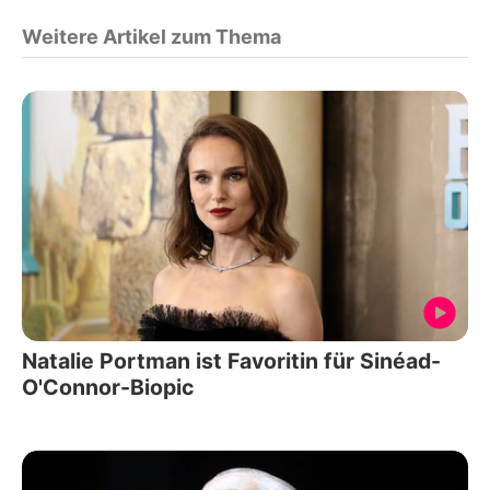
Weitere Artikel zum Thema
Natalie Portman ist Favoritin für Sinéad-
O'Connor-Biopic