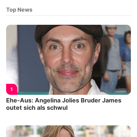
Top News
1
Ehe-Aus: Angelina Jolies Bruder James
outet sich als schwul