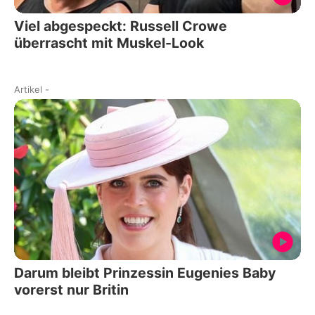
Viel abgespeckt: Russell Crowe
überrascht mit Muskel-Look
Artikel
-
Darum bleibt Prinzessin Eugenies Baby
vorerst nur Britin