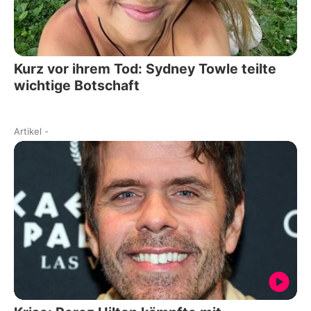
Kurz vor ihrem Tod: Sydney Towle teilte
wichtige Botschaft
Artikel
-