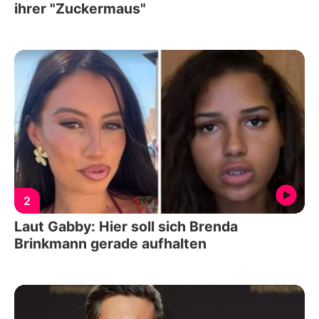
ihrer "Zuckermaus"
2
Laut Gabby: Hier soll sich Brenda
Brinkmann gerade aufhalten