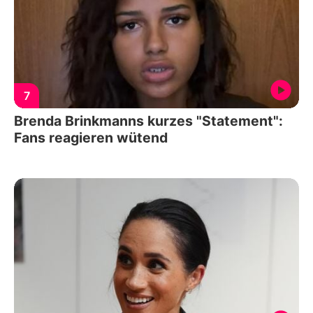
7
Brenda Brinkmanns kurzes "Statement":
Fans reagieren wütend