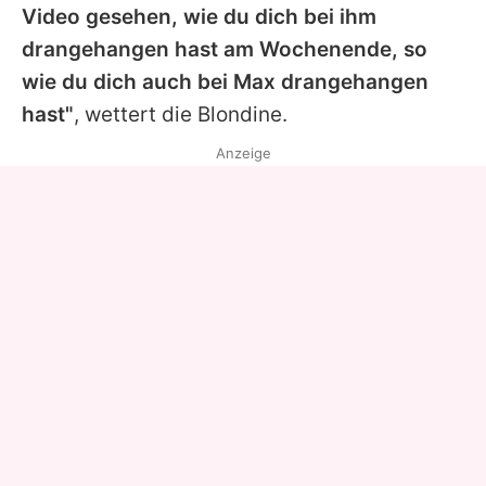
Video gesehen, wie du dich bei ihm
drangehangen hast am Wochenende, so
wie du dich auch bei Max drangehangen
hast"
, wettert die Blondine.
Anzeige