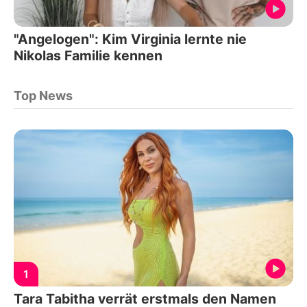
"Angelogen": Kim Virginia lernte nie
Nikolas Familie kennen
Top News
1
Tara Tabitha verrät erstmals den Namen