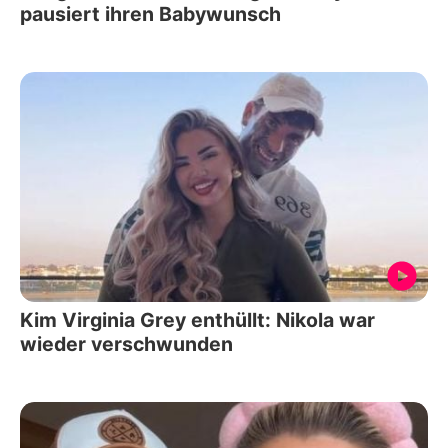
pausiert ihren Babywunsch
Kim Virginia Grey enthüllt: Nikola war
wieder verschwunden