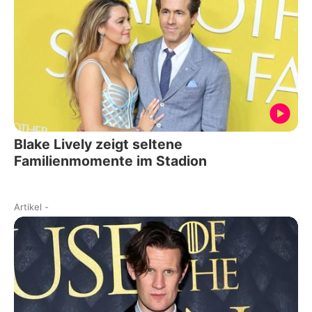
Blake Lively zeigt seltene
Familienmomente im Stadion
Artikel
-