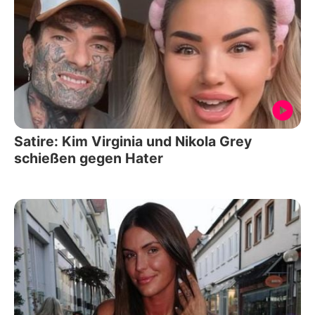
Satire: Kim Virginia und Nikola Grey
schießen gegen Hater