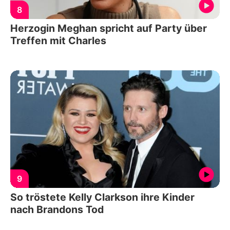
8
Herzogin Meghan spricht auf Party über
Treffen mit Charles
9
So tröstete Kelly Clarkson ihre Kinder
nach Brandons Tod