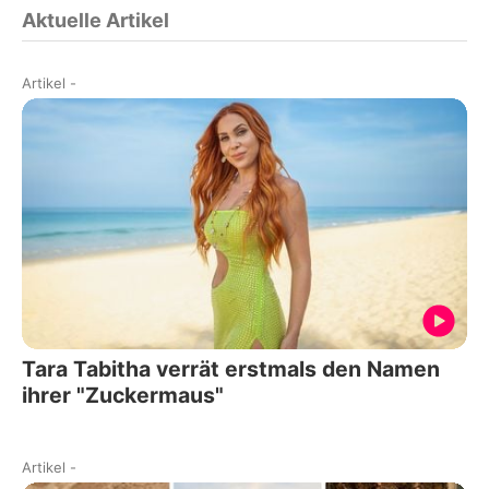
Aktuelle Artikel
Artikel
-
Tara Tabitha verrät erstmals den Namen
ihrer "Zuckermaus"
Artikel
-