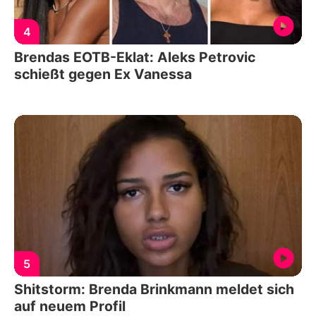
4
Brendas EOTB-Eklat: Aleks Petrovic
schießt gegen Ex Vanessa
5
Shitstorm: Brenda Brinkmann meldet sich
auf neuem Profil