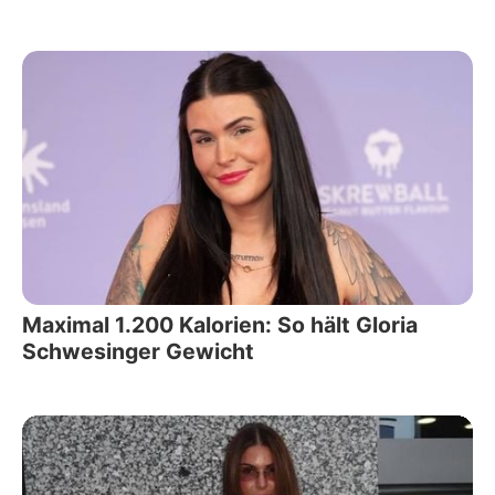
Maximal 1.200 Kalorien: So hält Gloria
Schwesinger Gewicht