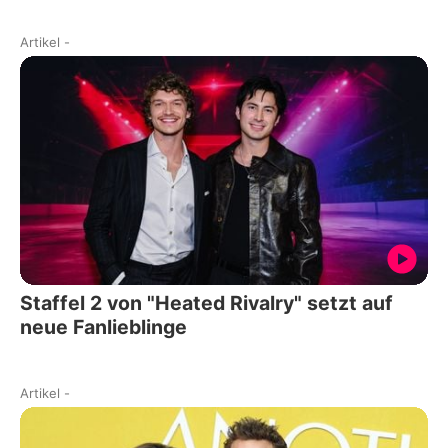
Artikel
-
Staffel 2 von "Heated Rivalry" setzt auf
neue Fanlieblinge
Artikel
-