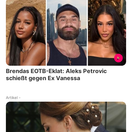
Brendas EOTB-Eklat: Aleks Petrovic
schießt gegen Ex Vanessa
Artikel
-