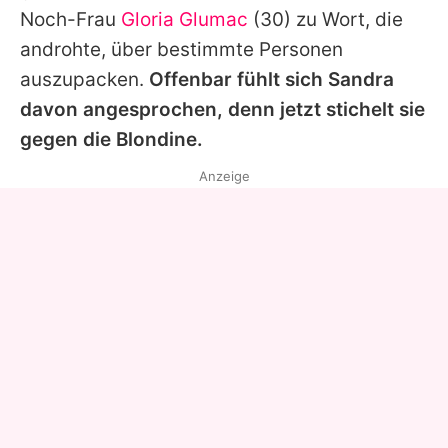
Noch-Frau
Gloria Glumac
(30) zu Wort, die
androhte, über bestimmte Personen
auszupacken.
Offenbar fühlt sich
Sandra
davon angesprochen, denn jetzt stichelt sie
gegen die Blondine.
Anzeige