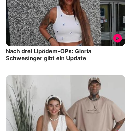
Nach drei Lipödem-OPs: Gloria
Schwesinger gibt ein Update