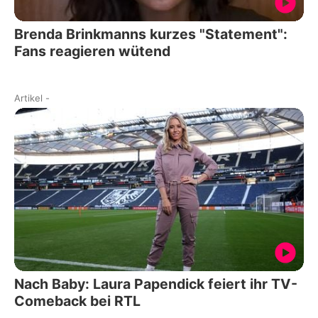
Brenda Brinkmanns kurzes "Statement":
Fans reagieren wütend
Artikel
-
Nach Baby: Laura Papendick feiert ihr TV-
Comeback bei RTL