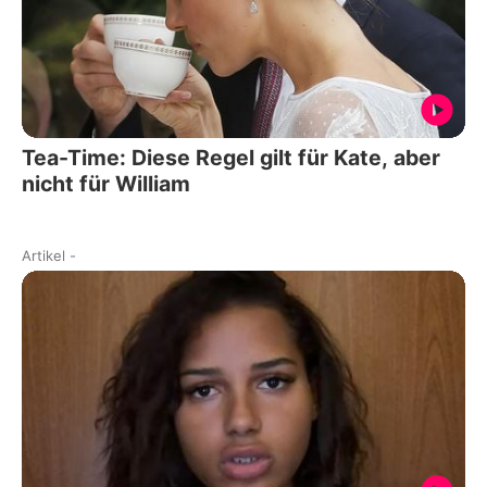
Tea-Time: Diese Regel gilt für Kate, aber
nicht für William
Artikel
-