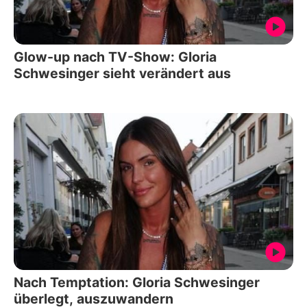
Glow-up nach TV-Show: Gloria
Schwesinger sieht verändert aus
Nach Temptation: Gloria Schwesinger
überlegt, auszuwandern