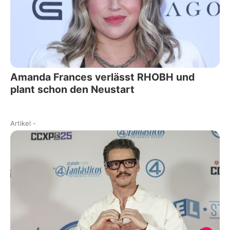
Amanda Frances verlässt RHOBH und
plant schon den Neustart
Artikel
-