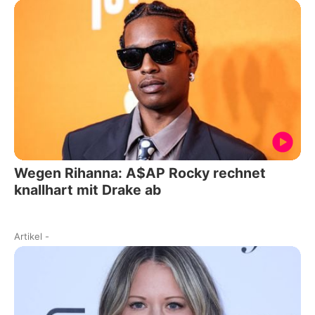
Wegen Rihanna: A$AP Rocky rechnet
knallhart mit Drake ab
Artikel
-