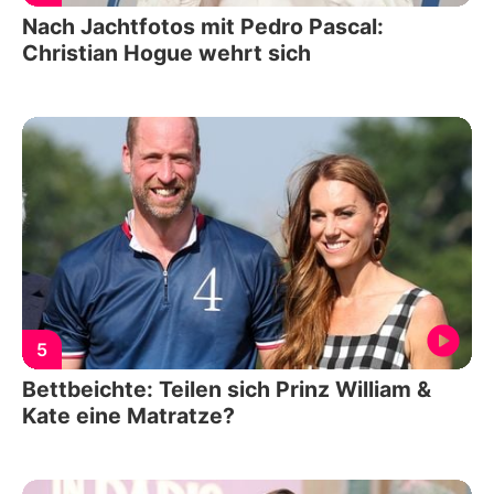
Nach Jachtfotos mit Pedro Pascal:
Christian Hogue wehrt sich
5
Bettbeichte: Teilen sich Prinz William &
Kate eine Matratze?