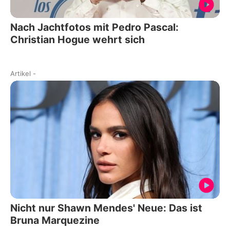
Nach Jachtfotos mit Pedro Pascal:
Christian Hogue wehrt sich
Artikel
-
Nicht nur Shawn Mendes' Neue: Das ist
Bruna Marquezine