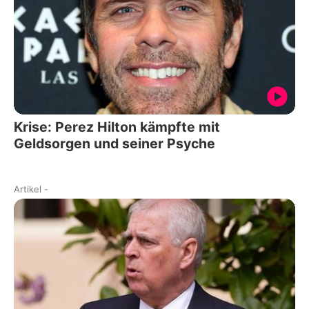
Krise: Perez Hilton kämpfte mit
Geldsorgen und seiner Psyche
Artikel
-