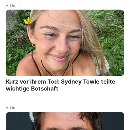
Artikel
-
Kurz vor ihrem Tod: Sydney Towle teilte
wichtige Botschaft
Artikel
-