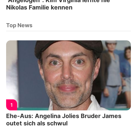
Nikolas Familie kennen
Top News
1
Ehe-Aus: Angelina Jolies Bruder James
outet sich als schwul