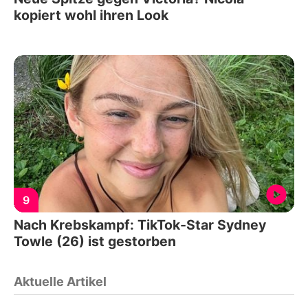
kopiert wohl ihren Look
9
Nach Krebskampf: TikTok-Star Sydney
Towle (26) ist gestorben
Aktuelle Artikel