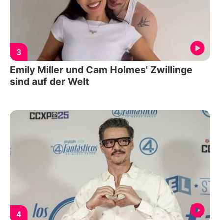
3
Emily Miller und Cam Holmes' Zwillinge
sind auf der Welt
4