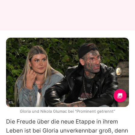
RTL
Gloria und Nikola Glumac bei "Prominent getrennt"
Die Freude über die neue Etappe in ihrem
Leben ist bei
Gloria
unverkennbar groß, denn