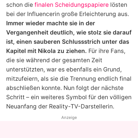
schon die
finalen Scheidungspapiere
lösten
bei der Influencerin große Erleichterung aus.
Immer wieder machte sie in der
Vergangenheit deutlich, wie stolz sie darauf
ist, einen sauberen Schlussstrich unter das
Kapitel mit
Nikola
zu ziehen.
Für ihre Fans,
die sie während der gesamten Zeit
unterstützten, war es ebenfalls ein Grund,
mitzufeiern, als sie die Trennung endlich final
abschließen konnte. Nun folgt der nächste
Schritt – ein weiteres Symbol für den völligen
Neuanfang der Reality-TV-Darstellerin.
Anzeige