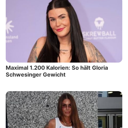
Maximal 1.200 Kalorien: So hält Gloria
Schwesinger Gewicht