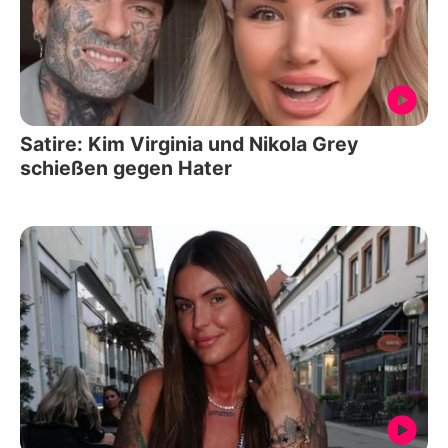
Satire: Kim Virginia und Nikola Grey
schießen gegen Hater