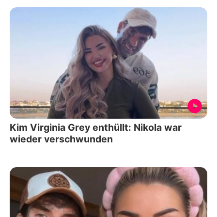
Kim Virginia Grey enthüllt: Nikola war
wieder verschwunden