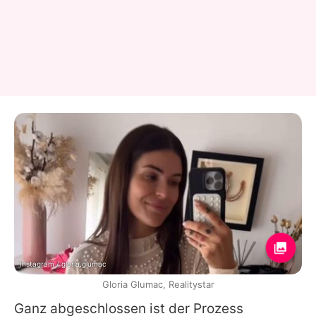
Instagram / gloria.glumac
Gloria Glumac, Realitystar
Ganz abgeschlossen ist der Prozess