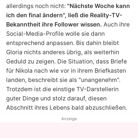
allerdings noch nicht:
"Nächste Woche kann
ich den final ändern", ließ die Reality-TV-
Bekanntheit ihre Follower wissen.
Auch ihre
Social-Media-Profile wolle sie dann
entsprechend anpassen. Bis dahin bleibt
Gloria
nichts anderes übrig, als weiterhin
Geduld zu zeigen. Die Situation, dass Briefe
für
Nikola
nach wie vor in ihrem Briefkasten
landen, beschreibt sie als "unangenehm".
Trotzdem ist die einstige TV-Darstellerin
guter Dinge und stolz darauf, diesen
Abschnitt ihres Lebens bald abzuschließen.
Anzeige