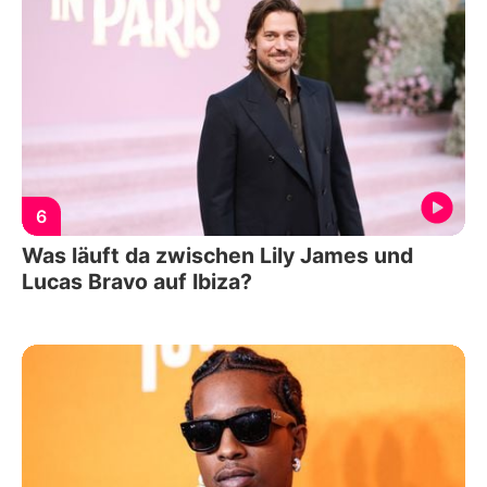
6
Was läuft da zwischen Lily James und
Lucas Bravo auf Ibiza?