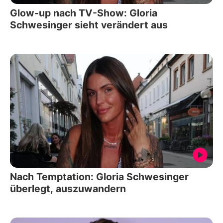
Glow-up nach TV-Show: Gloria
Schwesinger sieht verändert aus
Nach Temptation: Gloria Schwesinger
überlegt, auszuwandern