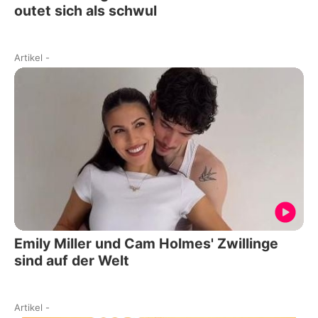
outet sich als schwul
Artikel
-
Emily Miller und Cam Holmes' Zwillinge
sind auf der Welt
Artikel
-