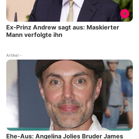
Ex-Prinz Andrew sagt aus: Maskierter
Mann verfolgte ihn
Artikel
-
Ehe-Aus: Angelina Jolies Bruder James